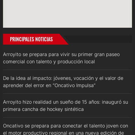
PRINCIPALES NOTICIAS
Arroyito se prepara para vivir su primer gran paseo
comercial con talento y producción local
De la idea al impacto: jóvenes, vocación y el valor de
aprender del error en “Oncativo Impulsa”
Arroyito hizo realidad un sueño de 15 años: inauguró su
primera cancha de hockey sintética
Oncativo se prepara para conectar el talento joven con
el motor productivo regional en una nueva edición de