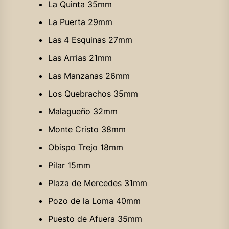
La Quinta 35mm
La Puerta 29mm
Las 4 Esquinas 27mm
Las Arrias 21mm
Las Manzanas 26mm
Los Quebrachos 35mm
Malagueño 32mm
Monte Cristo 38mm
Obispo Trejo 18mm
Pilar 15mm
Plaza de Mercedes 31mm
Pozo de la Loma 40mm
Puesto de Afuera 35mm