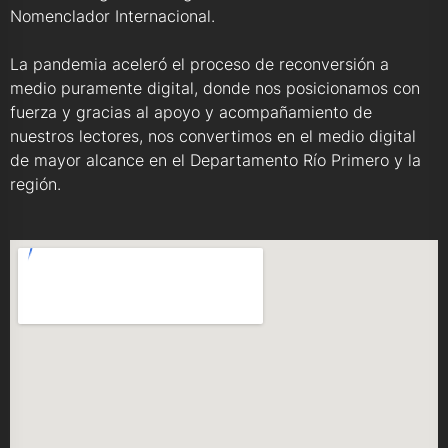
Nomenclador Internacional.
La pandemia aceleró el proceso de reconversión a
medio puramente digital, donde nos posicionamos con
fuerza y gracias al apoyo y acompañamiento de
nuestros lectores, nos convertimos en el medio digital
de mayor alcance en el Departamento Río Primero y la
región.