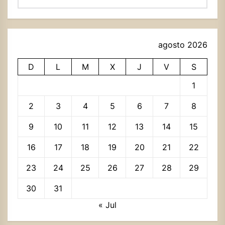
agosto 2026
D
L
M
X
J
V
S
1
2
3
4
5
6
7
8
9
10
11
12
13
14
15
16
17
18
19
20
21
22
23
24
25
26
27
28
29
30
31
« Jul