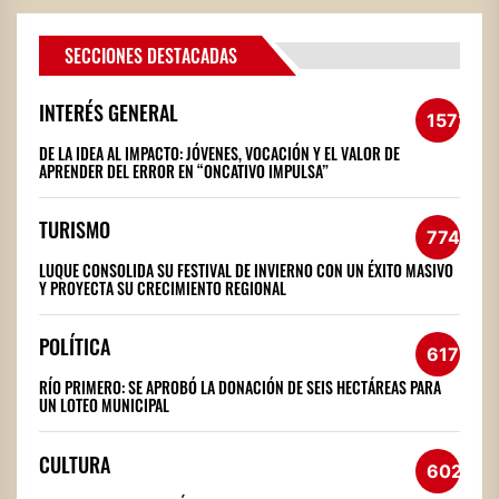
SECCIONES DESTACADAS
INTERÉS GENERAL
1572
DE LA IDEA AL IMPACTO: JÓVENES, VOCACIÓN Y EL VALOR DE
APRENDER DEL ERROR EN “ONCATIVO IMPULSA”
TURISMO
774
LUQUE CONSOLIDA SU FESTIVAL DE INVIERNO CON UN ÉXITO MASIVO
Y PROYECTA SU CRECIMIENTO REGIONAL
POLÍTICA
617
RÍO PRIMERO: SE APROBÓ LA DONACIÓN DE SEIS HECTÁREAS PARA
UN LOTEO MUNICIPAL
CULTURA
602