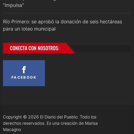
“Impulsa”
Río Primero: se aprobó la donación de seis hectáreas
para un loteo municipal
CONECTA CON NOSOTROS:
FACEBOOK
Copyright © 2026
El Diario del Pueblo.
Todo los
derechos reservados. Es una creación de Marisa
Macagno