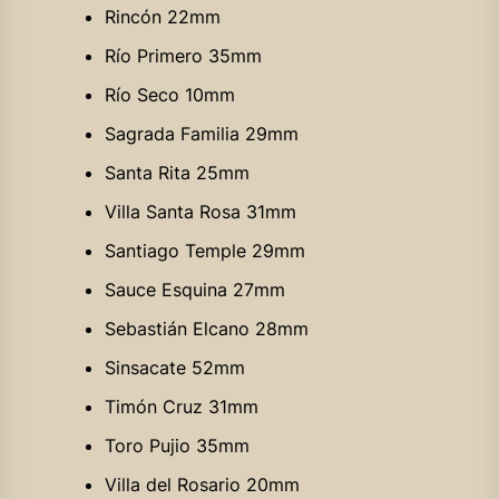
Rincón 22mm
Río Primero 35mm
Río Seco 10mm
Sagrada Familia 29mm
Santa Rita 25mm
Villa Santa Rosa 31mm
Santiago Temple 29mm
Sauce Esquina 27mm
Sebastián Elcano 28mm
Sinsacate 52mm
Timón Cruz 31mm
Toro Pujio 35mm
Villa del Rosario 20mm