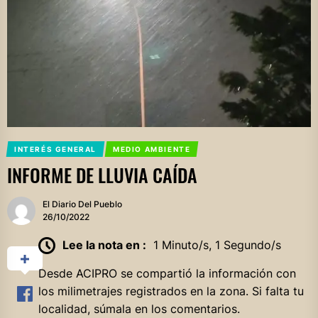
INTERÉS GENERAL
MEDIO AMBIENTE
INFORME DE LLUVIA CAÍDA
El Diario Del Pueblo
26/10/2022
Lee la nota en :
1 Minuto/s, 1 Segundo/s
Desde ACIPRO se compartió la información con
los milimetrajes registrados en la zona. Si falta tu
localidad, súmala en los comentarios.