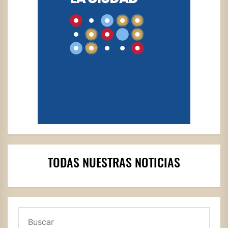
TODAS NUESTRAS NOTICIAS
Buscar