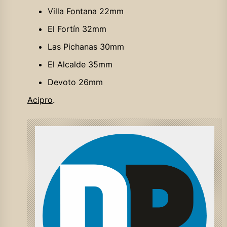
Villa Fontana 22mm
El Fortín 32mm
Las Pichanas 30mm
El Alcalde 35mm
Devoto 26mm
Acipro
.