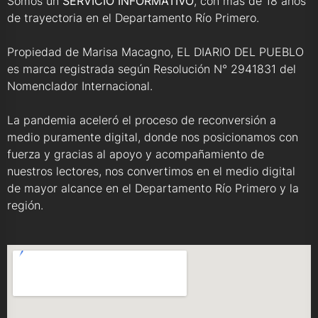
Somos un
SERVICIO INFORMATIVO
, con más de 18 años
de trayectoria en el Departamento Río Primero.
Propiedad de Marisa Macagno, EL DIARIO DEL PUEBLO
es marca registrada según Resolución N° 2941831 del
Nomenclador Internacional.
La pandemia aceleró el proceso de reconversión a
medio puramente digital, donde nos posicionamos con
fuerza y gracias al apoyo y acompañamiento de
nuestros lectores, nos convertimos en el medio digital
de mayor alcance en el Departamento Río Primero y la
región.