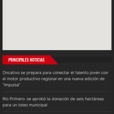
PRINCIPALES NOTICIAS
Oncativo se prepara para conectar el talento joven con
el motor productivo regional en una nueva edición de
“Impulsa”
Río Primero: se aprobó la donación de seis hectáreas
para un loteo municipal