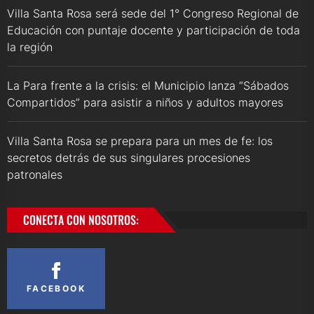
Villa Santa Rosa será sede del 1° Congreso Regional de
Educación con puntaje docente y participación de toda
la región
La Para frente a la crisis: el Municipio lanza “Sábados
Compartidos” para asistir a niños y adultos mayores
Villa Santa Rosa se prepara para un mes de fe: los
secretos detrás de sus singulares procesiones
patronales
CONECTA CON NOSOTROS:
FACEBOOK