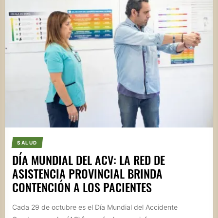
SALUD
DÍA MUNDIAL DEL ACV: LA RED DE
ASISTENCIA PROVINCIAL BRINDA
CONTENCIÓN A LOS PACIENTES
Cada 29 de octubre es el Día Mundial del Accidente