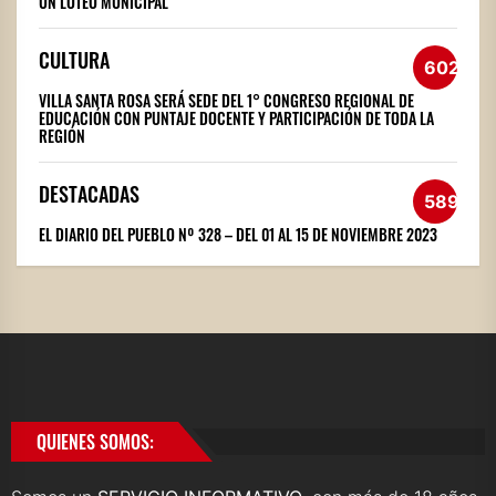
UN LOTEO MUNICIPAL
CULTURA
602
VILLA SANTA ROSA SERÁ SEDE DEL 1° CONGRESO REGIONAL DE
EDUCACIÓN CON PUNTAJE DOCENTE Y PARTICIPACIÓN DE TODA LA
REGIÓN
DESTACADAS
589
EL DIARIO DEL PUEBLO Nº 328 – DEL 01 AL 15 DE NOVIEMBRE 2023
QUIENES SOMOS: