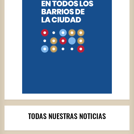
TODAS NUESTRAS NOTICIAS