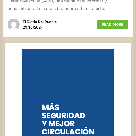
Cerebrovascular (ACV), una fecha para informar y
concientizar a la comunidad acerca de esta esta...
El Diario Del Pueblo
READ MORE
29/10/2024