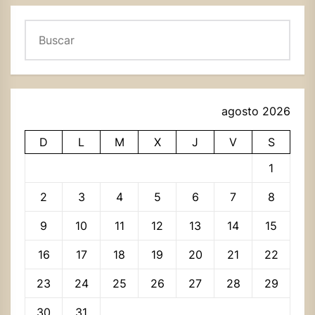
Buscar
agosto 2026
D
L
M
X
J
V
S
1
2
3
4
5
6
7
8
9
10
11
12
13
14
15
16
17
18
19
20
21
22
23
24
25
26
27
28
29
30
31