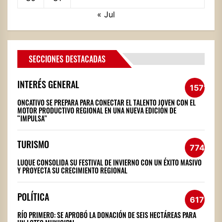
« Jul
SECCIONES DESTACADAS
INTERÉS GENERAL
1571
ONCATIVO SE PREPARA PARA CONECTAR EL TALENTO JOVEN CON EL
MOTOR PRODUCTIVO REGIONAL EN UNA NUEVA EDICIÓN DE
“IMPULSA”
TURISMO
774
LUQUE CONSOLIDA SU FESTIVAL DE INVIERNO CON UN ÉXITO MASIVO
Y PROYECTA SU CRECIMIENTO REGIONAL
POLÍTICA
617
RÍO PRIMERO: SE APROBÓ LA DONACIÓN DE SEIS HECTÁREAS PARA