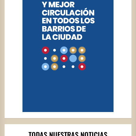
TODAS NUESTRAS NOTICIAS