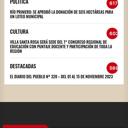
POLÍTICA
617
RÍO PRIMERO: SE APROBÓ LA DONACIÓN DE SEIS HECTÁREAS PARA
UN LOTEO MUNICIPAL
CULTURA
602
VILLA SANTA ROSA SERÁ SEDE DEL 1° CONGRESO REGIONAL DE
EDUCACIÓN CON PUNTAJE DOCENTE Y PARTICIPACIÓN DE TODA LA
REGIÓN
DESTACADAS
589
EL DIARIO DEL PUEBLO Nº 328 – DEL 01 AL 15 DE NOVIEMBRE 2023