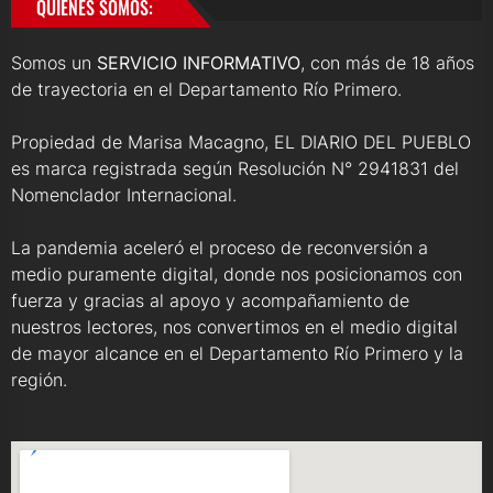
QUIENES SOMOS:
Somos un
SERVICIO INFORMATIVO
, con más de 18 años
de trayectoria en el Departamento Río Primero.
Propiedad de Marisa Macagno, EL DIARIO DEL PUEBLO
es marca registrada según Resolución N° 2941831 del
Nomenclador Internacional.
La pandemia aceleró el proceso de reconversión a
medio puramente digital, donde nos posicionamos con
fuerza y gracias al apoyo y acompañamiento de
nuestros lectores, nos convertimos en el medio digital
de mayor alcance en el Departamento Río Primero y la
región.