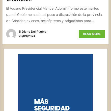
El Vocero Presidencial Manuel Adorni informó este martes
que el Gobierno nacional puso a disposición de la provincia
de Córdoba aviones, helicópteros y brigadistas para...
El Diario Del Pueblo
READ MORE
25/09/2024