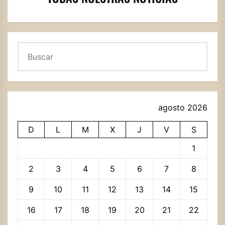
Buscar
agosto 2026
D
L
M
X
J
V
S
1
2
3
4
5
6
7
8
9
10
11
12
13
14
15
16
17
18
19
20
21
22