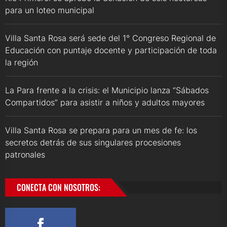
para un loteo municipal
Villa Santa Rosa será sede del 1° Congreso Regional de
Educación con puntaje docente y participación de toda
la región
La Para frente a la crisis: el Municipio lanza “Sábados
Compartidos” para asistir a niños y adultos mayores
Villa Santa Rosa se prepara para un mes de fe: los
secretos detrás de sus singulares procesiones
patronales
CONECTA CON NOSOTROS: