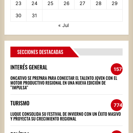
23
24
25
26
27
28
29
30
31
« Jul
SECCIONES DESTACADAS
INTERÉS GENERAL
1571
ONCATIVO SE PREPARA PARA CONECTAR EL TALENTO JOVEN CON EL
MOTOR PRODUCTIVO REGIONAL EN UNA NUEVA EDICIÓN DE
“IMPULSA”
TURISMO
774
LUQUE CONSOLIDA SU FESTIVAL DE INVIERNO CON UN ÉXITO MASIVO
Y PROYECTA SU CRECIMIENTO REGIONAL