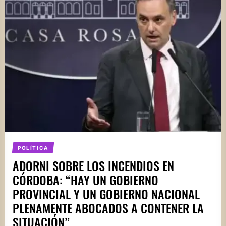
POLÍTICA
ADORNI SOBRE LOS INCENDIOS EN
CÓRDOBA: “HAY UN GOBIERNO
PROVINCIAL Y UN GOBIERNO NACIONAL
PLENAMENTE ABOCADOS A CONTENER LA
SITUACIÓN”