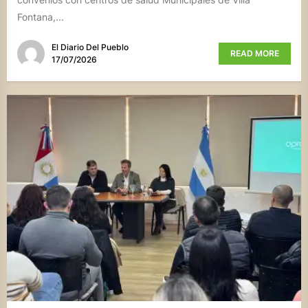
Fontana,...
El Diario Del Pueblo
READ MORE
17/07/2026