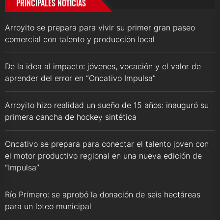
PRINCIPALES NOTICIAS
Arroyito se prepara para vivir su primer gran paseo
comercial con talento y producción local
De la idea al impacto: jóvenes, vocación y el valor de
aprender del error en “Oncativo Impulsa”
Arroyito hizo realidad un sueño de 15 años: inauguró su
primera cancha de hockey sintética
Oncativo se prepara para conectar el talento joven con
el motor productivo regional en una nueva edición de
“Impulsa”
Río Primero: se aprobó la donación de seis hectáreas
para un loteo municipal