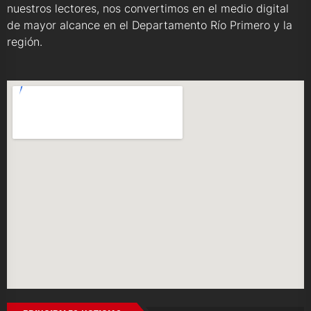
nuestros lectores, nos convertimos en el medio digital
de mayor alcance en el Departamento Río Primero y la
región.