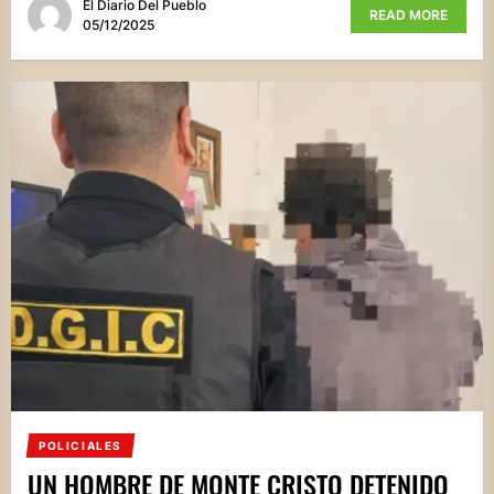
El Diario Del Pueblo
READ MORE
05/12/2025
POLICIALES
UN HOMBRE DE MONTE CRISTO DETENIDO