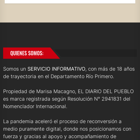
QUIENES SOMOS:
Somos un
SERVICIO INFORMATIVO
, con más de 18 años
de trayectoria en el Departamento Río Primero.
Propiedad de Marisa Macagno, EL DIARIO DEL PUEBLO
es marca registrada según Resolución N° 2941831 del
Nomenclador Internacional.
La pandemia aceleró el proceso de reconversión a
medio puramente digital, donde nos posicionamos con
fuerza y gracias al apoyo y acompañamiento de