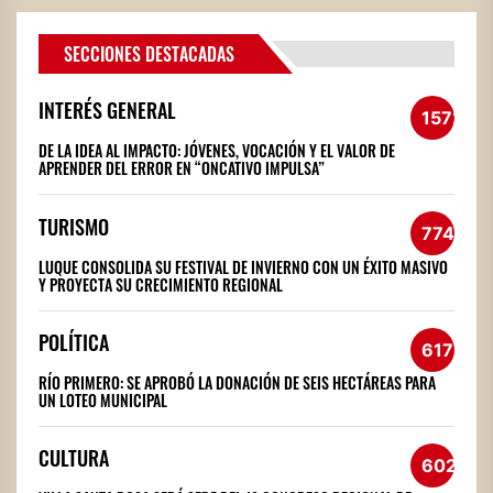
SECCIONES DESTACADAS
INTERÉS GENERAL
1572
DE LA IDEA AL IMPACTO: JÓVENES, VOCACIÓN Y EL VALOR DE
APRENDER DEL ERROR EN “ONCATIVO IMPULSA”
TURISMO
774
LUQUE CONSOLIDA SU FESTIVAL DE INVIERNO CON UN ÉXITO MASIVO
Y PROYECTA SU CRECIMIENTO REGIONAL
POLÍTICA
617
RÍO PRIMERO: SE APROBÓ LA DONACIÓN DE SEIS HECTÁREAS PARA
UN LOTEO MUNICIPAL
CULTURA
602