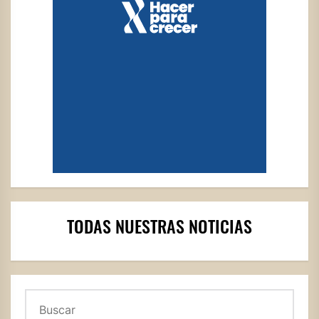
TODAS NUESTRAS NOTICIAS
Buscar