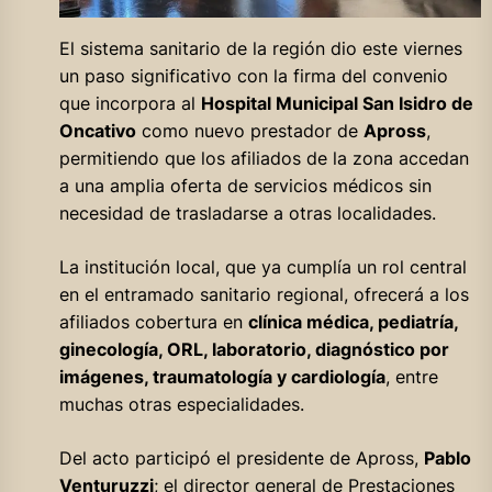
El sistema sanitario de la región dio este viernes
un paso significativo con la firma del convenio
que incorpora al
Hospital Municipal San Isidro de
Oncativo
como nuevo prestador de
Apross
,
permitiendo que los afiliados de la zona accedan
a una amplia oferta de servicios médicos sin
necesidad de trasladarse a otras localidades.
La institución local, que ya cumplía un rol central
en el entramado sanitario regional, ofrecerá a los
afiliados cobertura en
clínica médica, pediatría,
ginecología, ORL, laboratorio, diagnóstico por
imágenes, traumatología y cardiología
, entre
muchas otras especialidades.
Del acto participó el presidente de Apross,
Pablo
Venturuzzi
; el director general de Prestaciones