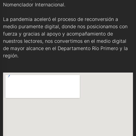
Nomenclador Internacional.
La pandemia aceleró el proceso de reconversión a
medio puramente digital, donde nos posicionamos con
fuerza y gracias al apoyo y acompañamiento de
nuestros lectores, nos convertimos en el medio digital
de mayor alcance en el Departamento Río Primero y la
región.