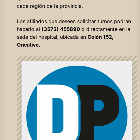
cada región de la provincia.
Los afiliados que deseen solicitar turnos podrán
hacerlo al
(3572) 455890
o directamente en la
sede del hospital, ubicada en
Colón 152,
Oncativo
.