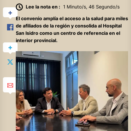
Lee la nota en :
1 Minuto/s, 46 Segundo/s
El convenio amplía el acceso a la salud para miles
de afiliados de la región y consolida al Hospital
San Isidro como un centro de referencia en el
interior provincial.