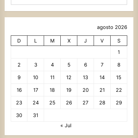
agosto 2026
D
L
M
X
J
V
S
1
2
3
4
5
6
7
8
9
10
11
12
13
14
15
16
17
18
19
20
21
22
23
24
25
26
27
28
29
30
31
« Jul