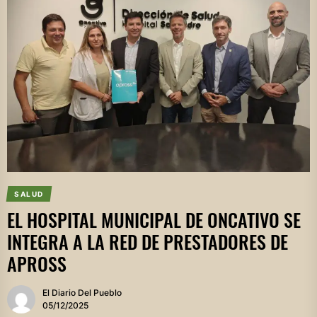
SALUD
EL HOSPITAL MUNICIPAL DE ONCATIVO SE
INTEGRA A LA RED DE PRESTADORES DE
APROSS
El Diario Del Pueblo
05/12/2025