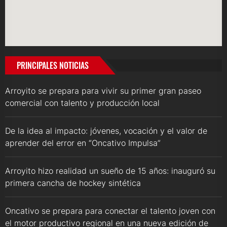
PRINCIPALES NOTICIAS
Arroyito se prepara para vivir su primer gran paseo
comercial con talento y producción local
De la idea al impacto: jóvenes, vocación y el valor de
aprender del error en “Oncativo Impulsa”
Arroyito hizo realidad un sueño de 15 años: inauguró su
primera cancha de hockey sintética
Oncativo se prepara para conectar el talento joven con
el motor productivo regional en una nueva edición de