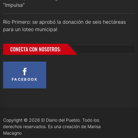
“Impulsa”
Río Primero: se aprobó la donación de seis hectáreas
para un loteo municipal
CONECTA CON NOSOTROS:
FACEBOOK
Copyright © 2026
El Diario del Pueblo.
Todo los
derechos reservados. Es una creación de Marisa
Macagno