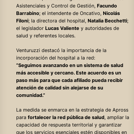
Asistenciales y Control de Gestión,
Facundo
Barrabino
; el intendente de Oncativo,
Nicolás
Filoni
; la directora del hospital,
Natalia Becchetti
;
el legislador
Lucas Valiente
y autoridades de
salud y referentes locales.
Venturuzzi destacó la importancia de la
incorporación del hospital a la red:
“Seguimos avanzando en un sistema de salud
más accesible y cercano. Este acuerdo es un
paso más para que cada afiliado pueda recibir
atención de calidad sin alejarse de su
comunidad.”
La medida se enmarca en la estrategia de Apross
para
fortalecer la red pública de salud
, ampliar la
capacidad de respuesta territorial y garantizar
que los servicios esenciales estén disponibles en