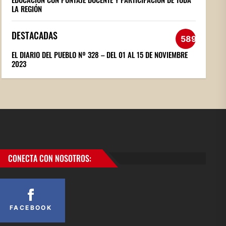
LA REGIÓN
DESTACADAS
589
EL DIARIO DEL PUEBLO Nº 328 – DEL 01 AL 15 DE NOVIEMBRE
2023
CONECTA CON NOSOTROS:
FACEBOOK