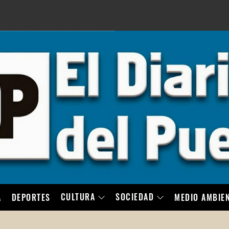
LO
CULTURA
SOCIEDAD
A
DEPORTES
MEDIO AMBIE