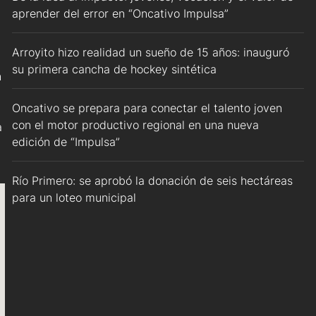
aprender del error en “Oncativo Impulsa”
Arroyito hizo realidad un sueño de 15 años: inauguró
su primera cancha de hockey sintética
n
Oncativo se prepara para conectar el talento joven
con el motor productivo regional en una nueva
a
edición de “Impulsa”
Río Primero: se aprobó la donación de seis hectáreas
para un loteo municipal