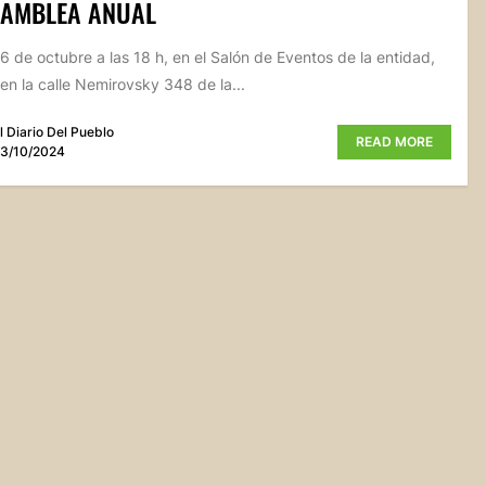
SAMBLEA ANUAL
26 de octubre a las 18 h, en el Salón de Eventos de la entidad,
en la calle Nemirovsky 348 de la...
l Diario Del Pueblo
READ MORE
3/10/2024