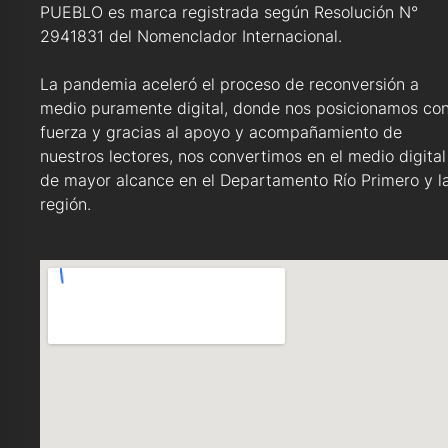
PUEBLO es marca registrada según Resolución N°
2941831 del Nomenclador Internacional.
La pandemia aceleró el proceso de reconversión a
medio puramente digital, donde nos posicionamos co
fuerza y gracias al apoyo y acompañamiento de
nuestros lectores, nos convertimos en el medio digital
de mayor alcance en el Departamento Río Primero y l
región.