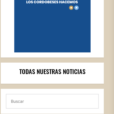
TODAS NUESTRAS NOTICIAS
Buscar