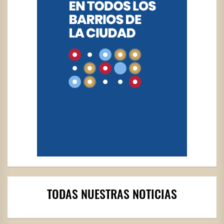
TODAS NUESTRAS NOTICIAS