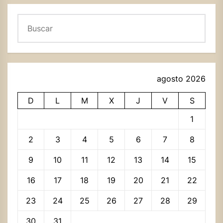
Buscar
agosto 2026
D
L
M
X
J
V
S
1
2
3
4
5
6
7
8
9
10
11
12
13
14
15
16
17
18
19
20
21
22
23
24
25
26
27
28
29
30
31