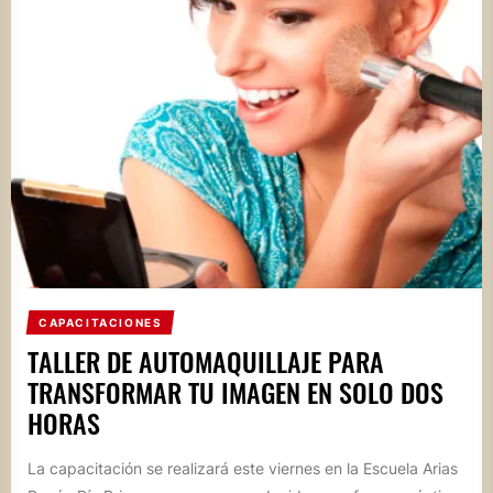
CAPACITACIONES
TALLER DE AUTOMAQUILLAJE PARA
TRANSFORMAR TU IMAGEN EN SOLO DOS
HORAS
La capacitación se realizará este viernes en la Escuela Arias