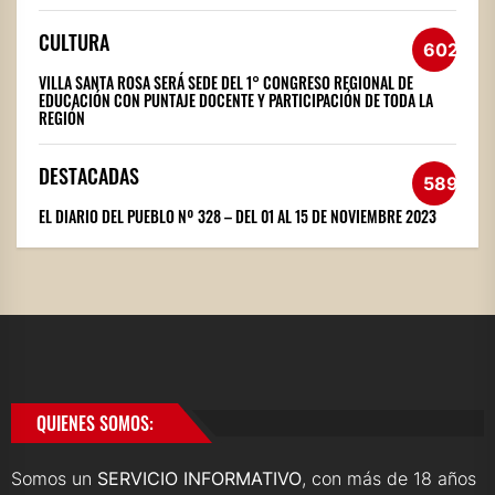
CULTURA
602
VILLA SANTA ROSA SERÁ SEDE DEL 1° CONGRESO REGIONAL DE
EDUCACIÓN CON PUNTAJE DOCENTE Y PARTICIPACIÓN DE TODA LA
REGIÓN
DESTACADAS
589
EL DIARIO DEL PUEBLO Nº 328 – DEL 01 AL 15 DE NOVIEMBRE 2023
QUIENES SOMOS:
Somos un
SERVICIO INFORMATIVO
, con más de 18 años