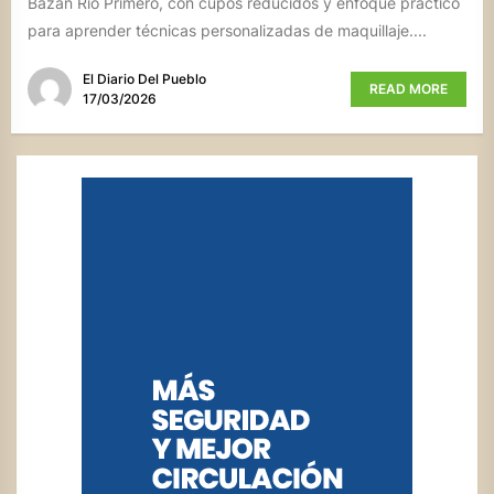
Bazán Río Primero, con cupos reducidos y enfoque práctico
para aprender técnicas personalizadas de maquillaje....
El Diario Del Pueblo
READ MORE
17/03/2026