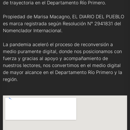
de trayectoria en el Departamento Río Primero.
Propiedad de Marisa Macagno, EL DIARIO DEL PUEBLO
es marca registrada según Resolución N° 2941831 del
Nomenclador Internacional.
La pandemia aceleró el proceso de reconversión a
medio puramente digital, donde nos posicionamos con
fuerza y gracias al apoyo y acompañamiento de
nuestros lectores, nos convertimos en el medio digital
de mayor alcance en el Departamento Río Primero y la
región.