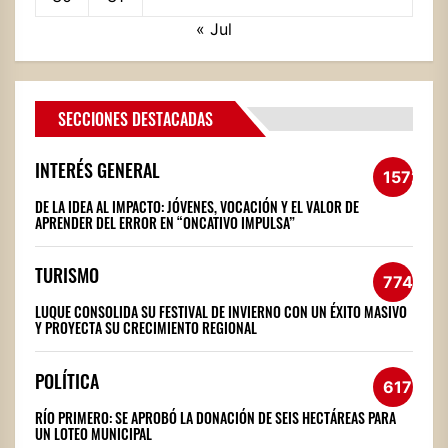
« Jul
SECCIONES DESTACADAS
INTERÉS GENERAL
1572
DE LA IDEA AL IMPACTO: JÓVENES, VOCACIÓN Y EL VALOR DE
APRENDER DEL ERROR EN “ONCATIVO IMPULSA”
TURISMO
774
LUQUE CONSOLIDA SU FESTIVAL DE INVIERNO CON UN ÉXITO MASIVO
Y PROYECTA SU CRECIMIENTO REGIONAL
POLÍTICA
617
RÍO PRIMERO: SE APROBÓ LA DONACIÓN DE SEIS HECTÁREAS PARA
UN LOTEO MUNICIPAL