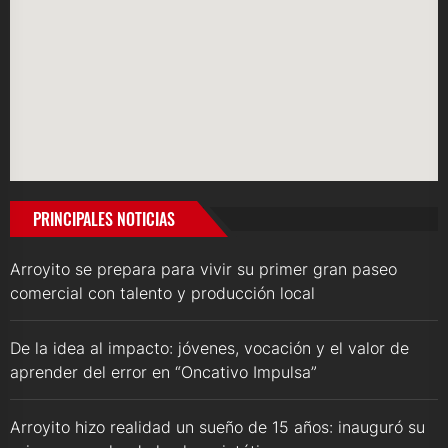
PRINCIPALES NOTICIAS
Arroyito se prepara para vivir su primer gran paseo
comercial con talento y producción local
De la idea al impacto: jóvenes, vocación y el valor de
aprender del error en “Oncativo Impulsa”
Arroyito hizo realidad un sueño de 15 años: inauguró su