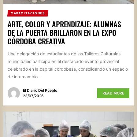
CAPACITACIONES
ARTE, COLOR Y APRENDIZAJE: ALUMNAS
DE LA PUERTA BRILLARON EN LA EXPO
CÓRDOBA CREATIVA
Una delegación de estudiantes de los Talleres Culturales
municipales participó en el destacado evento provincial
celebrado en la capital cordobesa, consolidando un espacio
de intercambio...
El Diario Del Pueblo
READ MORE
23/07/2026