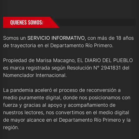
QUIENES SOMOS:
Somos un
SERVICIO INFORMATIVO
, con más de 18 años
de trayectoria en el Departamento Río Primero.
Propiedad de Marisa Macagno, EL DIARIO DEL PUEBLO
es marca registrada según Resolución N° 2941831 del
Nomenclador Internacional.
La pandemia aceleró el proceso de reconversión a
medio puramente digital, donde nos posicionamos con
fuerza y gracias al apoyo y acompañamiento de
nuestros lectores, nos convertimos en el medio digital
de mayor alcance en el Departamento Río Primero y la
región.