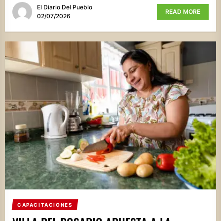
El Diario Del Pueblo
READ MORE
02/07/2026
CAPACITACIONES