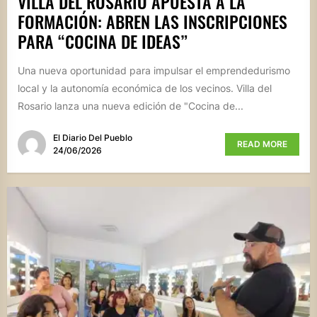
VILLA DEL ROSARIO APUESTA A LA
FORMACIÓN: ABREN LAS INSCRIPCIONES
PARA “COCINA DE IDEAS”
Una nueva oportunidad para impulsar el emprendedurismo
local y la autonomía económica de los vecinos. Villa del
Rosario lanza una nueva edición de "Cocina de...
El Diario Del Pueblo
READ MORE
24/06/2026