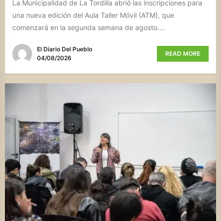
La Municipalidad de La Tordilla abrió las inscripciones para
una nueva edición del Aula Taller Móvil (ATM), que
comenzará en la segunda semana de agosto....
El Diario Del Pueblo
READ MORE
04/08/2026