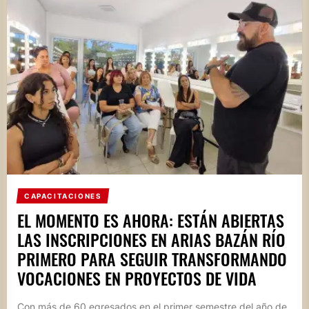
CAPACITACIONES
EL MOMENTO ES AHORA: ESTÁN ABIERTAS
LAS INSCRIPCIONES EN ARIAS BAZÁN RÍO
PRIMERO PARA SEGUIR TRANSFORMANDO
VOCACIONES EN PROYECTOS DE VIDA
Con más de 60 egresados en el primer semestre del año de