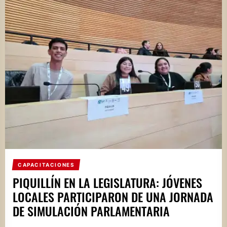
CAPACITACIONES
PIQUILLÍN EN LA LEGISLATURA: JÓVENES
LOCALES PARTICIPARON DE UNA JORNADA
DE SIMULACIÓN PARLAMENTARIA