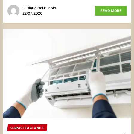
El Diario Del Pueblo
READ MORE
22/07/2026
CAPACITACIONES