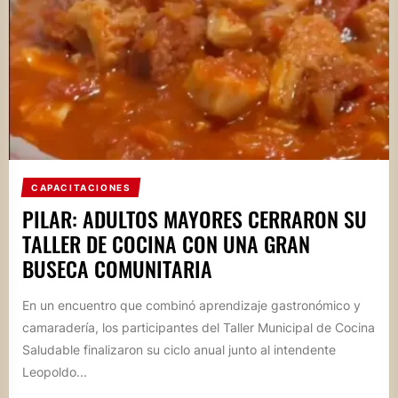
CAPACITACIONES
PILAR: ADULTOS MAYORES CERRARON SU
TALLER DE COCINA CON UNA GRAN
BUSECA COMUNITARIA
En un encuentro que combinó aprendizaje gastronómico y
camaradería, los participantes del Taller Municipal de Cocina
Saludable finalizaron su ciclo anual junto al intendente
Leopoldo...