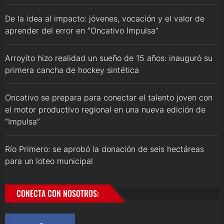
De la idea al impacto: jóvenes, vocación y el valor de
aprender del error en “Oncativo Impulsa”
Arroyito hizo realidad un sueño de 15 años: inauguró su
primera cancha de hockey sintética
Oncativo se prepara para conectar el talento joven con
el motor productivo regional en una nueva edición de
“Impulsa”
Río Primero: se aprobó la donación de seis hectáreas
para un loteo municipal
CONECTA CON NOSOTROS: