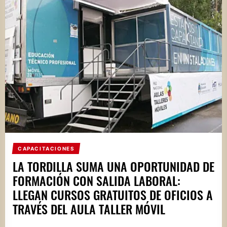
CAPACITACIONES
LA TORDILLA SUMA UNA OPORTUNIDAD DE
FORMACIÓN CON SALIDA LABORAL:
LLEGAN CURSOS GRATUITOS DE OFICIOS A
TRAVÉS DEL AULA TALLER MÓVIL