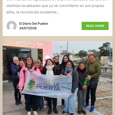
distintas localidades que ya se convirtieron en sus propios
jefes, la reconocida academia...
El Diario Del Pueblo
READ MORE
24/07/2026