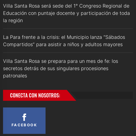
Villa Santa Rosa será sede del 1° Congreso Regional de
Educación con puntaje docente y participación de toda
la región
La Para frente a la crisis: el Municipio lanza “Sábados
Compartidos” para asistir a niños y adultos mayores
Villa Santa Rosa se prepara para un mes de fe: los
secretos detrás de sus singulares procesiones
patronales
CONECTA CON NOSOTROS:
FACEBOOK