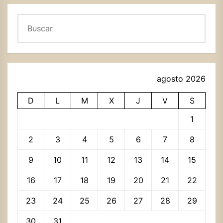
Buscar
agosto 2026
D
L
M
X
J
V
S
1
2
3
4
5
6
7
8
9
10
11
12
13
14
15
16
17
18
19
20
21
22
23
24
25
26
27
28
29
30
31