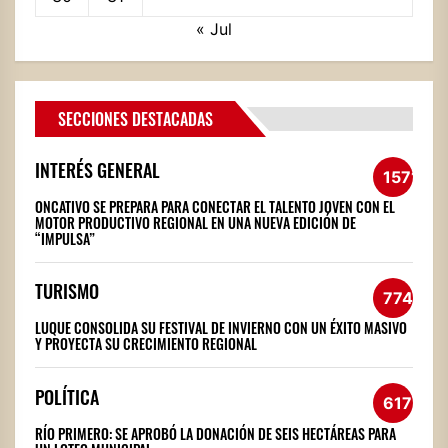
« Jul
SECCIONES DESTACADAS
INTERÉS GENERAL
1571
ONCATIVO SE PREPARA PARA CONECTAR EL TALENTO JOVEN CON EL
MOTOR PRODUCTIVO REGIONAL EN UNA NUEVA EDICIÓN DE
“IMPULSA”
TURISMO
774
LUQUE CONSOLIDA SU FESTIVAL DE INVIERNO CON UN ÉXITO MASIVO
Y PROYECTA SU CRECIMIENTO REGIONAL
POLÍTICA
617
RÍO PRIMERO: SE APROBÓ LA DONACIÓN DE SEIS HECTÁREAS PARA