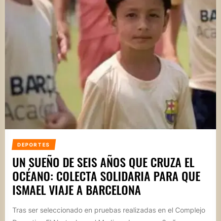
DEPORTES
UN SUEÑO DE SEIS AÑOS QUE CRUZA EL
OCÉANO: COLECTA SOLIDARIA PARA QUE
ISMAEL VIAJE A BARCELONA
Tras ser seleccionado en pruebas realizadas en el Complejo