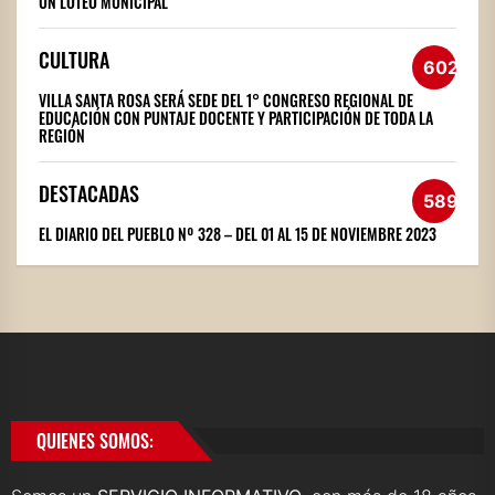
UN LOTEO MUNICIPAL
CULTURA
602
VILLA SANTA ROSA SERÁ SEDE DEL 1° CONGRESO REGIONAL DE
EDUCACIÓN CON PUNTAJE DOCENTE Y PARTICIPACIÓN DE TODA LA
REGIÓN
DESTACADAS
589
EL DIARIO DEL PUEBLO Nº 328 – DEL 01 AL 15 DE NOVIEMBRE 2023
QUIENES SOMOS: