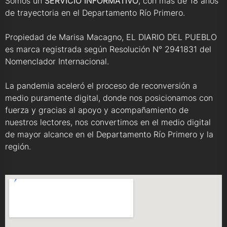
Somos un
SERVICIO INFORMATIVO
, con más de 18 años
de trayectoria en el Departamento Río Primero.
Propiedad de Marisa Macagno, EL DIARIO DEL PUEBLO
es marca registrada según Resolución N° 2941831 del
Nomenclador Internacional.
La pandemia aceleró el proceso de reconversión a
medio puramente digital, donde nos posicionamos con
fuerza y gracias al apoyo y acompañamiento de
nuestros lectores, nos convertimos en el medio digital
de mayor alcance en el Departamento Río Primero y la
región.