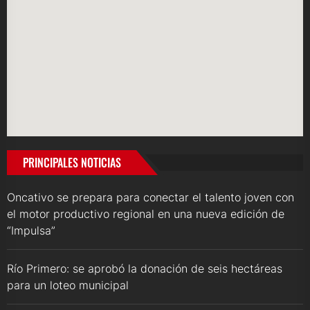
PRINCIPALES NOTICIAS
Oncativo se prepara para conectar el talento joven con
el motor productivo regional en una nueva edición de
“Impulsa”
Río Primero: se aprobó la donación de seis hectáreas
para un loteo municipal