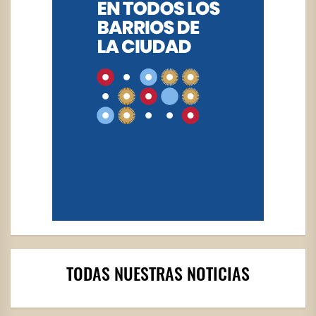
TODAS NUESTRAS NOTICIAS