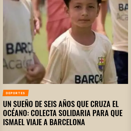
DEPORTES
UN SUEÑO DE SEIS AÑOS QUE CRUZA EL
OCÉANO: COLECTA SOLIDARIA PARA QUE
ISMAEL VIAJE A BARCELONA