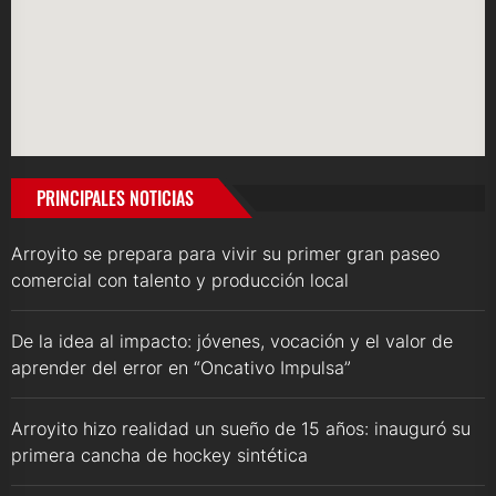
PRINCIPALES NOTICIAS
Arroyito se prepara para vivir su primer gran paseo
comercial con talento y producción local
De la idea al impacto: jóvenes, vocación y el valor de
aprender del error en “Oncativo Impulsa”
Arroyito hizo realidad un sueño de 15 años: inauguró su
primera cancha de hockey sintética