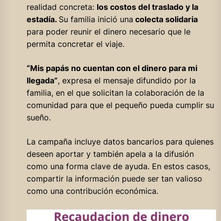
realidad concreta:
los costos del traslado y la
estadía.
Su familia inició una
colecta solidaria
para poder reunir el dinero necesario que le
permita concretar el viaje.
“Mis papás no cuentan con el dinero para mi
llegada”
, expresa el mensaje difundido por la
familia, en el que solicitan la colaboración de la
comunidad para que el pequeño pueda cumplir su
sueño.
La campaña incluye datos bancarios para quienes
deseen aportar y también apela a la difusión
como una forma clave de ayuda. En estos casos,
compartir la información puede ser tan valioso
como una contribución económica.