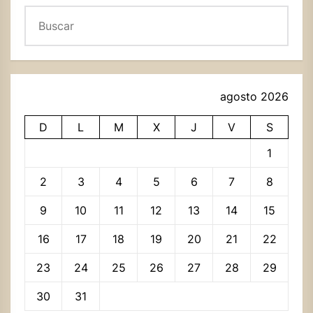
Buscar
agosto 2026
D
L
M
X
J
V
S
1
2
3
4
5
6
7
8
9
10
11
12
13
14
15
16
17
18
19
20
21
22
23
24
25
26
27
28
29
30
31