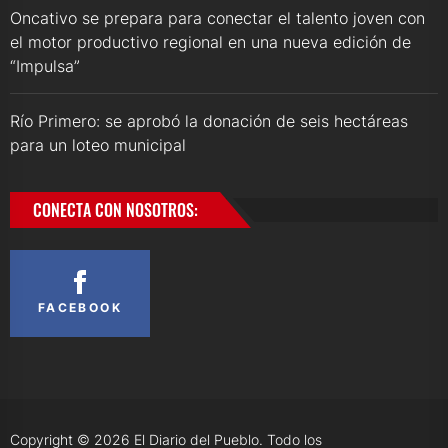
Oncativo se prepara para conectar el talento joven con
el motor productivo regional en una nueva edición de
“Impulsa”
Río Primero: se aprobó la donación de seis hectáreas
para un loteo municipal
CONECTA CON NOSOTROS:
FACEBOOK
Copyright © 2026
El Diario del Pueblo.
Todo los