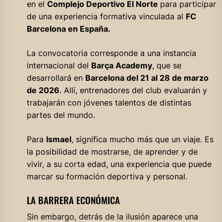
en el
Complejo Deportivo El Norte
para participar
de una experiencia formativa vinculada al
FC
Barcelona en España.
La convocatoria corresponde a una instancia
internacional del
Barça Academy
, que se
desarrollará en
Barcelona del 21 al 28 de marzo
de 2026
. Allí, entrenadores del club evaluarán y
trabajarán con jóvenes talentos de distintas
partes del mundo.
Para
Ismael
, significa mucho más que un viaje. Es
la posibilidad de mostrarse, de aprender y de
vivir, a su corta edad, una experiencia que puede
marcar su formación deportiva y personal.
LA BARRERA ECONÓMICA
Sin embargo, detrás de la ilusión aparece una