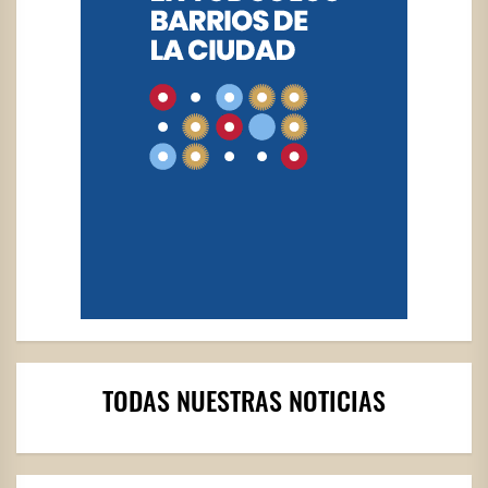
TODAS NUESTRAS NOTICIAS