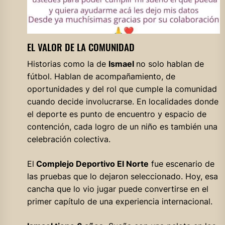
EL VALOR DE LA COMUNIDAD
Historias como la de
Ismael
no solo hablan de
fútbol. Hablan de acompañamiento, de
oportunidades y del rol que cumple la comunidad
cuando decide involucrarse. En localidades donde
el deporte es punto de encuentro y espacio de
contención, cada logro de un niño es también una
celebración colectiva.
El
Complejo Deportivo El Norte
fue escenario de
las pruebas que lo dejaron seleccionado. Hoy, esa
cancha que lo vio jugar puede convertirse en el
primer capítulo de una experiencia internacional.