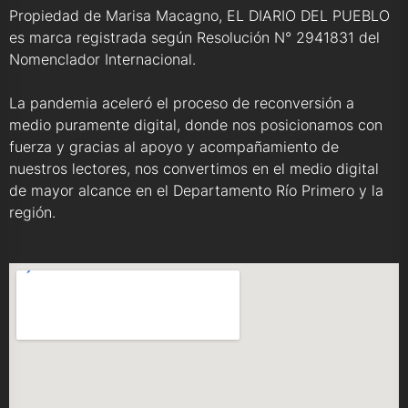
Propiedad de Marisa Macagno, EL DIARIO DEL PUEBLO
es marca registrada según Resolución N° 2941831 del
Nomenclador Internacional.
La pandemia aceleró el proceso de reconversión a
medio puramente digital, donde nos posicionamos con
fuerza y gracias al apoyo y acompañamiento de
nuestros lectores, nos convertimos en el medio digital
de mayor alcance en el Departamento Río Primero y la
región.