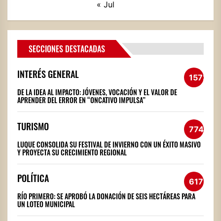
« Jul
SECCIONES DESTACADAS
INTERÉS GENERAL
1572
DE LA IDEA AL IMPACTO: JÓVENES, VOCACIÓN Y EL VALOR DE
APRENDER DEL ERROR EN “ONCATIVO IMPULSA”
TURISMO
774
LUQUE CONSOLIDA SU FESTIVAL DE INVIERNO CON UN ÉXITO MASIVO
Y PROYECTA SU CRECIMIENTO REGIONAL
POLÍTICA
617
RÍO PRIMERO: SE APROBÓ LA DONACIÓN DE SEIS HECTÁREAS PARA
UN LOTEO MUNICIPAL