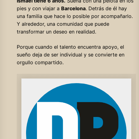
Ismael tiene 6 años.
Sueña con una pelota en los
pies y con viajar a
Barcelona
. Detrás de él hay
una familia que hace lo posible por acompañarlo.
Y alrededor, una comunidad que puede
transformar un deseo en realidad.
Porque cuando el talento encuentra apoyo, el
sueño deja de ser individual y se convierte en
orgullo compartido.