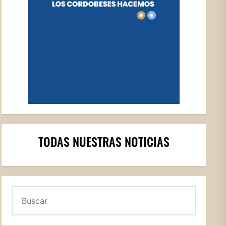
TODAS NUESTRAS NOTICIAS
Buscar