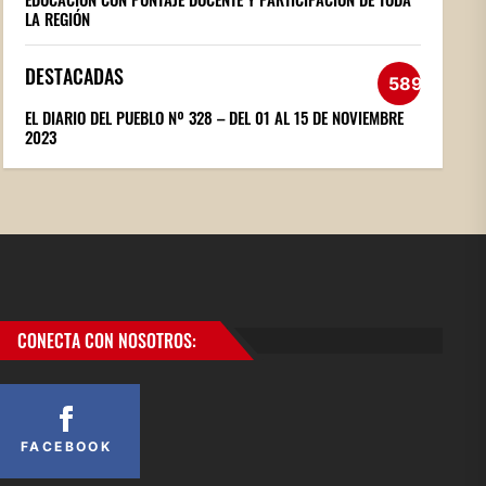
LA REGIÓN
DESTACADAS
589
EL DIARIO DEL PUEBLO Nº 328 – DEL 01 AL 15 DE NOVIEMBRE
2023
CONECTA CON NOSOTROS:
FACEBOOK