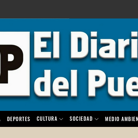
LO
CULTURA
SOCIEDAD
A
DEPORTES
MEDIO AMBIE