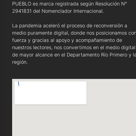
PUEBLO es marca registrada según Resolución N°
2941831 del Nomenclador Internacional.
La pandemia aceleró el proceso de reconversión a
medio puramente digital, donde nos posicionamos co
fuerza y gracias al apoyo y acompañamiento de
nuestros lectores, nos convertimos en el medio digital
de mayor alcance en el Departamento Río Primero y l
región.