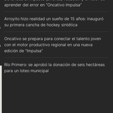
aprender del error en “Oncativo Impulsa”
Arroyito hizo realidad un sueño de 15 años: inauguró
su primera cancha de hockey sintética
n
Oncativo se prepara para conectar el talento joven
con el motor productivo regional en una nueva
a
edición de “Impulsa”
Río Primero: se aprobó la donación de seis hectáreas
para un loteo municipal