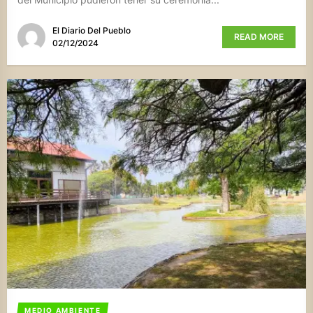
El Diario Del Pueblo
READ MORE
02/12/2024
MEDIO AMBIENTE