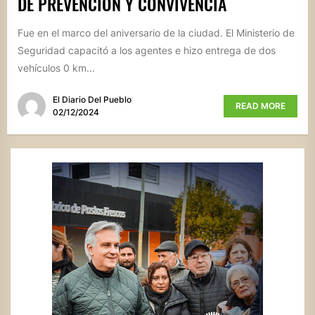
DE PREVENCIÓN Y CONVIVENCIA
Fue en el marco del aniversario de la ciudad. El Ministerio de
Seguridad capacitó a los agentes e hizo entrega de dos
vehículos 0 km...
El Diario Del Pueblo
READ MORE
02/12/2024