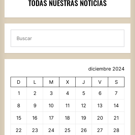
TODAS NUESTRAS NOTICIAS
Buscar
diciembre 2024
D
L
M
X
J
V
S
1
2
3
4
5
6
7
8
9
10
11
12
13
14
15
16
17
18
19
20
21
22
23
24
25
26
27
28