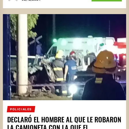
POLICIALES
DECLARÓ EL HOMBRE AL QUE LE ROBARON
LA CAMIONETA CON LA QUE EL