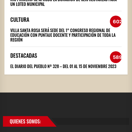
UN LOTEO MUNICIPAL
CULTURA
602
VILLA SANTA ROSA SERÁ SEDE DEL 1° CONGRESO REGIONAL DE
EDUCACIÓN CON PUNTAJE DOCENTE Y PARTICIPACIÓN DE TODA LA
REGIÓN
DESTACADAS
589
EL DIARIO DEL PUEBLO Nº 328 – DEL 01 AL 15 DE NOVIEMBRE 2023
QUIENES SOMOS: