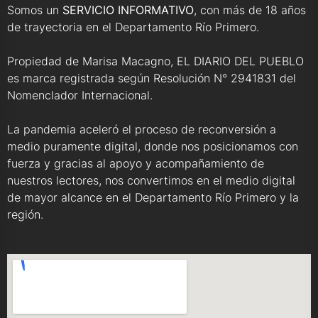
Somos un
SERVICIO INFORMATIVO
, con más de 18 años
de trayectoria en el Departamento Río Primero.
Propiedad de Marisa Macagno, EL DIARIO DEL PUEBLO
es marca registrada según Resolución N° 2941831 del
Nomenclador Internacional.
La pandemia aceleró el proceso de reconversión a
medio puramente digital, donde nos posicionamos con
fuerza y gracias al apoyo y acompañamiento de
nuestros lectores, nos convertimos en el medio digital
de mayor alcance en el Departamento Río Primero y la
región.