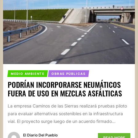
MEDIO AMBIENTE
OBRAS PÚBLICAS
PODRÍAN INCORPORARSE NEUMÁTICOS
FUERA DE USO EN MEZCLAS ASFÁLTICAS
La empresa Caminos de las Sierras realizará pruebas piloto
para evaluar alternativas sostenibles en la infraestructura
vial. El proyecto surge luego de un acuerdo firmado...
El Diario Del Pueblo
READ MORE