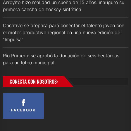
Arroyito hizo realidad un sueño de 15 años: inauguró su
primera cancha de hockey sintética
Oncativo se prepara para conectar el talento joven con
el motor productivo regional en una nueva edición de
“Impulsa”
Río Primero: se aprobó la donación de seis hectáreas
para un loteo municipal
CONECTA CON NOSOTROS:
FACEBOOK