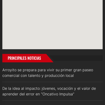
PRINCIPALES NOTICIAS
Arroyito se prepara para vivir su primer gran paseo
comercial con talento y producción local
De la idea al impacto: jóvenes, vocación y el valor de
aprender del error en “Oncativo Impulsa”