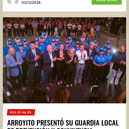
02/12/2024
POLICIALES
ARROYITO PRESENTÓ SU GUARDIA LOCAL