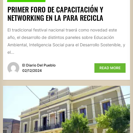
PRIMER FORO DE CAPACITACIÓN Y
NETWORKING EN LA PARA RECICLA
El tradicional festival nacional traerá como novedad este
año, el desarrollo de distintos paneles sobre Educación
Ambiental, Inteligencia Social para el Desarrollo Sostenible, y
el...
El Diario Del Pueblo
READ MORE
02/12/2024