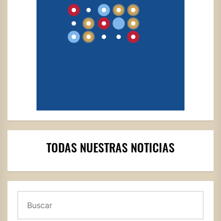
TODAS NUESTRAS NOTICIAS
Buscar