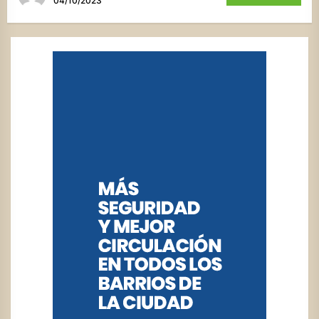
04/10/2023