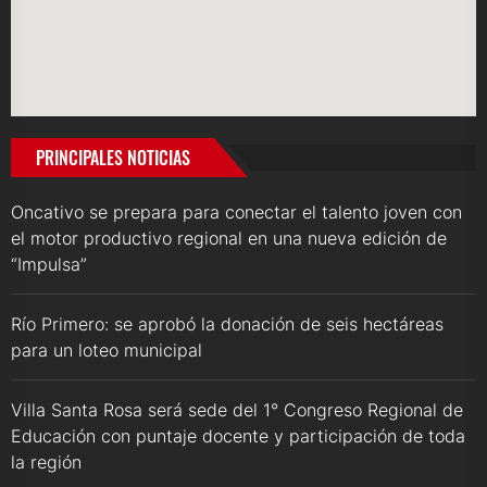
PRINCIPALES NOTICIAS
Oncativo se prepara para conectar el talento joven con
el motor productivo regional en una nueva edición de
“Impulsa”
Río Primero: se aprobó la donación de seis hectáreas
para un loteo municipal
Villa Santa Rosa será sede del 1° Congreso Regional de
Educación con puntaje docente y participación de toda
la región