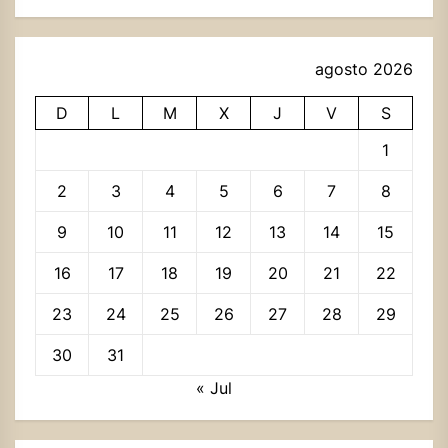
agosto 2026
D
L
M
X
J
V
S
1
2
3
4
5
6
7
8
9
10
11
12
13
14
15
16
17
18
19
20
21
22
23
24
25
26
27
28
29
30
31
« Jul