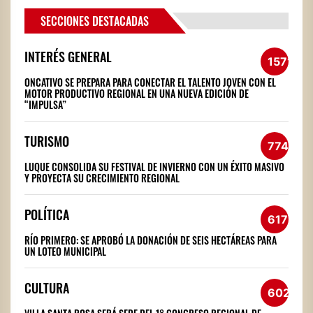
SECCIONES DESTACADAS
INTERÉS GENERAL
1571
ONCATIVO SE PREPARA PARA CONECTAR EL TALENTO JOVEN CON EL
MOTOR PRODUCTIVO REGIONAL EN UNA NUEVA EDICIÓN DE
“IMPULSA”
TURISMO
774
LUQUE CONSOLIDA SU FESTIVAL DE INVIERNO CON UN ÉXITO MASIVO
Y PROYECTA SU CRECIMIENTO REGIONAL
POLÍTICA
617
RÍO PRIMERO: SE APROBÓ LA DONACIÓN DE SEIS HECTÁREAS PARA
UN LOTEO MUNICIPAL
CULTURA
602