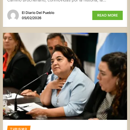
El Diario Del Pueblo
READ MORE
05/02/2026
TURISMO