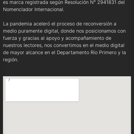
es marca registrada según Resolución N° 2941831 del
Nomenclador Internacional.
La pandemia aceleró el proceso de reconversión a
medio puramente digital, donde nos posicionamos con
fuerza y gracias al apoyo y acompañamiento de
nuestros lectores, nos convertimos en el medio digital
de mayor alcance en el Departamento Río Primero y la
región.