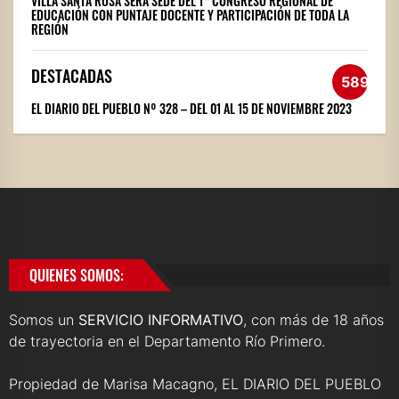
VILLA SANTA ROSA SERÁ SEDE DEL 1° CONGRESO REGIONAL DE
EDUCACIÓN CON PUNTAJE DOCENTE Y PARTICIPACIÓN DE TODA LA
REGIÓN
DESTACADAS
589
EL DIARIO DEL PUEBLO Nº 328 – DEL 01 AL 15 DE NOVIEMBRE 2023
QUIENES SOMOS:
Somos un
SERVICIO INFORMATIVO
, con más de 18 años
de trayectoria en el Departamento Río Primero.
Propiedad de Marisa Macagno, EL DIARIO DEL PUEBLO