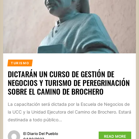
TURISMO
DICTARÁN UN CURSO DE GESTIÓN DE
NEGOCIOS Y TURISMO DE PEREGRINACIÓN
SOBRE EL CAMINO DE BROCHERO
La capacitación será dictada por la Escuela de Negocios de
la UCC y la Unidad Ejecutora del Camino de Brochero. Estará
destinada a todo público...
El Diario Del Pueblo
READ MORE