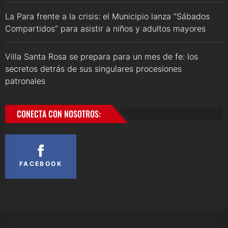
La Para frente a la crisis: el Municipio lanza “Sábados
Compartidos” para asistir a niños y adultos mayores
Villa Santa Rosa se prepara para un mes de fe: los
secretos detrás de sus singulares procesiones
patronales
CONECTA CON NOSOTROS:
FACEBOOK