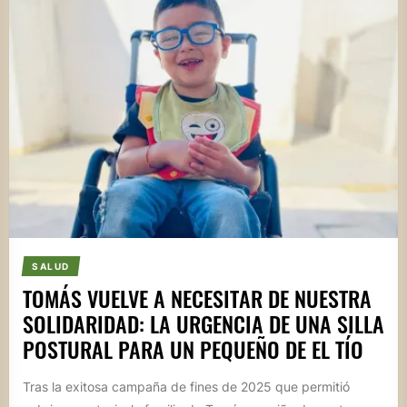
SALUD
TOMÁS VUELVE A NECESITAR DE NUESTRA
SOLIDARIDAD: LA URGENCIA DE UNA SILLA
POSTURAL PARA UN PEQUEÑO DE EL TÍO
Tras la exitosa campaña de fines de 2025 que permitió