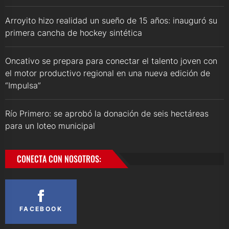
Arroyito hizo realidad un sueño de 15 años: inauguró su
primera cancha de hockey sintética
Oncativo se prepara para conectar el talento joven con
el motor productivo regional en una nueva edición de
“Impulsa”
Río Primero: se aprobó la donación de seis hectáreas
para un loteo municipal
CONECTA CON NOSOTROS:
FACEBOOK