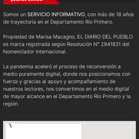
Somos un
SERVICIO INFORMATIVO
, con más de 18 años
de trayectoria en el Departamento Río Primero.
Propiedad de Marisa Macagno, EL DIARIO DEL PUEBLO
es marca registrada según Resolución N° 2941831 del
Nomenclador Internacional.
La pandemia aceleró el proceso de reconversión a
medio puramente digital, donde nos posicionamos con
fuerza y gracias al apoyo y acompañamiento de
nuestros lectores, nos convertimos en el medio digital
de mayor alcance en el Departamento Río Primero y la
región.