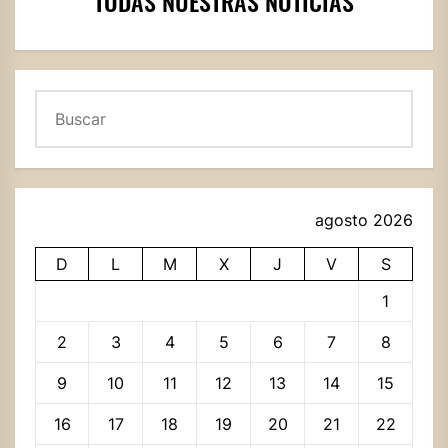
TODAS NUESTRAS NOTICIAS
Buscar
agosto 2026
D
L
M
X
J
V
S
1
2
3
4
5
6
7
8
9
10
11
12
13
14
15
16
17
18
19
20
21
22