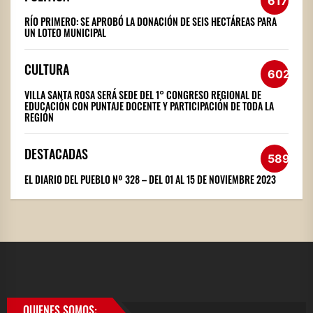
617
RÍO PRIMERO: SE APROBÓ LA DONACIÓN DE SEIS HECTÁREAS PARA
UN LOTEO MUNICIPAL
CULTURA
602
VILLA SANTA ROSA SERÁ SEDE DEL 1° CONGRESO REGIONAL DE
EDUCACIÓN CON PUNTAJE DOCENTE Y PARTICIPACIÓN DE TODA LA
REGIÓN
DESTACADAS
589
EL DIARIO DEL PUEBLO Nº 328 – DEL 01 AL 15 DE NOVIEMBRE 2023
QUIENES SOMOS: