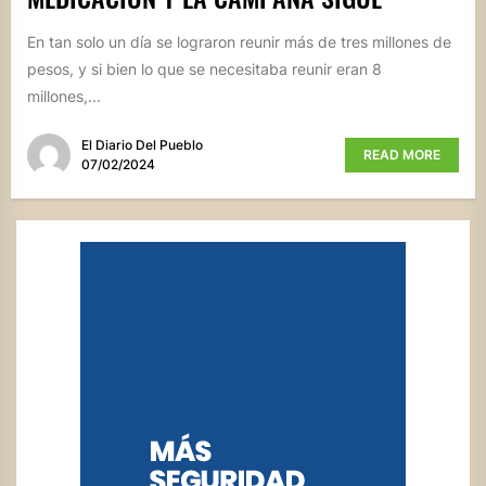
En tan solo un día se lograron reunir más de tres millones de
pesos, y si bien lo que se necesitaba reunir eran 8
millones,...
El Diario Del Pueblo
READ MORE
07/02/2024