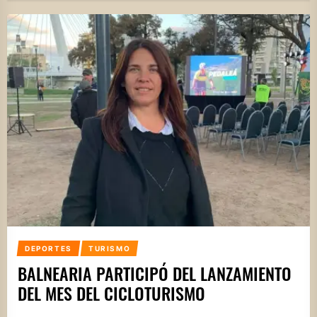
DEPORTES
TURISMO
BALNEARIA PARTICIPÓ DEL LANZAMIENTO
DEL MES DEL CICLOTURISMO