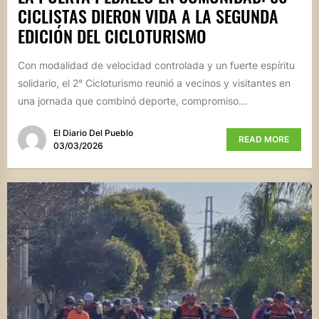
CICLISTAS DIERON VIDA A LA SEGUNDA
EDICIÓN DEL CICLOTURISMO
Con modalidad de velocidad controlada y un fuerte espíritu
solidario, el 2° Cicloturismo reunió a vecinos y visitantes en
una jornada que combinó deporte, compromiso...
El Diario Del Pueblo
READ MORE
03/03/2026