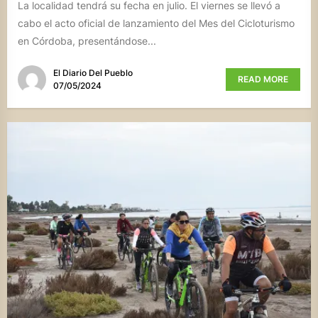
La localidad tendrá su fecha en julio. El viernes se llevó a
cabo el acto oficial de lanzamiento del Mes del Cicloturismo
en Córdoba, presentándose...
El Diario Del Pueblo
READ MORE
07/05/2024