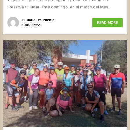
¡Reservá tu lugar! Este domingo, en el marco del Mes...
El Diario Del Pueblo
READ MORE
18/06/2025