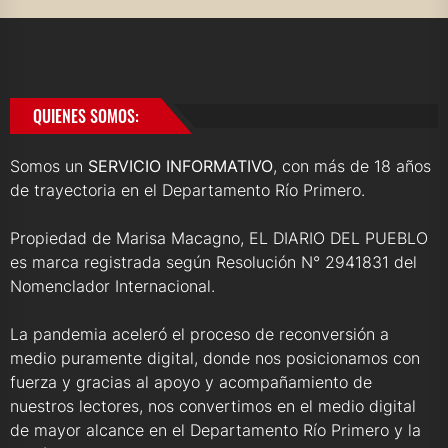
QUIENES SOMOS:
Somos un
SERVICIO INFORMATIVO
, con más de 18 años
de trayectoria en el Departamento Río Primero.
Propiedad de Marisa Macagno, EL DIARIO DEL PUEBLO
es marca registrada según Resolución N° 2941831 del
Nomenclador Internacional.
La pandemia aceleró el proceso de reconversión a
medio puramente digital, donde nos posicionamos con
fuerza y gracias al apoyo y acompañamiento de
nuestros lectores, nos convertimos en el medio digital
de mayor alcance en el Departamento Río Primero y la