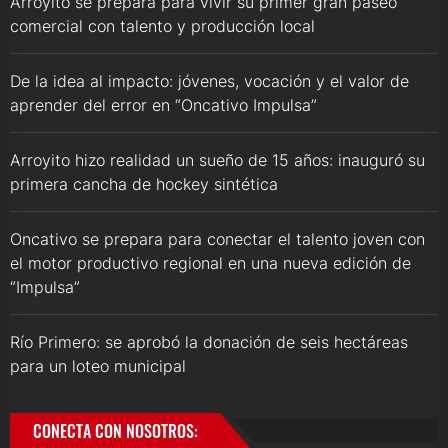
Arroyito se prepara para vivir su primer gran paseo
comercial con talento y producción local
De la idea al impacto: jóvenes, vocación y el valor de
aprender del error en “Oncativo Impulsa”
Arroyito hizo realidad un sueño de 15 años: inauguró su
primera cancha de hockey sintética
Oncativo se prepara para conectar el talento joven con
el motor productivo regional en una nueva edición de
“Impulsa”
Río Primero: se aprobó la donación de seis hectáreas
para un loteo municipal
CONECTA CON NOSOTROS: