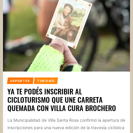
DEPORTES
TURISMO
YA TE PODÉS INSCRIBIR AL
CICLOTURISMO QUE UNE CARRETA
QUEMADA CON VILLA CURA BROCHERO
La Municipalidad de Villa Santa Rosa confirmó la apertura de
inscripciones para una nueva edición de la travesía ciclística