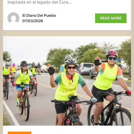
inspirada en el legado del Cura...
El Diario Del Pueblo
READ MORE
07/03/2026