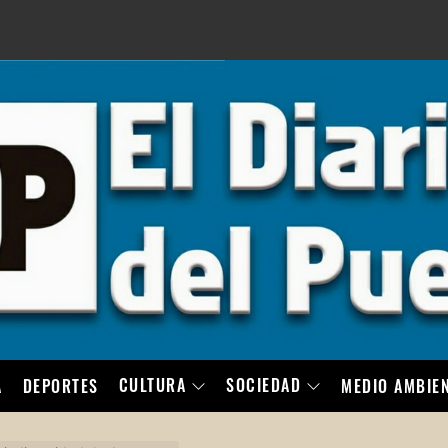
LO
CULTURA
SOCIEDAD
A
DEPORTES
MEDIO AMBIE