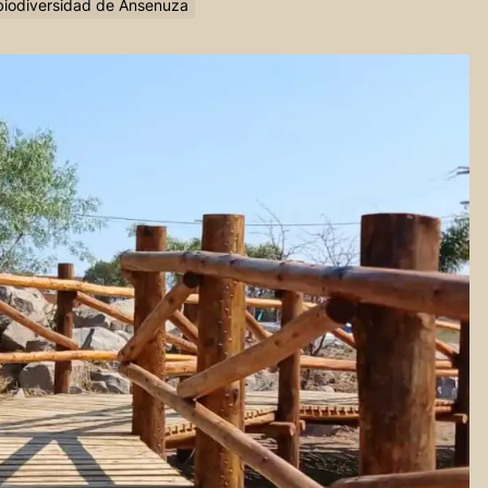
 biodiversidad de Ansenuza