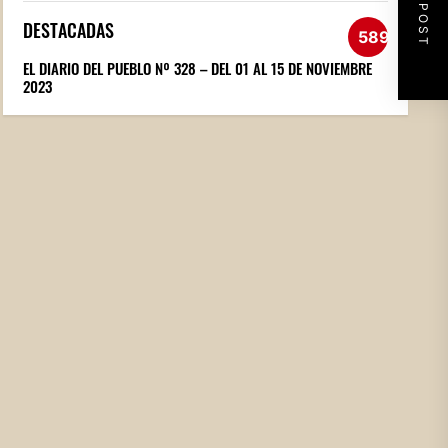
NEXT POST
DESTACADAS
589
EL DIARIO DEL PUEBLO Nº 328 – DEL 01 AL 15 DE NOVIEMBRE
2023