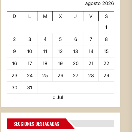
agosto 2026
D
L
M
X
J
V
S
1
2
3
4
5
6
7
8
9
10
11
12
13
14
15
16
17
18
19
20
21
22
23
24
25
26
27
28
29
30
31
« Jul
SECCIONES DESTACADAS