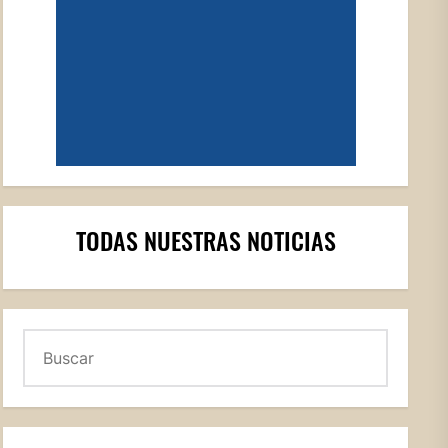
TODAS NUESTRAS NOTICIAS
Buscar