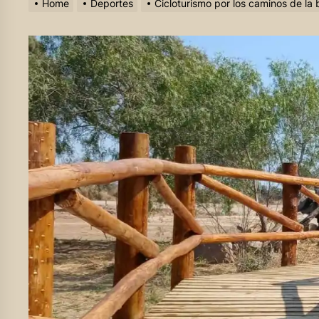
Home
Deportes
Cicloturismo por los caminos de la