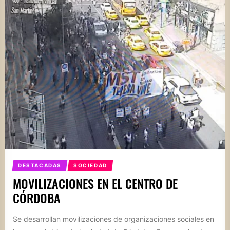
DESTACADAS
SOCIEDAD
MOVILIZACIONES EN EL CENTRO DE
CÓRDOBA
Se desarrollan movilizaciones de organizaciones sociales en