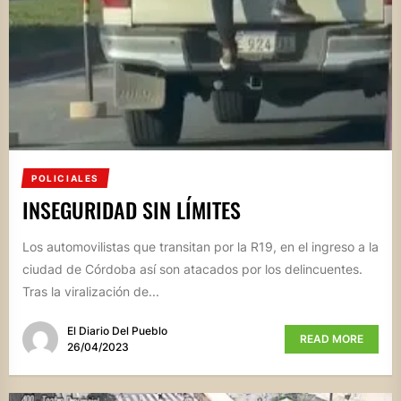
POLICIALES
INSEGURIDAD SIN LÍMITES
Los automovilistas que transitan por la R19, en el ingreso a la
ciudad de Córdoba así son atacados por los delincuentes.
Tras la viralización de...
El Diario Del Pueblo
READ MORE
26/04/2023