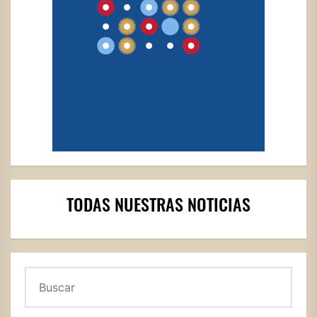
TODAS NUESTRAS NOTICIAS
Buscar