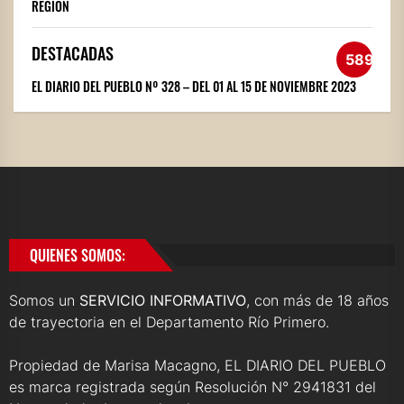
REGIÓN
DESTACADAS
589
EL DIARIO DEL PUEBLO Nº 328 – DEL 01 AL 15 DE NOVIEMBRE 2023
QUIENES SOMOS:
Somos un
SERVICIO INFORMATIVO
, con más de 18 años
de trayectoria en el Departamento Río Primero.
Propiedad de Marisa Macagno, EL DIARIO DEL PUEBLO
es marca registrada según Resolución N° 2941831 del