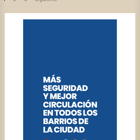
DE
ENTRADAS