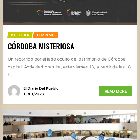
CULTURA
TURISMO
CÓRDOBA MISTERIOSA
Un recorrido por el lado oculto del patrimonio de Córdoba
capital. Actividad gratuita, este viernes 13, a partir de las 18
hs.
El Diario Del Pueblo
READ MORE
13/01/2023