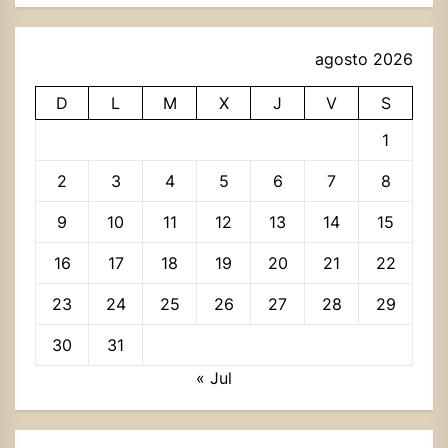
agosto 2026
D
L
M
X
J
V
S
1
2
3
4
5
6
7
8
9
10
11
12
13
14
15
16
17
18
19
20
21
22
23
24
25
26
27
28
29
30
31
« Jul