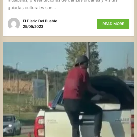
guiadas culturales son...
El Diario Del Pueblo
READ MORE
25/05/2023