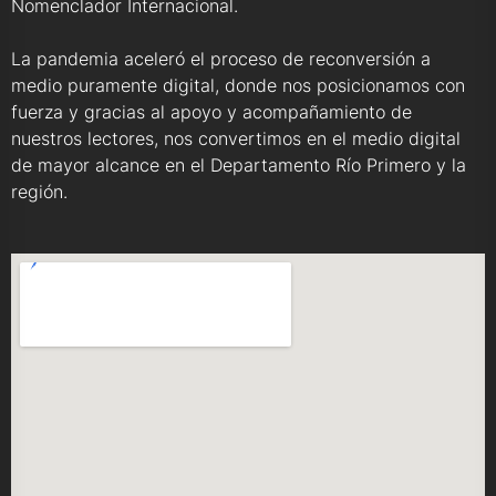
Nomenclador Internacional.
La pandemia aceleró el proceso de reconversión a
medio puramente digital, donde nos posicionamos con
fuerza y gracias al apoyo y acompañamiento de
nuestros lectores, nos convertimos en el medio digital
de mayor alcance en el Departamento Río Primero y la
región.