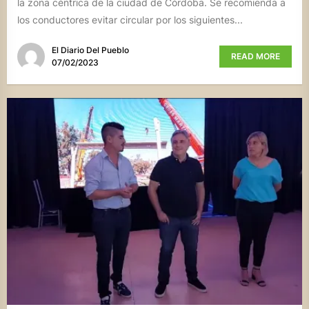
la zona céntrica de la ciudad de Córdoba. Se recomienda a
los conductores evitar circular por los siguientes...
El Diario Del Pueblo
READ MORE
07/02/2023