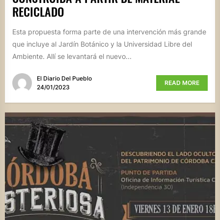
RECICLADO
Esta propuesta forma parte de una intervención más grande
que incluye al Jardín Botánico y la Universidad Libre del
Ambiente. Allí se levantará el nuevo...
El Diario Del Pueblo
READ MORE
24/01/2023