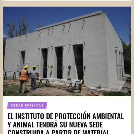
OBRAS PÚBLICAS
EL INSTITUTO DE PROTECCIÓN AMBIENTAL
Y ANIMAL TENDRÁ SU NUEVA SEDE
CONSTRUIDA A PARTIR DE MATERIAL