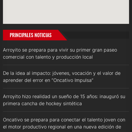
PRINCIPALES NOTICIAS
Arroyito se prepara para vivir su primer gran paseo
comercial con talento y producción local
De la idea al impacto: jóvenes, vocación y el valor de
aprender del error en “Oncativo Impulsa”
Arroyito hizo realidad un sueño de 15 años: inauguró su
primera cancha de hockey sintética
Oncativo se prepara para conectar el talento joven con
el motor productivo regional en una nueva edición de