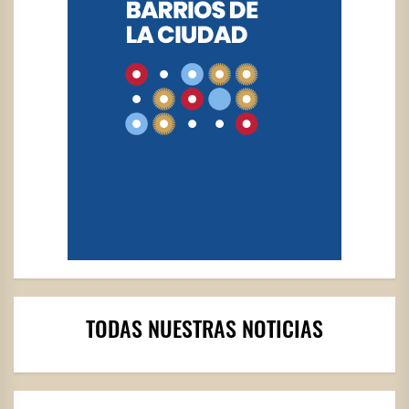
TODAS NUESTRAS NOTICIAS