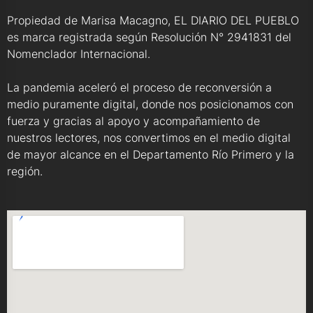
Propiedad de Marisa Macagno, EL DIARIO DEL PUEBLO
es marca registrada según Resolución N° 2941831 del
Nomenclador Internacional.
La pandemia aceleró el proceso de reconversión a
medio puramente digital, donde nos posicionamos con
fuerza y gracias al apoyo y acompañamiento de
nuestros lectores, nos convertimos en el medio digital
de mayor alcance en el Departamento Río Primero y la
región.