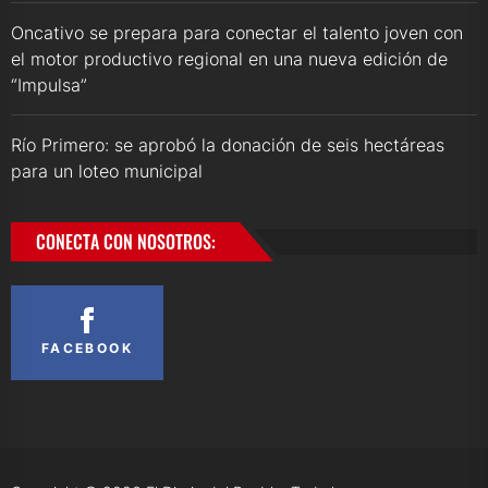
Oncativo se prepara para conectar el talento joven con
el motor productivo regional en una nueva edición de
“Impulsa”
Río Primero: se aprobó la donación de seis hectáreas
para un loteo municipal
CONECTA CON NOSOTROS:
FACEBOOK