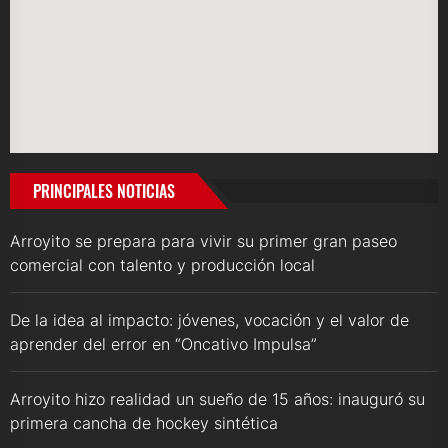
PRINCIPALES NOTICIAS
Arroyito se prepara para vivir su primer gran paseo
comercial con talento y producción local
De la idea al impacto: jóvenes, vocación y el valor de
aprender del error en “Oncativo Impulsa”
Arroyito hizo realidad un sueño de 15 años: inauguró su
primera cancha de hockey sintética