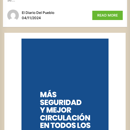
El Diario Del Pueblo
READ MORE
04/11/2024