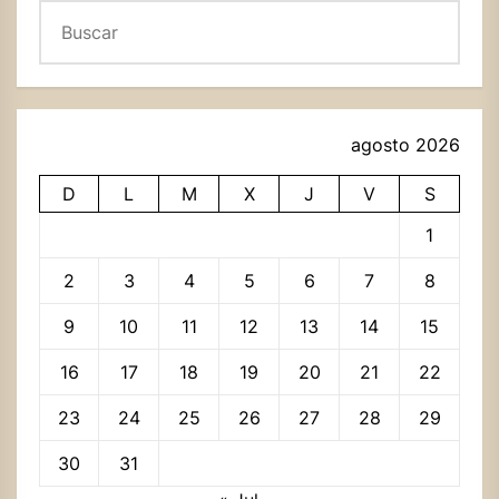
Buscar
agosto 2026
D
L
M
X
J
V
S
1
2
3
4
5
6
7
8
9
10
11
12
13
14
15
16
17
18
19
20
21
22
23
24
25
26
27
28
29
30
31