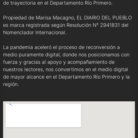
de trayectoria en el Departamento Río Primero.
Propiedad de Marisa Macagno, EL DIARIO DEL PUEBLO
es marca registrada según Resolución N° 2941831 del
Nomenclador Internacional.
La pandemia aceleró el proceso de reconversión a
medio puramente digital, donde nos posicionamos con
fuerza y gracias al apoyo y acompañamiento de
nuestros lectores, nos convertimos en el medio digital
de mayor alcance en el Departamento Río Primero y la
región.