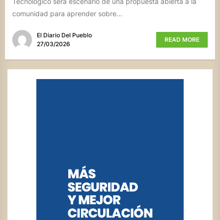
Tecnológico será escenario de una propuesta abierta a la
comunidad para aprender sobre...
El Diario Del Pueblo
READ MORE
27/03/2026