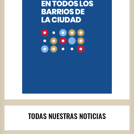
TODAS NUESTRAS NOTICIAS