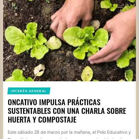
INTERÉS GENERAL
ONCATIVO IMPULSA PRÁCTICAS
SUSTENTABLES CON UNA CHARLA SOBRE
HUERTA Y COMPOSTAJE
Este sábado 28 de marzo por la mañana, el Polo Educativo y