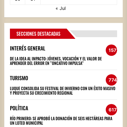
« Jul
SECCIONES DESTACADAS
INTERÉS GENERAL
1572
DE LA IDEA AL IMPACTO: JÓVENES, VOCACIÓN Y EL VALOR DE
APRENDER DEL ERROR EN “ONCATIVO IMPULSA”
TURISMO
774
LUQUE CONSOLIDA SU FESTIVAL DE INVIERNO CON UN ÉXITO MASIVO
Y PROYECTA SU CRECIMIENTO REGIONAL
POLÍTICA
617
RÍO PRIMERO: SE APROBÓ LA DONACIÓN DE SEIS HECTÁREAS PARA
UN LOTEO MUNICIPAL