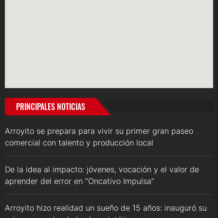
PRINCIPALES NOTICIAS
Arroyito se prepara para vivir su primer gran paseo
comercial con talento y producción local
De la idea al impacto: jóvenes, vocación y el valor de
aprender del error en “Oncativo Impulsa”
Arroyito hizo realidad un sueño de 15 años: inauguró su