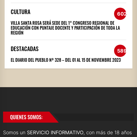
CULTURA
602
VILLA SANTA ROSA SERÁ SEDE DEL 1° CONGRESO REGIONAL DE
EDUCACIÓN CON PUNTAJE DOCENTE Y PARTICIPACIÓN DE TODA LA
REGIÓN
DESTACADAS
589
EL DIARIO DEL PUEBLO Nº 328 – DEL 01 AL 15 DE NOVIEMBRE 2023
QUIENES SOMOS:
Somos un
SERVICIO INFORMATIVO
, con más de 18 años