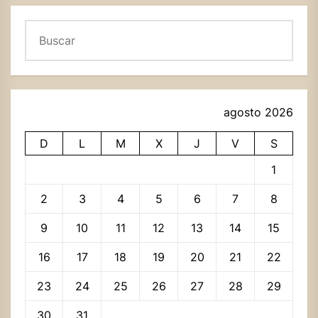
Buscar
agosto 2026
D
L
M
X
J
V
S
1
2
3
4
5
6
7
8
9
10
11
12
13
14
15
16
17
18
19
20
21
22
23
24
25
26
27
28
29
30
31