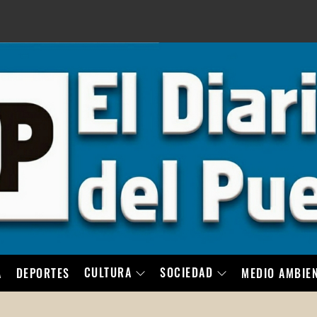
LO
CULTURA
SOCIEDAD
A
DEPORTES
MEDIO AMBIE