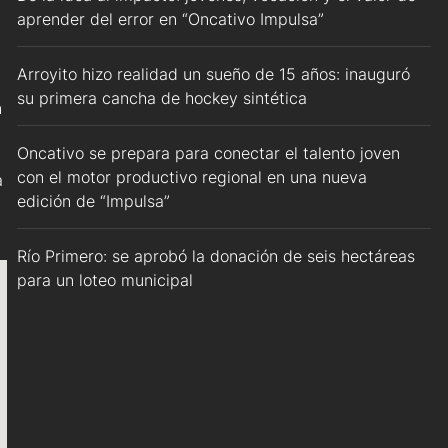
aprender del error en “Oncativo Impulsa”
Arroyito hizo realidad un sueño de 15 años: inauguró
su primera cancha de hockey sintética
n
Oncativo se prepara para conectar el talento joven
con el motor productivo regional en una nueva
a
edición de “Impulsa”
Río Primero: se aprobó la donación de seis hectáreas
para un loteo municipal