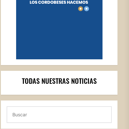
TODAS NUESTRAS NOTICIAS
Buscar