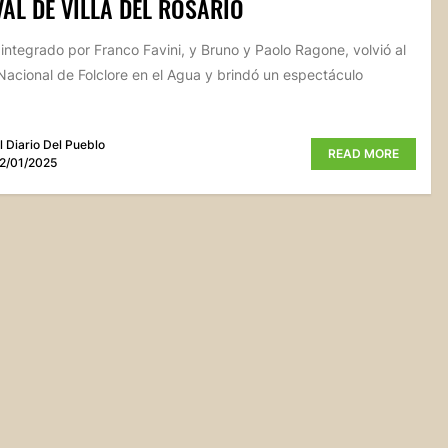
VAL DE VILLA DEL ROSARIO
 integrado por Franco Favini, y Bruno y Paolo Ragone, volvió al
 Nacional de Folclore en el Agua y brindó un espectáculo
l Diario Del Pueblo
READ MORE
2/01/2025