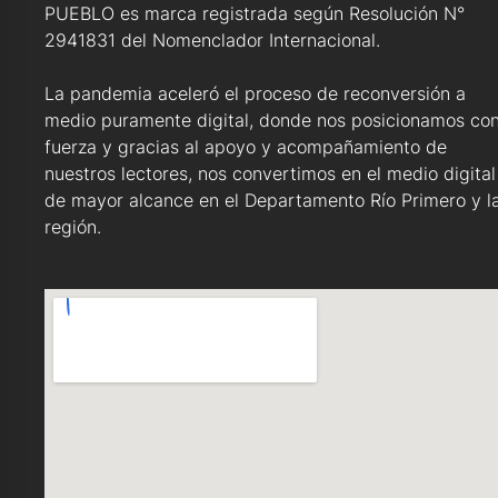
PUEBLO es marca registrada según Resolución N°
2941831 del Nomenclador Internacional.
La pandemia aceleró el proceso de reconversión a
medio puramente digital, donde nos posicionamos co
fuerza y gracias al apoyo y acompañamiento de
nuestros lectores, nos convertimos en el medio digital
de mayor alcance en el Departamento Río Primero y l
región.