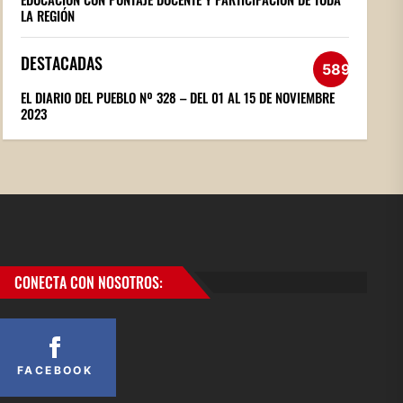
LA REGIÓN
DESTACADAS
589
EL DIARIO DEL PUEBLO Nº 328 – DEL 01 AL 15 DE NOVIEMBRE
2023
CONECTA CON NOSOTROS:
FACEBOOK