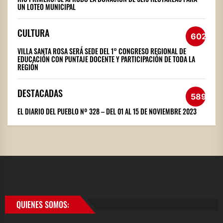
UN LOTEO MUNICIPAL
CULTURA
602
VILLA SANTA ROSA SERÁ SEDE DEL 1° CONGRESO REGIONAL DE
EDUCACIÓN CON PUNTAJE DOCENTE Y PARTICIPACIÓN DE TODA LA
REGIÓN
DESTACADAS
589
EL DIARIO DEL PUEBLO Nº 328 – DEL 01 AL 15 DE NOVIEMBRE 2023
QUIENES SOMOS: