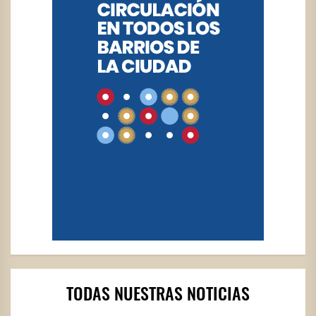
TODAS NUESTRAS NOTICIAS