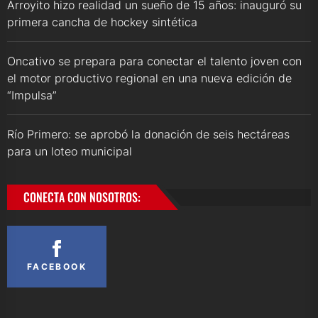
Arroyito hizo realidad un sueño de 15 años: inauguró su
primera cancha de hockey sintética
Oncativo se prepara para conectar el talento joven con
el motor productivo regional en una nueva edición de
“Impulsa”
Río Primero: se aprobó la donación de seis hectáreas
para un loteo municipal
CONECTA CON NOSOTROS:
FACEBOOK