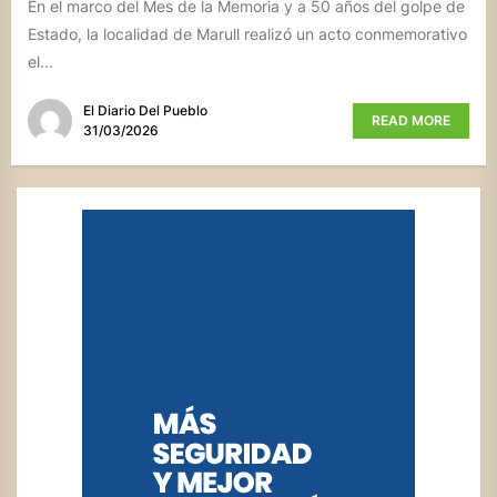
En el marco del Mes de la Memoria y a 50 años del golpe de
Estado, la localidad de Marull realizó un acto conmemorativo
el...
El Diario Del Pueblo
READ MORE
31/03/2026