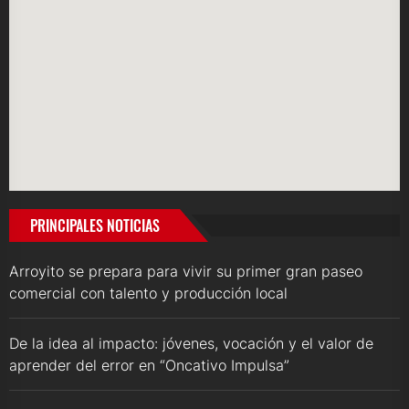
PRINCIPALES NOTICIAS
Arroyito se prepara para vivir su primer gran paseo
comercial con talento y producción local
De la idea al impacto: jóvenes, vocación y el valor de
aprender del error en “Oncativo Impulsa”