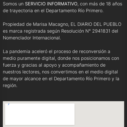
Somos un
SERVICIO INFORMATIVO
, con más de 18 años
de trayectoria en el Departamento Río Primero.
Propiedad de Marisa Macagno, EL DIARIO DEL PUEBLO
es marca registrada según Resolución N° 2941831 del
Nomenclador Internacional.
La pandemia aceleró el proceso de reconversión a
medio puramente digital, donde nos posicionamos con
fuerza y gracias al apoyo y acompañamiento de
nuestros lectores, nos convertimos en el medio digital
de mayor alcance en el Departamento Río Primero y la
región.