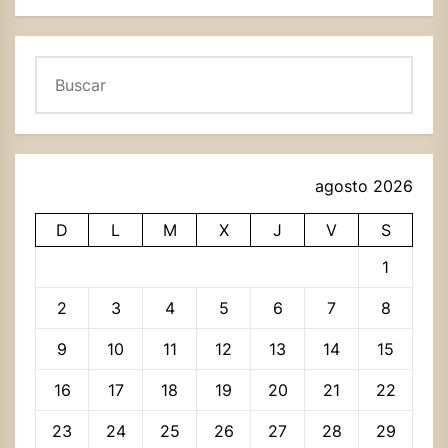
Buscar
agosto 2026
D
L
M
X
J
V
S
1
2
3
4
5
6
7
8
9
10
11
12
13
14
15
16
17
18
19
20
21
22
23
24
25
26
27
28
29