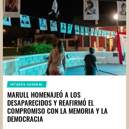
INTERÉS GENERAL
MARULL HOMENAJEÓ A LOS
DESAPARECIDOS Y REAFIRMÓ EL
COMPROMISO CON LA MEMORIA Y LA
DEMOCRACIA