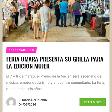
ESPECTÁCULOS
FERIA UMARA PRESENTA SU GRILLA PARA
LA EDICIÓN MUJER
El 7 y 8 de marzo, el Predio de la Virgen será escenario de
música, emprendedurismo y encuentro comunitario. La feria,
que cumple seis años,...
El Diario Del Pueblo
READ MORE
04/03/2026