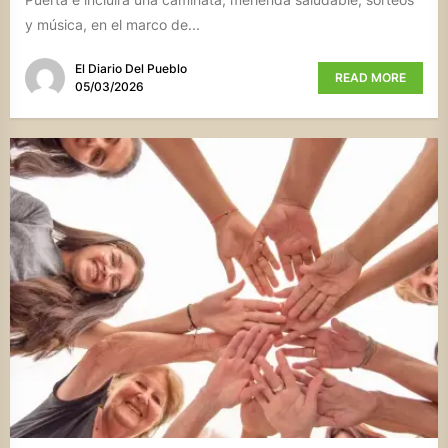
y música, en el marco de...
El Diario Del Pueblo
READ MORE
05/03/2026