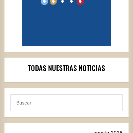
TODAS NUESTRAS NOTICIAS
Buscar
agosto 2026