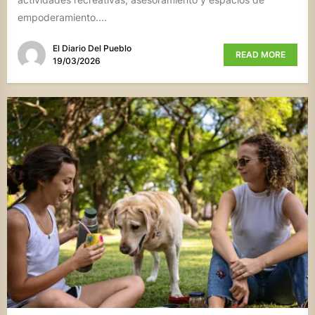
empoderamiento....
El Diario Del Pueblo
READ MORE
19/03/2026