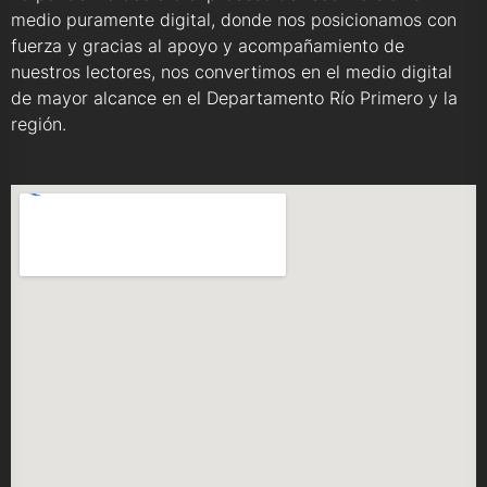
medio puramente digital, donde nos posicionamos con
fuerza y gracias al apoyo y acompañamiento de
nuestros lectores, nos convertimos en el medio digital
de mayor alcance en el Departamento Río Primero y la
región.