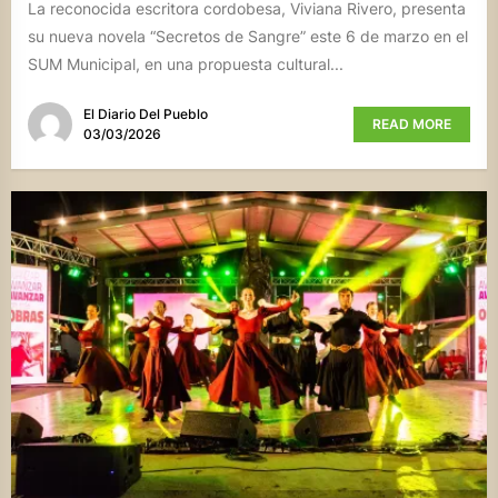
La reconocida escritora cordobesa, Viviana Rivero, presenta
su nueva novela “Secretos de Sangre” este 6 de marzo en el
SUM Municipal, en una propuesta cultural...
El Diario Del Pueblo
READ MORE
03/03/2026