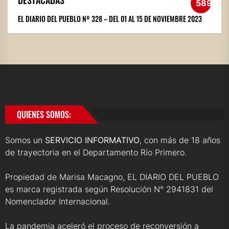
589
EL DIARIO DEL PUEBLO Nº 328 – DEL 01 AL 15 DE NOVIEMBRE 2023
QUIENES SOMOS:
Somos un
SERVICIO INFORMATIVO
, con más de 18 años
de trayectoria en el Departamento Río Primero.
Propiedad de Marisa Macagno, EL DIARIO DEL PUEBLO
es marca registrada según Resolución N° 2941831 del
Nomenclador Internacional.
La pandemia aceleró el proceso de reconversión a