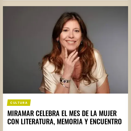
CULTURA
MIRAMAR CELEBRA EL MES DE LA MUJER
CON LITERATURA, MEMORIA Y ENCUENTRO