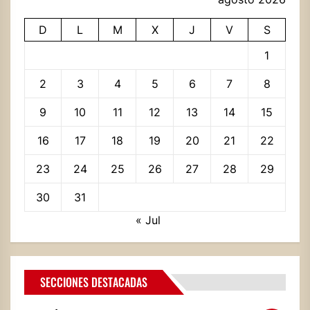
D
L
M
X
J
V
S
1
2
3
4
5
6
7
8
9
10
11
12
13
14
15
16
17
18
19
20
21
22
23
24
25
26
27
28
29
30
31
« Jul
SECCIONES DESTACADAS