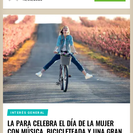
INTERÉS GENERAL
LA PARA CELEBRA EL DÍA DE LA MUJER
CON MÚSICA, BICICLETEADA Y UNA GRAN