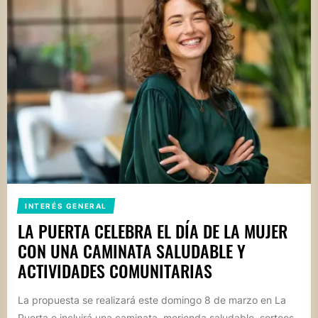
INTERÉS GENERAL
LA PUERTA CELEBRA EL DÍA DE LA MUJER
CON UNA CAMINATA SALUDABLE Y
ACTIVIDADES COMUNITARIAS
La propuesta se realizará este domingo 8 de marzo en La
Puerta e incluirá una caminata, merienda saludable, sorteos