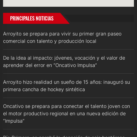
PRINCIPALES NOTICIAS
Arroyito se prepara para vivir su primer gran paseo
comercial con talento y producción local
De la idea al impacto: jóvenes, vocación y el valor de
aprender del error en “Oncativo Impulsa”
Arroyito hizo realidad un sueño de 15 años: inauguró su
primera cancha de hockey sintética
Oncativo se prepara para conectar el talento joven con
el motor productivo regional en una nueva edición de
“Impulsa”