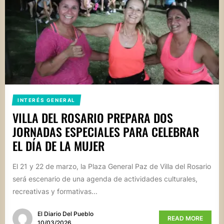
INTERÉS GENERAL
VILLA DEL ROSARIO PREPARA DOS
JORNADAS ESPECIALES PARA CELEBRAR
EL DÍA DE LA MUJER
El 21 y 22 de marzo, la Plaza General Paz de Villa del Rosario
será escenario de una agenda de actividades culturales,
recreativas y formativas...
El Diario Del Pueblo
READ MORE
10/03/2026