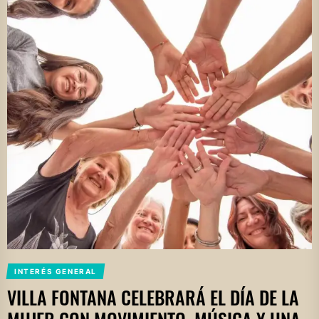
INTERÉS GENERAL
VILLA FONTANA CELEBRARÁ EL DÍA DE LA