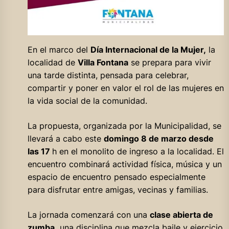
En el marco del
Día Internacional de la Mujer,
la
localidad de
Villa Fontana
se prepara para vivir
una tarde distinta, pensada para celebrar,
compartir y poner en valor el rol de las mujeres en
la vida social de la comunidad.
La propuesta, organizada por la Municipalidad, se
llevará a cabo este
domingo 8 de marzo desde
las 17
h en el monolito de ingreso a la localidad. El
encuentro combinará actividad física, música y un
espacio de encuentro pensado especialmente
para disfrutar entre amigas, vecinas y familias.
La jornada comenzará con una
clase abierta de
zumba,
una disciplina que mezcla baile y ejercicio