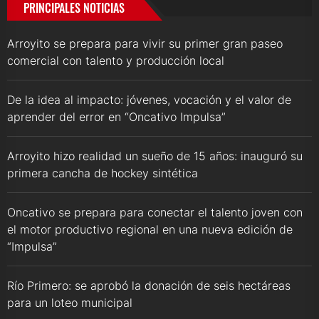
PRINCIPALES NOTICIAS
Arroyito se prepara para vivir su primer gran paseo
comercial con talento y producción local
De la idea al impacto: jóvenes, vocación y el valor de
aprender del error en “Oncativo Impulsa”
Arroyito hizo realidad un sueño de 15 años: inauguró su
primera cancha de hockey sintética
Oncativo se prepara para conectar el talento joven con
el motor productivo regional en una nueva edición de
“Impulsa”
Río Primero: se aprobó la donación de seis hectáreas
para un loteo municipal