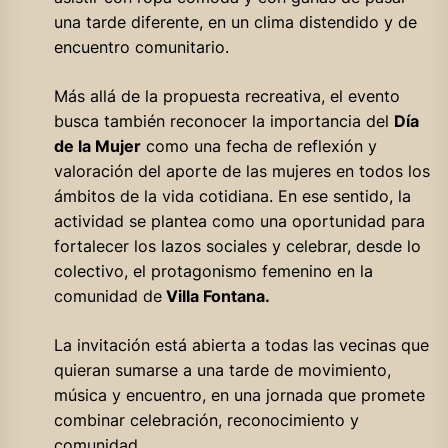
una tarde diferente, en un clima distendido y de
encuentro comunitario.
Más allá de la propuesta recreativa, el evento
busca también reconocer la importancia del
Día
de la Mujer
como una fecha de reflexión y
valoración del aporte de las mujeres en todos los
ámbitos de la vida cotidiana. En ese sentido, la
actividad se plantea como una oportunidad para
fortalecer los lazos sociales y celebrar, desde lo
colectivo, el protagonismo femenino en la
comunidad de
Villa Fontana.
La invitación está abierta a todas las vecinas que
quieran sumarse a una tarde de movimiento,
música y encuentro, en una jornada que promete
combinar celebración, reconocimiento y
comunidad.