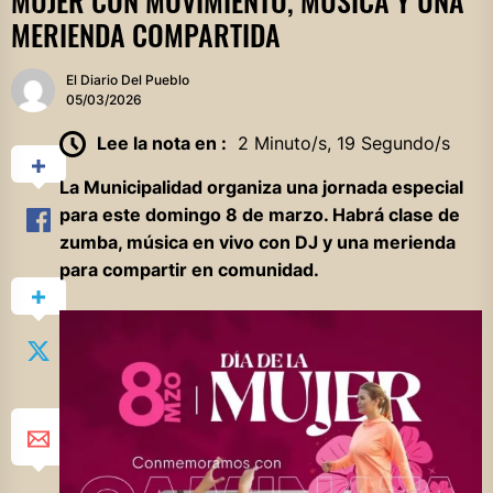
MUJER CON MOVIMIENTO, MÚSICA Y UNA
MERIENDA COMPARTIDA
El Diario Del Pueblo
05/03/2026
Lee la nota en :
2 Minuto/s, 19 Segundo/s
La Municipalidad organiza una jornada especial
para este domingo 8 de marzo. Habrá clase de
zumba, música en vivo con DJ y una merienda
para compartir en comunidad.