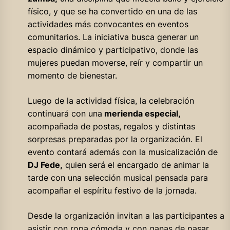
físico, y que se ha convertido en una de las
actividades más convocantes en eventos
comunitarios. La iniciativa busca generar un
espacio dinámico y participativo, donde las
mujeres puedan moverse, reír y compartir un
momento de bienestar.
Luego de la actividad física, la celebración
continuará con una
merienda especial,
acompañada de postas, regalos y distintas
sorpresas preparadas por la organización. El
evento contará además con la musicalización de
DJ Fede,
quien será el encargado de animar la
tarde con una selección musical pensada para
acompañar el espíritu festivo de la jornada.
Desde la organización invitan a las participantes a
asistir con ropa cómoda y con ganas de pasar