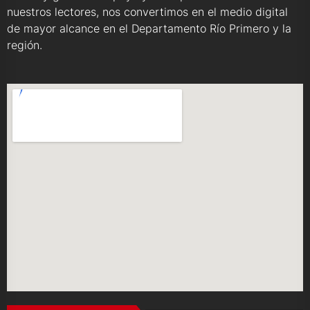
nuestros lectores, nos convertimos en el medio digital
de mayor alcance en el Departamento Río Primero y la
región.