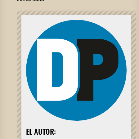
EL AUTOR: