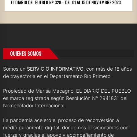
EL DIARIO DEL PUEBLO Nº 328 – DEL 01 AL 15 DE NOVIEMBRE 2023
QUIENES SOMOS:
Somos un
SERVICIO INFORMATIVO
, con más de 18 años
de trayectoria en el Departamento Río Primero.
Propiedad de Marisa Macagno, EL DIARIO DEL PUEBLO
es marca registrada según Resolución N° 2941831 del
Nomenclador Internacional.
La pandemia aceleró el proceso de reconversión a
medio puramente digital, donde nos posicionamos con
fuerza y gracias al apoyo y acompañamiento de