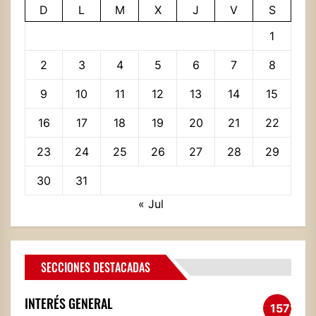
D
L
M
X
J
V
S
1
2
3
4
5
6
7
8
9
10
11
12
13
14
15
16
17
18
19
20
21
22
23
24
25
26
27
28
29
30
31
« Jul
SECCIONES DESTACADAS
INTERÉS GENERAL
1572