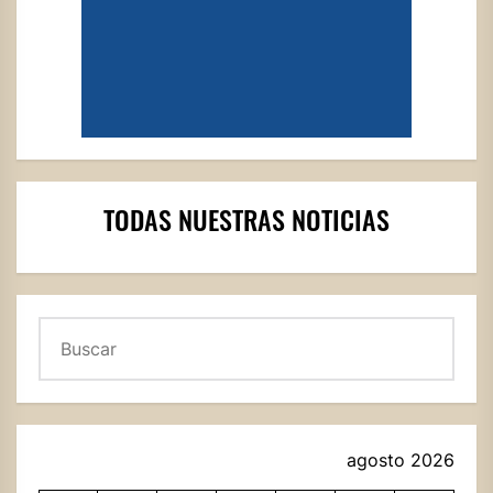
TODAS NUESTRAS NOTICIAS
Buscar
agosto 2026