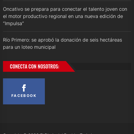
Oncativo se prepara para conectar el talento joven con
el motor productivo regional en una nueva edición de
“Impulsa”
Río Primero: se aprobó la donación de seis hectáreas
para un loteo municipal
CONECTA CON NOSOTROS:
FACEBOOK