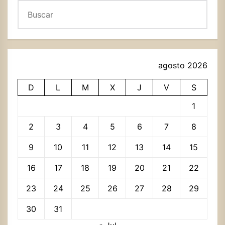
Buscar
agosto 2026
D
L
M
X
J
V
S
1
2
3
4
5
6
7
8
9
10
11
12
13
14
15
16
17
18
19
20
21
22
23
24
25
26
27
28
29
30
31