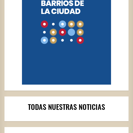
TODAS NUESTRAS NOTICIAS