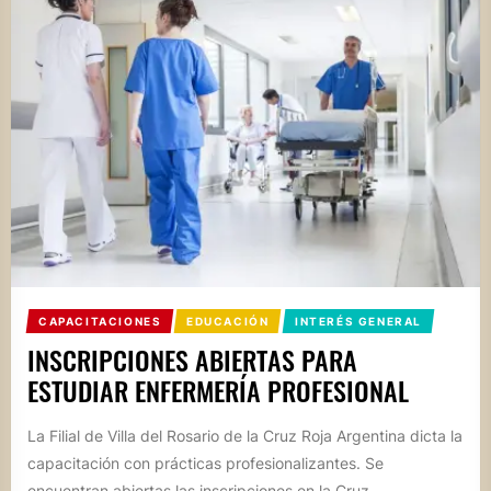
CAPACITACIONES
EDUCACIÓN
INTERÉS GENERAL
INSCRIPCIONES ABIERTAS PARA
ESTUDIAR ENFERMERÍA PROFESIONAL
La Filial de Villa del Rosario de la Cruz Roja Argentina dicta la
capacitación con prácticas profesionalizantes. Se
encuentran abiertas las inscripciones en la Cruz...