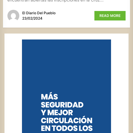
El Diario Del Pueblo
READ MORE
23/02/2024