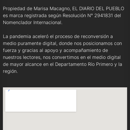
Propiedad de Marisa Macagno, EL DIARIO DEL PUEBLO
es marca registrada según Resolución N° 2941831 del
Nomenclador Internacional.
La pandemia aceleró el proceso de reconversión a
medio puramente digital, donde nos posicionamos con
fuerza y gracias al apoyo y acompañamiento de
nuestros lectores, nos convertimos en el medio digital
de mayor alcance en el Departamento Río Primero y la
región.