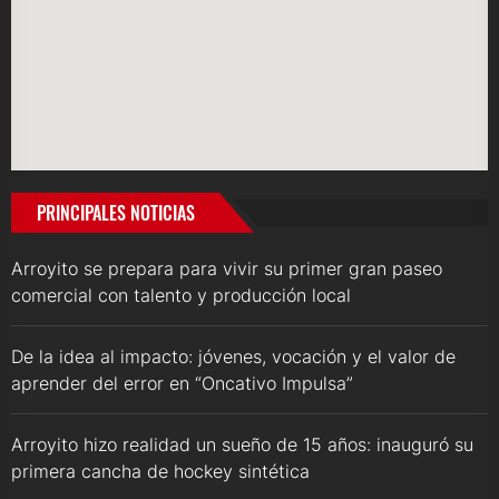
PRINCIPALES NOTICIAS
Arroyito se prepara para vivir su primer gran paseo
comercial con talento y producción local
De la idea al impacto: jóvenes, vocación y el valor de
aprender del error en “Oncativo Impulsa”
Arroyito hizo realidad un sueño de 15 años: inauguró su
primera cancha de hockey sintética