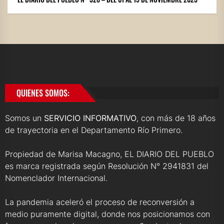
QUIENES SOMOS:
Somos un
SERVICIO INFORMATIVO
, con más de 18 años
de trayectoria en el Departamento Río Primero.
Propiedad de Marisa Macagno, EL DIARIO DEL PUEBLO
es marca registrada según Resolución N° 2941831 del
Nomenclador Internacional.
La pandemia aceleró el proceso de reconversión a
medio puramente digital, donde nos posicionamos con