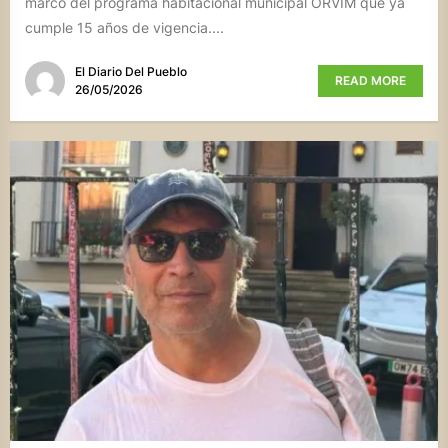
marco del programa habitacional municipal ORVIM que ya
cumple 15 años de vigencia....
El Diario Del Pueblo
READ MORE
26/05/2026