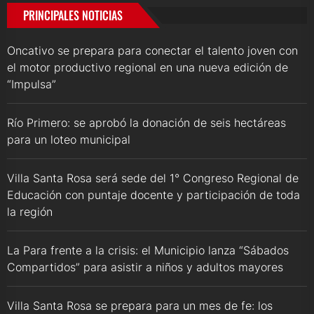
PRINCIPALES NOTICIAS
Oncativo se prepara para conectar el talento joven con
el motor productivo regional en una nueva edición de
“Impulsa”
Río Primero: se aprobó la donación de seis hectáreas
para un loteo municipal
Villa Santa Rosa será sede del 1° Congreso Regional de
Educación con puntaje docente y participación de toda
la región
La Para frente a la crisis: el Municipio lanza “Sábados
Compartidos” para asistir a niños y adultos mayores
Villa Santa Rosa se prepara para un mes de fe: los