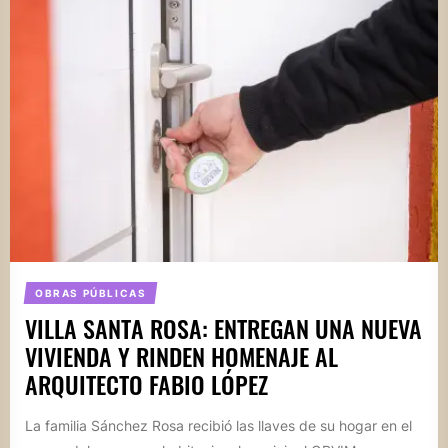
OBRAS PÚBLICAS
VILLA SANTA ROSA: ENTREGAN UNA NUEVA
VIVIENDA Y RINDEN HOMENAJE AL
ARQUITECTO FABIO LÓPEZ
La familia Sánchez Rosa recibió las llaves de su hogar en el