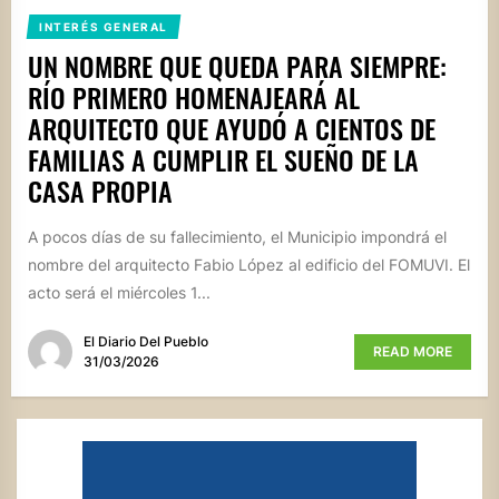
INTERÉS GENERAL
UN NOMBRE QUE QUEDA PARA SIEMPRE:
RÍO PRIMERO HOMENAJEARÁ AL
ARQUITECTO QUE AYUDÓ A CIENTOS DE
FAMILIAS A CUMPLIR EL SUEÑO DE LA
CASA PROPIA
A pocos días de su fallecimiento, el Municipio impondrá el
nombre del arquitecto Fabio López al edificio del FOMUVI. El
acto será el miércoles 1...
El Diario Del Pueblo
READ MORE
31/03/2026