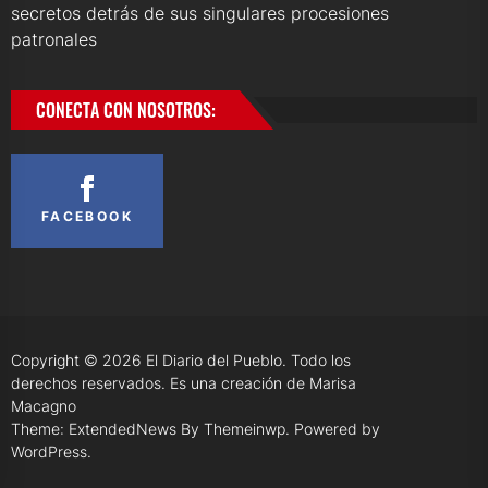
secretos detrás de sus singulares procesiones
patronales
CONECTA CON NOSOTROS:
FACEBOOK
Copyright © 2026
El Diario del Pueblo.
Todo los
derechos reservados. Es una creación de Marisa
Macagno
Theme: ExtendedNews By
Themeinwp.
Powered by
WordPress.