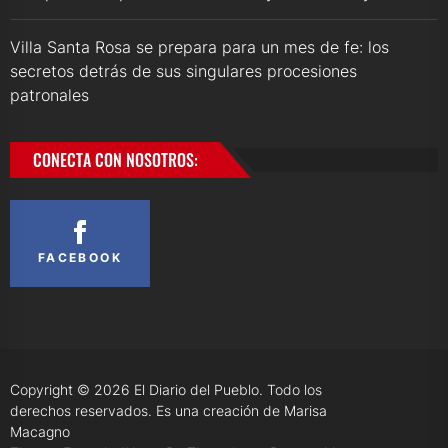
Villa Santa Rosa se prepara para un mes de fe: los
secretos detrás de sus singulares procesiones
patronales
CONECTA CON NOSOTROS:
FACEBOOK
Copyright © 2026
El Diario del Pueblo.
Todo los
derechos reservados. Es una creación de Marisa
Macagno