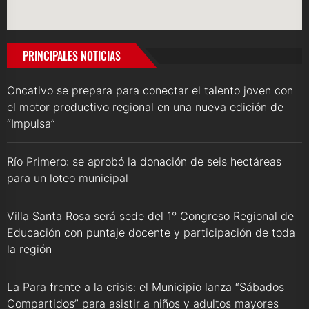
PRINCIPALES NOTICIAS
Oncativo se prepara para conectar el talento joven con
el motor productivo regional en una nueva edición de
“Impulsa”
Río Primero: se aprobó la donación de seis hectáreas
para un loteo municipal
Villa Santa Rosa será sede del 1° Congreso Regional de
Educación con puntaje docente y participación de toda
la región
La Para frente a la crisis: el Municipio lanza “Sábados
Compartidos” para asistir a niños y adultos mayores