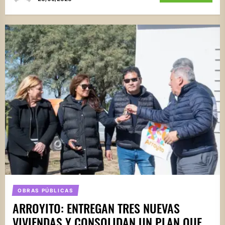
OBRAS PÚBLICAS
ARROYITO: ENTREGAN TRES NUEVAS
VIVIENDAS Y CONSOLIDAN UN PLAN QUE