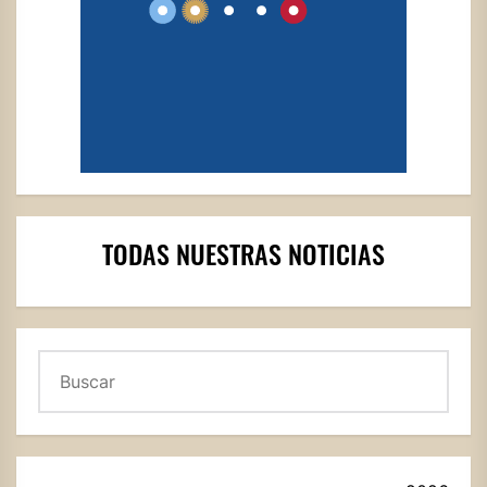
TODAS NUESTRAS NOTICIAS
Buscar