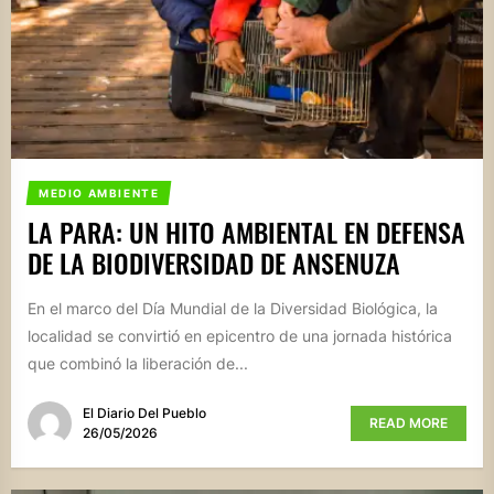
MEDIO AMBIENTE
LA PARA: UN HITO AMBIENTAL EN DEFENSA
DE LA BIODIVERSIDAD DE ANSENUZA
En el marco del Día Mundial de la Diversidad Biológica, la
localidad se convirtió en epicentro de una jornada histórica
que combinó la liberación de...
El Diario Del Pueblo
READ MORE
26/05/2026