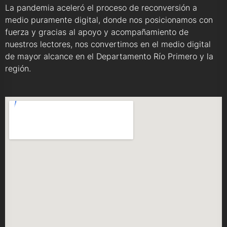
La pandemia aceleró el proceso de reconversión a
medio puramente digital, donde nos posicionamos con
fuerza y gracias al apoyo y acompañamiento de
nuestros lectores, nos convertimos en el medio digital
de mayor alcance en el Departamento Río Primero y la
región.