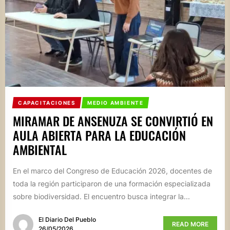
CAPACITACIONES
MEDIO AMBIENTE
MIRAMAR DE ANSENUZA SE CONVIRTIÓ EN
AULA ABIERTA PARA LA EDUCACIÓN
AMBIENTAL
En el marco del Congreso de Educación 2026, docentes de
toda la región participaron de una formación especializada
sobre biodiversidad. El encuentro busca integrar la...
El Diario Del Pueblo
READ MORE
26/05/2026