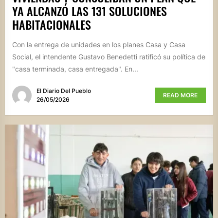
YA ALCANZÓ LAS 131 SOLUCIONES
HABITACIONALES
Con la entrega de unidades en los planes Casa y Casa
Social, el intendente Gustavo Benedetti ratificó su política de
"casa terminada, casa entregada". En...
El Diario Del Pueblo
READ MORE
26/05/2026