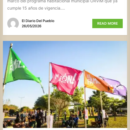
marco del programa habitacional municipal ORVIM que ya
cumple 15 años de vigencia....
El Diario Del Pueblo
READ MORE
26/05/2026