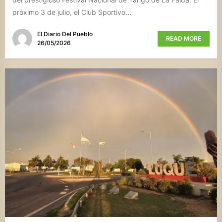
próximo 3 de julio, el Club Sportivo...
El Diario Del Pueblo
READ MORE
26/05/2026