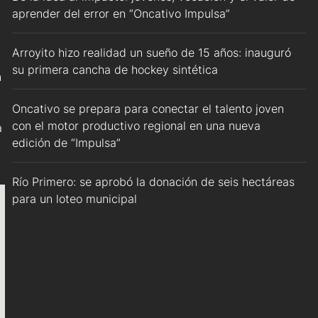
aprender del error en “Oncativo Impulsa”
Arroyito hizo realidad un sueño de 15 años: inauguró
su primera cancha de hockey sintética
n
Oncativo se prepara para conectar el talento joven
con el motor productivo regional en una nueva
a
edición de “Impulsa”
Río Primero: se aprobó la donación de seis hectáreas
para un loteo municipal