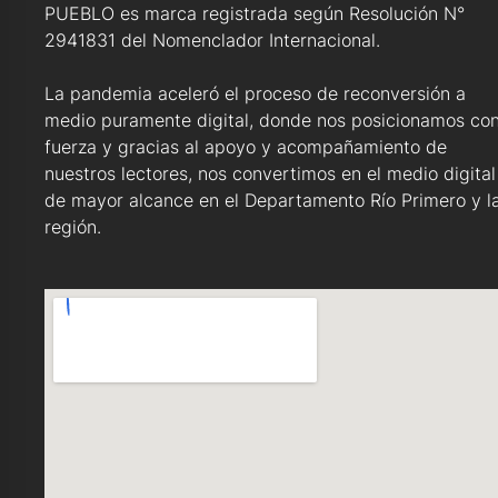
PUEBLO es marca registrada según Resolución N°
2941831 del Nomenclador Internacional.
La pandemia aceleró el proceso de reconversión a
medio puramente digital, donde nos posicionamos co
fuerza y gracias al apoyo y acompañamiento de
nuestros lectores, nos convertimos en el medio digital
de mayor alcance en el Departamento Río Primero y l
región.