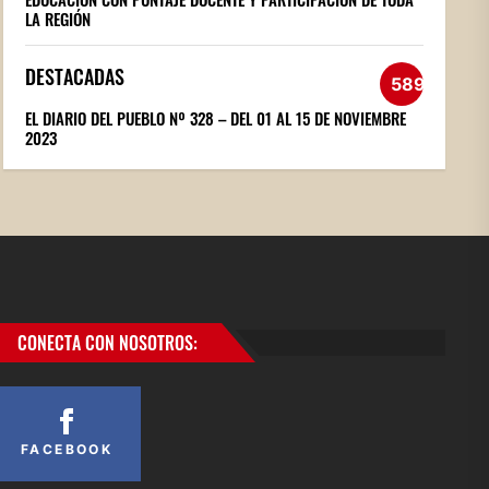
LA REGIÓN
DESTACADAS
589
EL DIARIO DEL PUEBLO Nº 328 – DEL 01 AL 15 DE NOVIEMBRE
2023
CONECTA CON NOSOTROS:
FACEBOOK