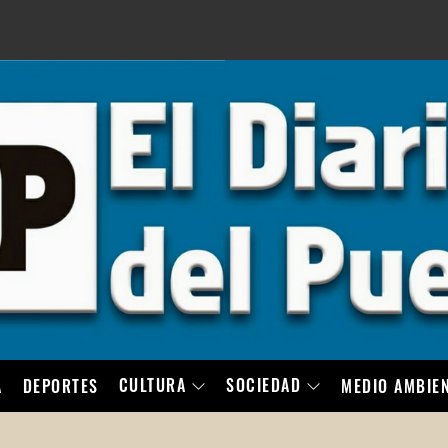
LO
CULTURA
SOCIEDAD
A
DEPORTES
MEDIO AMBIE