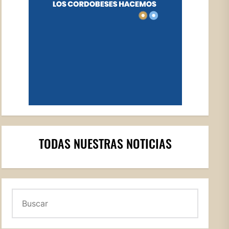
TODAS NUESTRAS NOTICIAS
Buscar