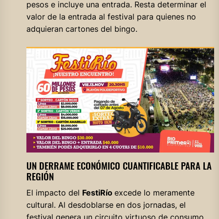
pesos e incluye una entrada. Resta determinar el
valor de la entrada al festival para quienes no
adquieran cartones del bingo.
UN DERRAME ECONÓMICO CUANTIFICABLE PARA LA
REGIÓN
El impacto del
FestiRío
excede lo meramente
cultural. Al desdoblarse en dos jornadas, el
festival genera un circuito virtuoso de consumo