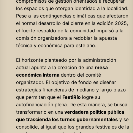
compromisos de gestión orientados a recuperar
los espacios que otorgan identidad a la localidad.
Pese a las contingencias climáticas que afectaron
el normal desarrollo del cierre en la edición 2025,
el fuerte respaldo de la comunidad impulsó a la
comisión organizadora a redoblar la apuesta
técnica y económica para este año.
El horizonte planteado por la administración
actual apunta a la creación de una
mesa
económica interna
dentro del comité
organizador. El objetivo de fondo es diseñar
estrategias financieras de mediano y largo plazo
que permitan que el
FestiRío
logre su
autofinanciación plena. De esta manera, se busca
transformarlo en una
verdadera política pública
que trascienda los turnos gubernamentales
y se
consolide, al igual que los grandes festivales de la