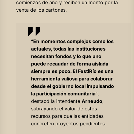
comienzos de año y reciben un monto por la
venta de los cartones.
“En momentos complejos como los
actuales, todas las instituciones
necesitan fondos y lo que uno
puede recaudar de forma aislada
siempre es poco. El FestiRío es una
herramienta valiosa para colaborar
desde el gobierno local impulsando
la participación comunitaria”
,
destacó la intendente
Arneudo
,
subrayando el valor de estos
recursos para que las entidades
concreten proyectos pendientes.