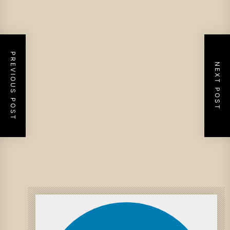
PREVIOUS POST
NEXT POST