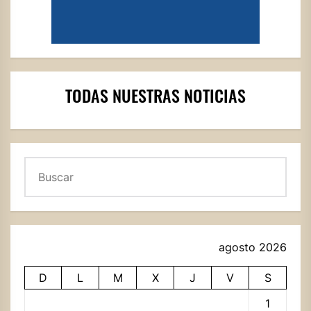
TODAS NUESTRAS NOTICIAS
Buscar
agosto 2026
D
L
M
X
J
V
S
1