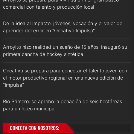
comercial con talento y producción local
De la idea al impacto: jóvenes, vocación y el valor de
aprender del error en “Oncativo Impulsa”
Arroyito hizo realidad un sueño de 15 años: inauguró su
primera cancha de hockey sintética
Oncativo se prepara para conectar el talento joven con
el motor productivo regional en una nueva edición de
“Impulsa”
Río Primero: se aprobó la donación de seis hectáreas
para un loteo municipal
CONECTA CON NOSOTROS: