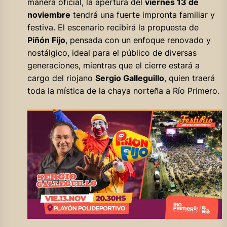
manera oficial, la apertura del
viernes 13 de
noviembre
tendrá una fuerte impronta familiar y
festiva. El escenario recibirá la propuesta de
Piñón Fijo
, pensada con un enfoque renovado y
nostálgico, ideal para el público de diversas
generaciones, mientras que el cierre estará a
cargo del riojano
Sergio Galleguillo
, quien traerá
toda la mística de la chaya norteña a Río Primero.