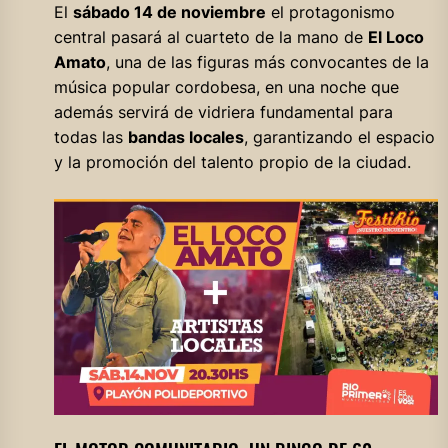
El
sábado 14 de noviembre
el protagonismo
central pasará al cuarteto de la mano de
El Loco
Amato
, una de las figuras más convocantes de la
música popular cordobesa, en una noche que
además servirá de vidriera fundamental para
todas las
bandas locales
, garantizando el espacio
y la promoción del talento propio de la ciudad.