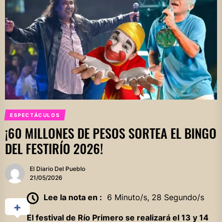
ESPECTÁCULOS
¡60 MILLONES DE PESOS SORTEA EL BINGO
DEL FESTIRÍO 2026!
El Diario Del Pueblo
21/05/2026
Lee la nota en :
6 Minuto/s, 28 Segundo/s
El festival de Río Primero se realizará el 13 y 14