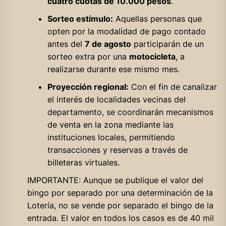
cuatro cuotas de 10.000 pesos
.
Sorteo estímulo:
Aquellas personas que
opten por la modalidad de pago contado
antes del
7 de agosto
participarán de un
sorteo extra por una
motocicleta
, a
realizarse durante ese mismo mes.
Proyección regional:
Con el fin de canalizar
el interés de localidades vecinas del
departamento, se coordinarán mecanismos
de venta en la zona mediante las
instituciones locales, permitiendo
transacciones y reservas a través de
billeteras virtuales.
IMPORTANTE: Aunque se publique el valor del
bingo por separado por una determinación de la
Lotería, no se vende por separado el bingo de la
entrada. El valor en todos los casos es de 40 mil