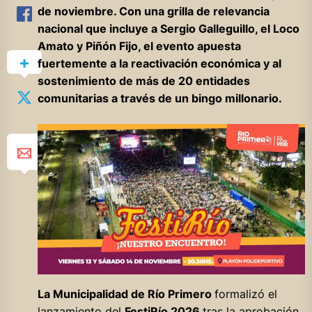
de noviembre. Con una grilla de relevancia
nacional que incluye a Sergio Galleguillo, el Loco
Amato y Piñón Fijo, el evento apuesta
fuertemente a la reactivación económica y al
sostenimiento de más de 20 entidades
comunitarias a través de un bingo millonario.
La Municipalidad de Río Primero
formalizó el
lanzamiento del
FestiRío 2026
tras la aprobación