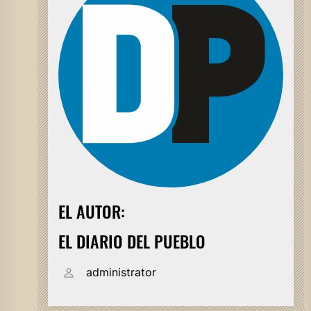
EL AUTOR:
EL DIARIO DEL PUEBLO
administrator