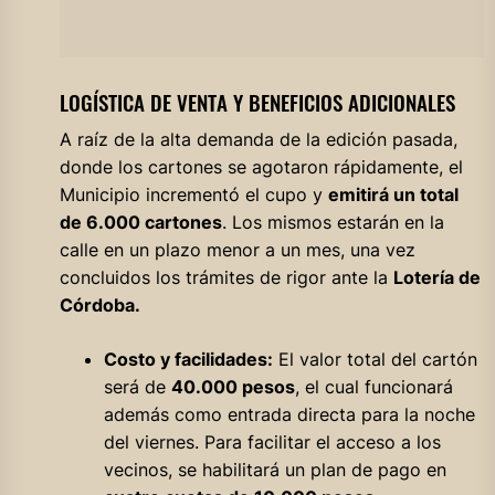
LOGÍSTICA DE VENTA Y BENEFICIOS ADICIONALES
A raíz de la alta demanda de la edición pasada,
donde los cartones se agotaron rápidamente, el
Municipio incrementó el cupo y
emitirá un total
de 6.000 cartones
. Los mismos estarán en la
calle en un plazo menor a un mes, una vez
concluidos los trámites de rigor ante la
Lotería de
Córdoba.
Costo y facilidades:
El valor total del cartón
será de
40.000 pesos
, el cual funcionará
además como entrada directa para la noche
del viernes. Para facilitar el acceso a los
vecinos, se habilitará un plan de pago en