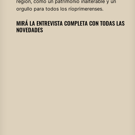
región, como un patrimonio inalterable y un
orgullo para todos los ríoprimerenses.
MIRÁ LA ENTREVISTA COMPLETA CON TODAS LAS
NOVEDADES