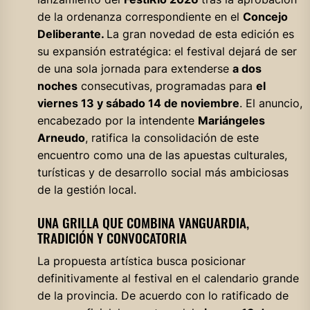
de la ordenanza correspondiente en el
Concejo
Deliberante.
La gran novedad de esta edición es
su expansión estratégica: el festival dejará de ser
de una sola jornada para extenderse
a dos
noches
consecutivas, programadas para
el
viernes 13 y sábado 14 de noviembre
. El anuncio,
encabezado por la intendente
Mariángeles
Arneudo
, ratifica la consolidación de este
encuentro como una de las apuestas culturales,
turísticas y de desarrollo social más ambiciosas
de la gestión local.
UNA GRILLA QUE COMBINA VANGUARDIA,
TRADICIÓN Y CONVOCATORIA
La propuesta artística busca posicionar
definitivamente al festival en el calendario grande
de la provincia. De acuerdo con lo ratificado de