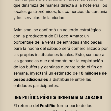
que dinamiza de manera directa a la hotelería, los
locales gastronómicos, los comercios de cercanía
y los servicios de la ciudad.
Asimismo, se confirmó un acuerdo estratégico
con la productora de El Loco Amato: un
porcentaje de la venta de entradas anticipadas
para la noche del sábado será comercializado por
las propias instituciones locales. Esto, sumado a
las ganancias que obtendrán por la explotación
de los buffets y cantinas durante todo el fin de
semana, inyectará un estimado de
10 millones de
pesos adicionales
a distribuirse entre las
entidades participantes.
UNA POLÍTICA PÚBLICA ORIENTADA AL ARRAIGO
El retorno del
FestiRío
formó parte de los