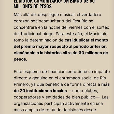
EL MOTOR COMUNITARIO: UN BINGO DE 60
MILLONES DE PESOS
Más allá del despliegue musical, el verdadero
corazón sociocomunitario del FestiRío se
concentrará en la noche del viernes con el sorteo
del tradicional bingo. Para este año, el Municipio
tomó la determinación de
casi duplicar el monto
del premio mayor respecto al período anterior,
elevándolo a la histórica cifra de 60 millones de
pesos
.
Este esquema de financiamiento tiene un impacto
directo y genuino en el entramado social de Río
Primero, ya que beneficia de forma directa a
más
de 20 instituciones locales
—como clubes,
cooperadoras y entidades de bien público—. Las
organizaciones participan activamente en una
mesa amplia de toma de decisiones desde