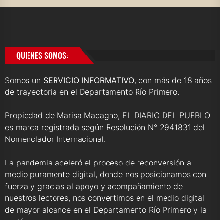
QUIENES SOMOS:
Somos un
SERVICIO INFORMATIVO
, con más de 18 años
de trayectoria en el Departamento Río Primero.
Propiedad de Marisa Macagno, EL DIARIO DEL PUEBLO
es marca registrada según Resolución N° 2941831 del
Nomenclador Internacional.
La pandemia aceleró el proceso de reconversión a
medio puramente digital, donde nos posicionamos con
fuerza y gracias al apoyo y acompañamiento de
nuestros lectores, nos convertimos en el medio digital
de mayor alcance en el Departamento Río Primero y la