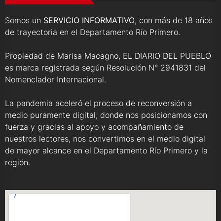
Somos un
SERVICIO INFORMATIVO
, con más de 18 años
de trayectoria en el Departamento Río Primero.
Propiedad de Marisa Macagno, EL DIARIO DEL PUEBLO
es marca registrada según Resolución N° 2941831 del
Nomenclador Internacional.
La pandemia aceleró el proceso de reconversión a
medio puramente digital, donde nos posicionamos con
fuerza y gracias al apoyo y acompañamiento de
nuestros lectores, nos convertimos en el medio digital
de mayor alcance en el Departamento Río Primero y la
región.