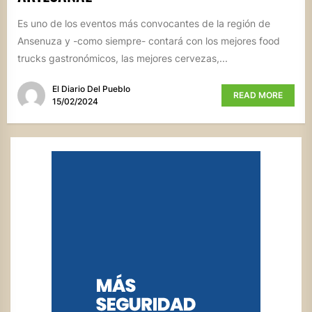
Es uno de los eventos más convocantes de la región de
Ansenuza y -como siempre- contará con los mejores food
trucks gastronómicos, las mejores cervezas,...
El Diario Del Pueblo
READ MORE
15/02/2024