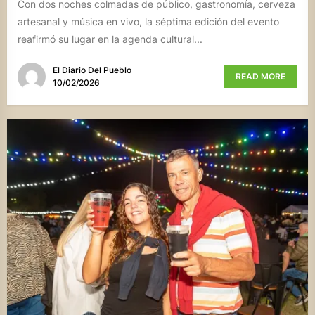
Con dos noches colmadas de público, gastronomía, cerveza
artesanal y música en vivo, la séptima edición del evento
reafirmó su lugar en la agenda cultural...
El Diario Del Pueblo
READ MORE
10/02/2026