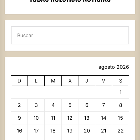
Buscar
agosto 2026
D
L
M
X
J
V
S
1
2
3
4
5
6
7
8
9
10
11
12
13
14
15
16
17
18
19
20
21
22