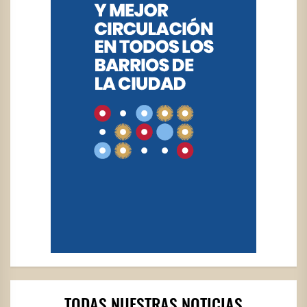
TODAS NUESTRAS NOTICIAS