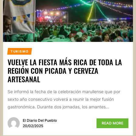
TURISMO
VUELVE LA FIESTA MÁS RICA DE TODA LA
REGIÓN CON PICADA Y CERVEZA
ARTESANAL
Se informó la fecha de la celebración marullense que por
sexto año consecutivo volverá a reunir la mejor fusión
gastronómica. Durante dos jornadas, los amantes...
El Diario Del Pueblo
READ MORE
20/02/2025