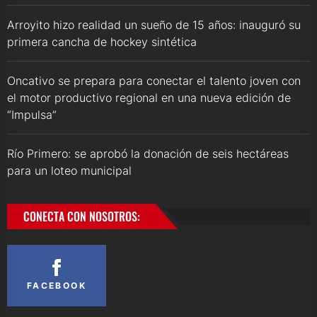
Arroyito hizo realidad un sueño de 15 años: inauguró su
primera cancha de hockey sintética
Oncativo se prepara para conectar el talento joven con
el motor productivo regional en una nueva edición de
“Impulsa”
Río Primero: se aprobó la donación de seis hectáreas
para un loteo municipal
CONECTA CON NOSOTROS:
FACEBOOK