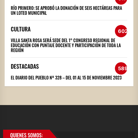
RÍO PRIMERO: SE APROBÓ LA DONACIÓN DE SEIS HECTÁREAS PARA
UN LOTEO MUNICIPAL
CULTURA
602
VILLA SANTA ROSA SERÁ SEDE DEL 1° CONGRESO REGIONAL DE
EDUCACIÓN CON PUNTAJE DOCENTE Y PARTICIPACIÓN DE TODA LA
REGIÓN
DESTACADAS
589
EL DIARIO DEL PUEBLO Nº 328 – DEL 01 AL 15 DE NOVIEMBRE 2023
QUIENES SOMOS: