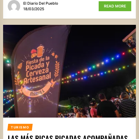
El Diario Del Pueblo
READ MORE
18/03/2025
TURISMO
LAS MÁS RICAS PICADAS ACOMPAÑADAS