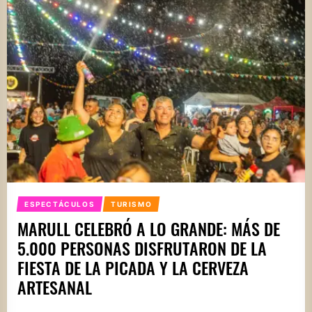
ESPECTÁCULOS
TURISMO
MARULL CELEBRÓ A LO GRANDE: MÁS DE
5.000 PERSONAS DISFRUTARON DE LA
FIESTA DE LA PICADA Y LA CERVEZA
ARTESANAL