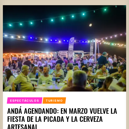
ESPECTÁCULOS
TURISMO
ANDÁ AGENDANDO: EN MARZO VUELVE LA
FIESTA DE LA PICADA Y LA CERVEZA
ARTESANAL