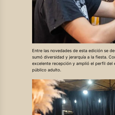
Entre las novedades de esta edición se de
sumó diversidad y jerarquía a la fiesta. C
excelente recepción y amplió el perfil del
público adulto.