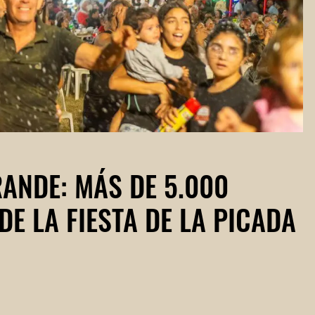
ANDE: MÁS DE 5.000
E LA FIESTA DE LA PICADA