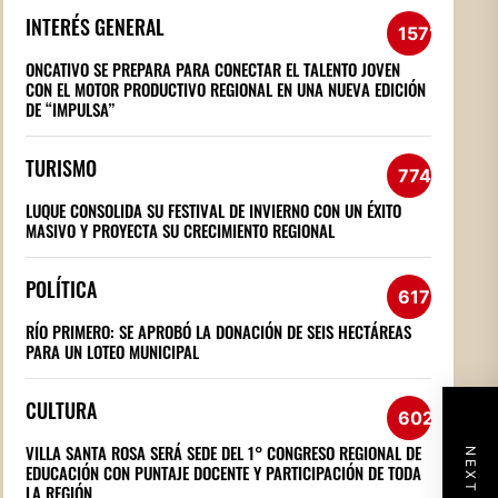
INTERÉS GENERAL
1571
ONCATIVO SE PREPARA PARA CONECTAR EL TALENTO JOVEN
CON EL MOTOR PRODUCTIVO REGIONAL EN UNA NUEVA EDICIÓN
DE “IMPULSA”
TURISMO
774
LUQUE CONSOLIDA SU FESTIVAL DE INVIERNO CON UN ÉXITO
MASIVO Y PROYECTA SU CRECIMIENTO REGIONAL
POLÍTICA
617
RÍO PRIMERO: SE APROBÓ LA DONACIÓN DE SEIS HECTÁREAS
PARA UN LOTEO MUNICIPAL
CULTURA
602
VILLA SANTA ROSA SERÁ SEDE DEL 1° CONGRESO REGIONAL DE
EDUCACIÓN CON PUNTAJE DOCENTE Y PARTICIPACIÓN DE TODA
LA REGIÓN