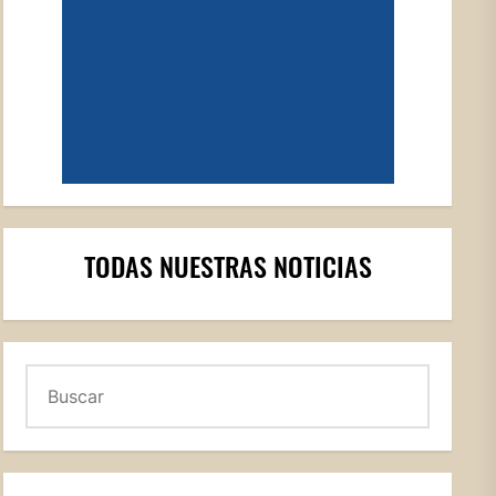
TODAS NUESTRAS NOTICIAS
Buscar