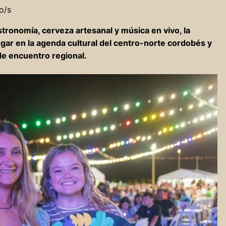
o/s
ronomía, cerveza artesanal y música en vivo, la
ugar en la agenda cultural del centro-norte cordobés y
 de encuentro regional.