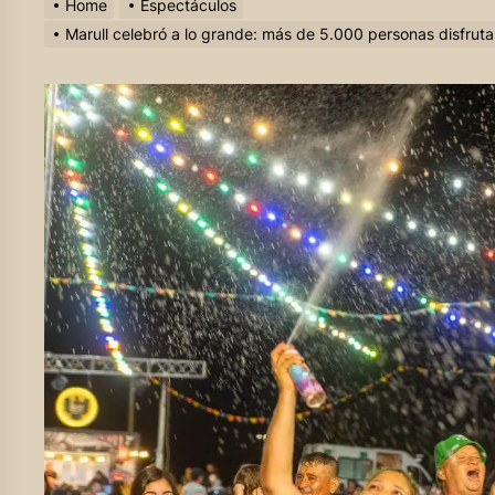
Home
Espectáculos
Marull celebró a lo grande: más de 5.000 personas disfrutar