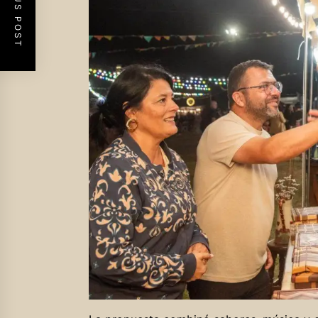
PREVIOUS POST