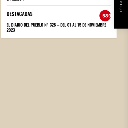
NEXT POST
DESTACADAS
589
EL DIARIO DEL PUEBLO Nº 328 – DEL 01 AL 15 DE NOVIEMBRE
2023