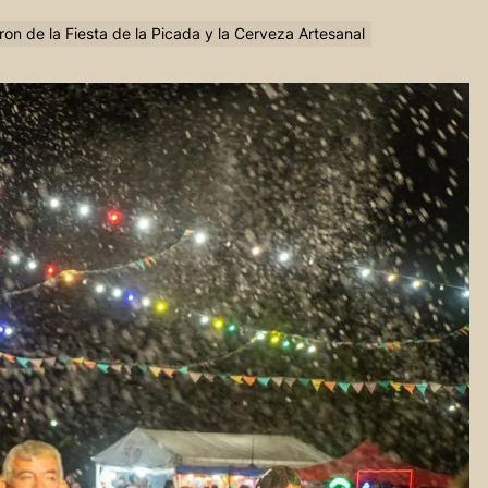
on de la Fiesta de la Picada y la Cerveza Artesanal