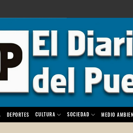
LO
CULTURA
SOCIEDAD
A
DEPORTES
MEDIO AMBIE