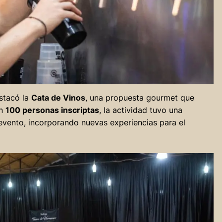
stacó la
Cata de Vinos
, una propuesta gourmet que
on
100 personas inscriptas
, la actividad tuvo una
 evento, incorporando nuevas experiencias para el