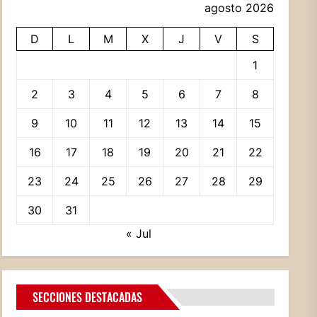
agosto 2026
D
L
M
X
J
V
S
1
2
3
4
5
6
7
8
9
10
11
12
13
14
15
16
17
18
19
20
21
22
23
24
25
26
27
28
29
30
31
« Jul
SECCIONES DESTACADAS