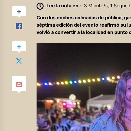
Lee la nota en :
3 Minuto/s, 1 Segund
Con dos noches colmadas de público, gast
séptima edición del evento reafirmó su l
volvió a convertir a la localidad en punto