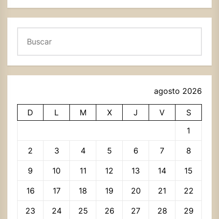
Buscar
agosto 2026
D
L
M
X
J
V
S
1
2
3
4
5
6
7
8
9
10
11
12
13
14
15
16
17
18
19
20
21
22
23
24
25
26
27
28
29