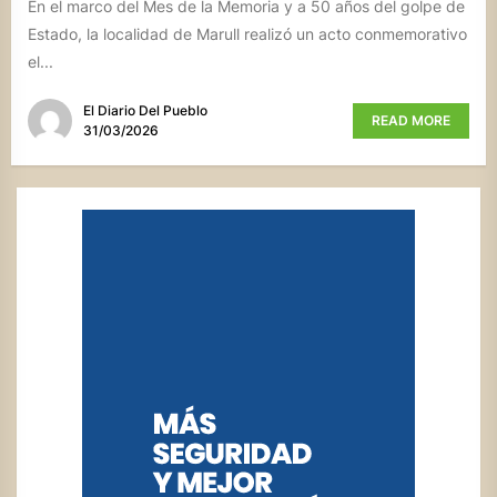
En el marco del Mes de la Memoria y a 50 años del golpe de
Estado, la localidad de Marull realizó un acto conmemorativo
el...
El Diario Del Pueblo
READ MORE
31/03/2026