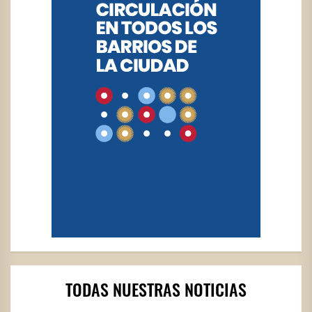
TODAS NUESTRAS NOTICIAS