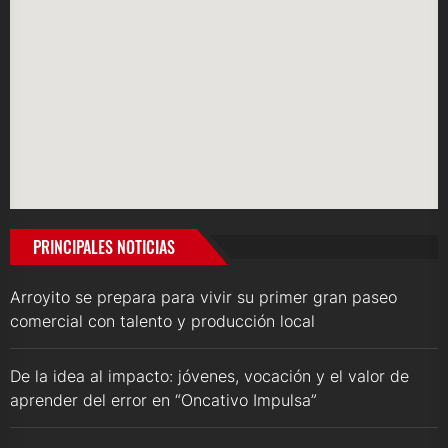
PRINCIPALES NOTICIAS
Arroyito se prepara para vivir su primer gran paseo
comercial con talento y producción local
De la idea al impacto: jóvenes, vocación y el valor de
aprender del error en “Oncativo Impulsa”