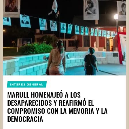
INTERÉS GENERAL
MARULL HOMENAJEÓ A LOS
DESAPARECIDOS Y REAFIRMÓ EL
COMPROMISO CON LA MEMORIA Y LA
DEMOCRACIA