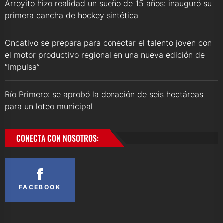
Arroyito hizo realidad un sueño de 15 años: inauguró su
primera cancha de hockey sintética
Oncativo se prepara para conectar el talento joven con
el motor productivo regional en una nueva edición de
“Impulsa”
Río Primero: se aprobó la donación de seis hectáreas
para un loteo municipal
CONECTA CON NOSOTROS:
FACEBOOK