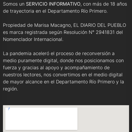
Somos un
SERVICIO INFORMATIVO
, con más de 18 años
de trayectoria en el Departamento Río Primero.
Propiedad de Marisa Macagno, EL DIARIO DEL PUEBLO
es marca registrada según Resolución N° 2941831 del
Nomenclador Internacional.
La pandemia aceleró el proceso de reconversión a
medio puramente digital, donde nos posicionamos con
fuerza y gracias al apoyo y acompañamiento de
nuestros lectores, nos convertimos en el medio digital
de mayor alcance en el Departamento Río Primero y la
región.