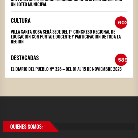
UN LOTEO MUNICIPAL
CULTURA
602
VILLA SANTA ROSA SERÁ SEDE DEL 1° CONGRESO REGIONAL DE
EDUCACIÓN CON PUNTAJE DOCENTE Y PARTICIPACIÓN DE TODA LA
REGIÓN
DESTACADAS
589
EL DIARIO DEL PUEBLO Nº 328 – DEL 01 AL 15 DE NOVIEMBRE 2023
QUIENES SOMOS: