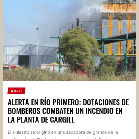
AGRO
ALERTA EN RÍO PRIMERO: DOTACIONES DE
BOMBEROS COMBATEN UN INCENDIO EN
LA PLANTA DE CARGILL
El siniestro se originó en una secadora de granos de la