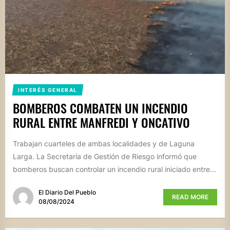
INTERÉS GENERAL
BOMBEROS COMBATEN UN INCENDIO
RURAL ENTRE MANFREDI Y ONCATIVO
Trabajan cuarteles de ambas localidades y de Laguna
Larga. La Secretaría de Gestión de Riesgo informó que
bomberos buscan controlar un incendio rural iniciado entre...
El Diario Del Pueblo
READ MORE
08/08/2024