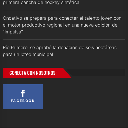
primera cancha de hockey sintética
Oncativo se prepara para conectar el talento joven con
el motor productivo regional en una nueva edición de
“Impulsa”
Río Primero: se aprobó la donación de seis hectáreas
para un loteo municipal
CONECTA CON NOSOTROS:
FACEBOOK