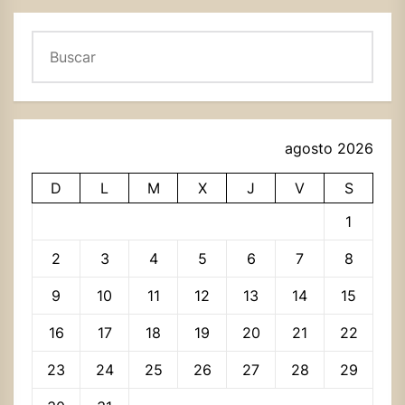
Buscar
agosto 2026
D
L
M
X
J
V
S
1
2
3
4
5
6
7
8
9
10
11
12
13
14
15
16
17
18
19
20
21
22
23
24
25
26
27
28
29