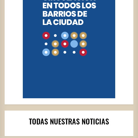
TODAS NUESTRAS NOTICIAS