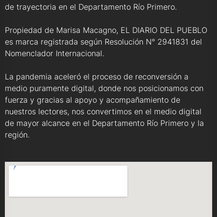
de trayectoria en el Departamento Río Primero.
Propiedad de Marisa Macagno, EL DIARIO DEL PUEBLO
es marca registrada según Resolución N° 2941831 del
Nomenclador Internacional.
La pandemia aceleró el proceso de reconversión a
medio puramente digital, donde nos posicionamos con
fuerza y gracias al apoyo y acompañamiento de
nuestros lectores, nos convertimos en el medio digital
de mayor alcance en el Departamento Río Primero y la
región.