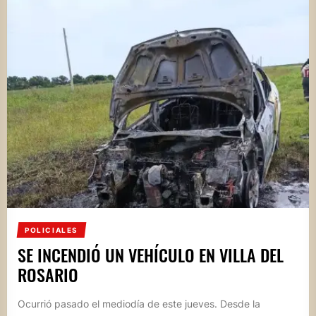
POLICIALES
SE INCENDIÓ UN VEHÍCULO EN VILLA DEL
ROSARIO
Ocurrió pasado el mediodía de este jueves. Desde la