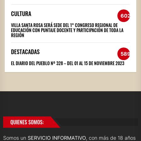
CULTURA
602
VILLA SANTA ROSA SERÁ SEDE DEL 1° CONGRESO REGIONAL DE
EDUCACIÓN CON PUNTAJE DOCENTE Y PARTICIPACIÓN DE TODA LA
REGIÓN
DESTACADAS
589
EL DIARIO DEL PUEBLO Nº 328 – DEL 01 AL 15 DE NOVIEMBRE 2023
QUIENES SOMOS:
Somos un
SERVICIO INFORMATIVO
, con más de 18 años