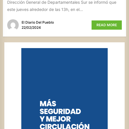
Dirección General de Departamentales Sur se informó que
este jueves alrededor de las 13h, en el...
El Diario Del Pueblo
READ MORE
22/02/2024