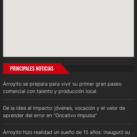
PRINCIPALES NOTICIAS
Arroyito se prepara para vivir su primer gran paseo
comercial con talento y producción local
De la idea al impacto: jóvenes, vocación y el valor de
aprender del error en “Oncativo Impulsa”
Arroyito hizo realidad un sueño de 15 años: inauguró su