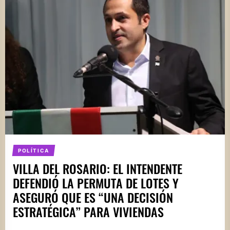
POLÍTICA
VILLA DEL ROSARIO: EL INTENDENTE
DEFENDIÓ LA PERMUTA DE LOTES Y
ASEGURÓ QUE ES “UNA DECISIÓN
ESTRATÉGICA” PARA VIVIENDAS