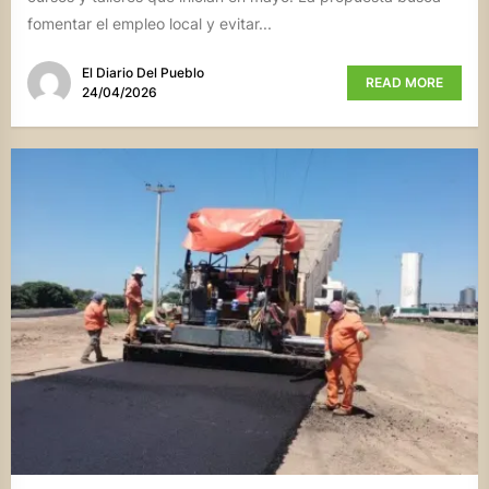
fomentar el empleo local y evitar...
El Diario Del Pueblo
READ MORE
24/04/2026