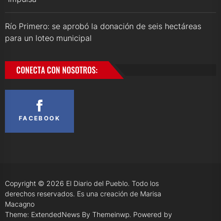
Río Primero: se aprobó la donación de seis hectáreas
para un loteo municipal
CONECTA CON NOSOTROS:
FACEBOOK
Copyright © 2026
El Diario del Pueblo.
Todo los
derechos reservados. Es una creación de Marisa
Macagno
Theme: ExtendedNews By
Themeinwp.
Powered by