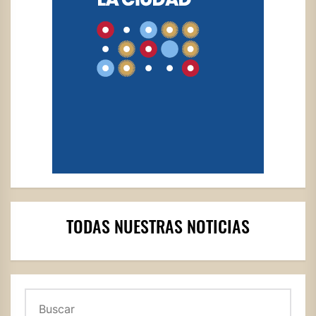
TODAS NUESTRAS NOTICIAS
Buscar