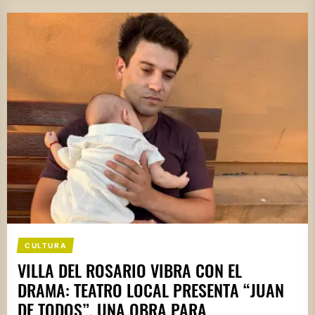
CULTURA
VILLA DEL ROSARIO VIBRA CON EL
DRAMA: TEATRO LOCAL PRESENTA “JUAN
DE TODOS”, UNA OBRA PARA