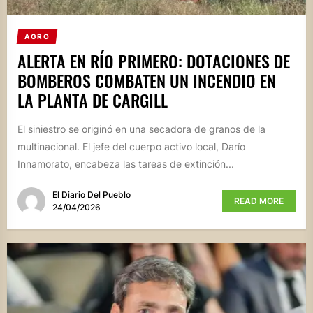
AGRO
ALERTA EN RÍO PRIMERO: DOTACIONES DE
BOMBEROS COMBATEN UN INCENDIO EN
LA PLANTA DE CARGILL
El siniestro se originó en una secadora de granos de la
multinacional. El jefe del cuerpo activo local, Darío
Innamorato, encabeza las tareas de extinción...
El Diario Del Pueblo
READ MORE
24/04/2026