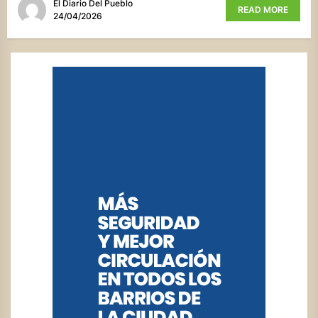
El Diario Del Pueblo
READ MORE
24/04/2026