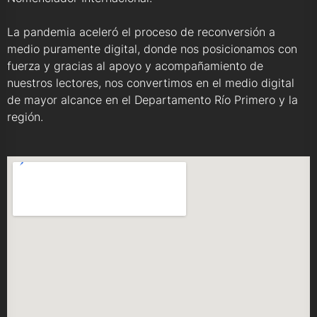
La pandemia aceleró el proceso de reconversión a
medio puramente digital, donde nos posicionamos con
fuerza y gracias al apoyo y acompañamiento de
nuestros lectores, nos convertimos en el medio digital
de mayor alcance en el Departamento Río Primero y la
región.