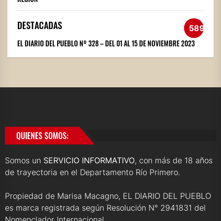
DESTACADAS
589
EL DIARIO DEL PUEBLO Nº 328 – DEL 01 AL 15 DE NOVIEMBRE 2023
QUIENES SOMOS:
Somos un
SERVICIO INFORMATIVO
, con más de 18 años
de trayectoria en el Departamento Río Primero.
Propiedad de Marisa Macagno, EL DIARIO DEL PUEBLO
es marca registrada según Resolución N° 2941831 del
Nomenclador Internacional.