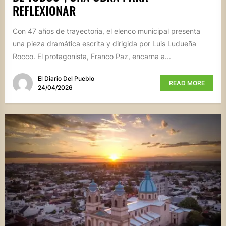
REFLEXIONAR
Con 47 años de trayectoria, el elenco municipal presenta
una pieza dramática escrita y dirigida por Luis Ludueña
Rocco. El protagonista, Franco Paz, encarna a...
El Diario Del Pueblo
READ MORE
24/04/2026