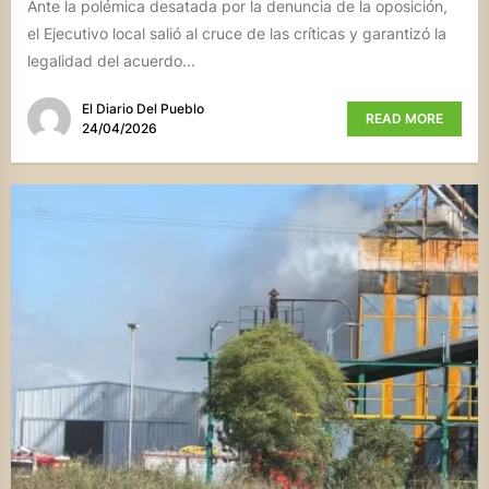
Ante la polémica desatada por la denuncia de la oposición,
el Ejecutivo local salió al cruce de las críticas y garantizó la
legalidad del acuerdo...
El Diario Del Pueblo
READ MORE
24/04/2026