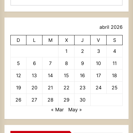
abril 2026
D
L
M
X
J
V
S
1
2
3
4
5
6
7
8
9
10
11
12
13
14
15
16
17
18
19
20
21
22
23
24
25
26
27
28
29
30
« Mar
May »