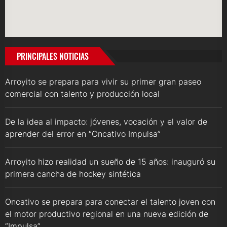
PRINCIPALES NOTICIAS
Arroyito se prepara para vivir su primer gran paseo
comercial con talento y producción local
De la idea al impacto: jóvenes, vocación y el valor de
aprender del error en “Oncativo Impulsa”
Arroyito hizo realidad un sueño de 15 años: inauguró su
primera cancha de hockey sintética
Oncativo se prepara para conectar el talento joven con
el motor productivo regional en una nueva edición de
“Impulsa”