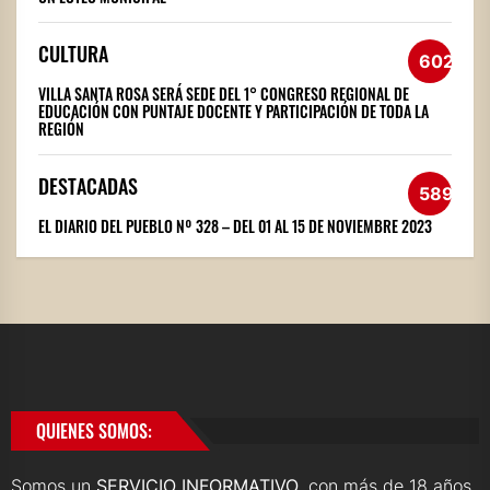
CULTURA
602
VILLA SANTA ROSA SERÁ SEDE DEL 1° CONGRESO REGIONAL DE
EDUCACIÓN CON PUNTAJE DOCENTE Y PARTICIPACIÓN DE TODA LA
REGIÓN
DESTACADAS
589
EL DIARIO DEL PUEBLO Nº 328 – DEL 01 AL 15 DE NOVIEMBRE 2023
QUIENES SOMOS:
Somos un
SERVICIO INFORMATIVO
, con más de 18 años