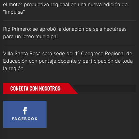
el motor productivo regional en una nueva edición de
“Impulsa”
Río Primero: se aprobó la donación de seis hectáreas
para un loteo municipal
Villa Santa Rosa será sede del 1° Congreso Regional de
Educación con puntaje docente y participación de toda
la región
CONECTA CON NOSOTROS:
FACEBOOK