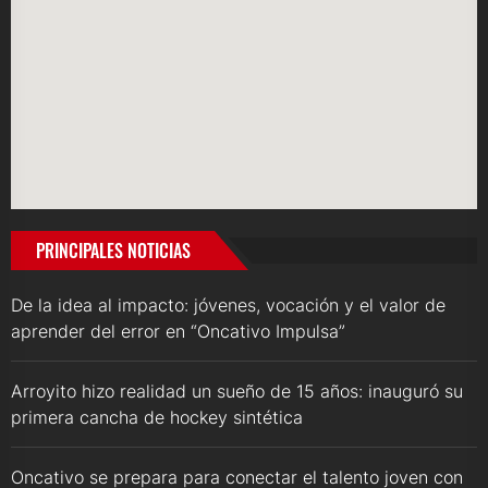
PRINCIPALES NOTICIAS
De la idea al impacto: jóvenes, vocación y el valor de
aprender del error en “Oncativo Impulsa”
Arroyito hizo realidad un sueño de 15 años: inauguró su
primera cancha de hockey sintética
Oncativo se prepara para conectar el talento joven con