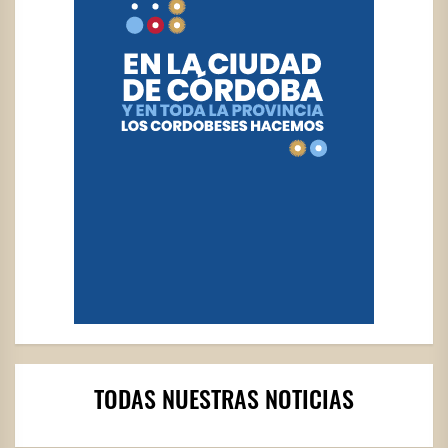
TODAS NUESTRAS NOTICIAS