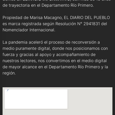
de trayectoria en el Departamento Río Primero.
Propiedad de Marisa Macagno, EL DIARIO DEL PUEBLO
es marca registrada según Resolución N° 2941831 del
Nomenclador Internacional.
La pandemia aceleró el proceso de reconversión a
medio puramente digital, donde nos posicionamos con
fuerza y gracias al apoyo y acompañamiento de
nuestros lectores, nos convertimos en el medio digital
de mayor alcance en el Departamento Río Primero y la
región.