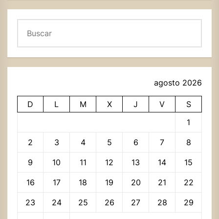
Buscar
agosto 2026
D
L
M
X
J
V
S
1
2
3
4
5
6
7
8
9
10
11
12
13
14
15
16
17
18
19
20
21
22
23
24
25
26
27
28
29