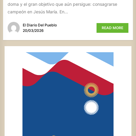
doma y el gran objetivo que aún persigue: consagrarse
campeón en Jesús María. En...
El Diario Del Pueblo
READ MORE
20/03/2026