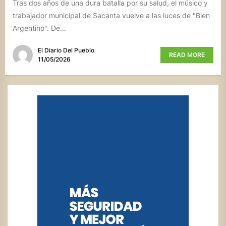
Tras dos años de una dura batalla por su salud, el músico y
trabajador municipal de Sacanta vuelve a las luces de "Bien
Argentino". De...
El Diario Del Pueblo
READ MORE
11/05/2026