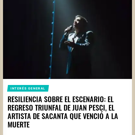
INTERÉS GENERAL
RESILIENCIA SOBRE EL ESCENARIO: EL
REGRESO TRIUNFAL DE JUAN PESCI, EL
ARTISTA DE SACANTA QUE VENCIÓ A LA
MUERTE