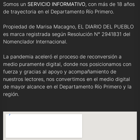
Somos un
SERVICIO INFORMATIVO
, con más de 18 años
de trayectoria en el Departamento Río Primero.
Propiedad de Marisa Macagno, EL DIARIO DEL PUEBLO
es marca registrada según Resolución N° 2941831 del
Nomenclador Internacional.
La pandemia aceleró el proceso de reconversión a
medio puramente digital, donde nos posicionamos con
fuerza y gracias al apoyo y acompañamiento de
nuestros lectores, nos convertimos en el medio digital
de mayor alcance en el Departamento Río Primero y la
región.