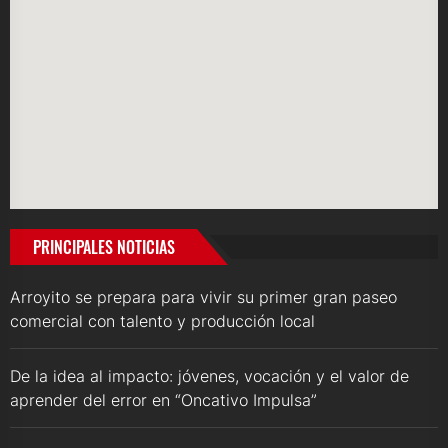
PRINCIPALES NOTICIAS
Arroyito se prepara para vivir su primer gran paseo
comercial con talento y producción local
De la idea al impacto: jóvenes, vocación y el valor de
aprender del error en “Oncativo Impulsa”