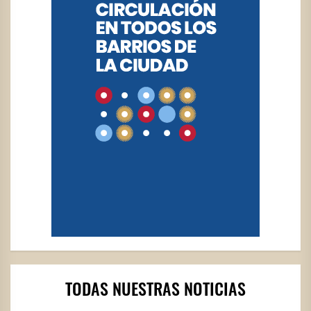
TODAS NUESTRAS NOTICIAS