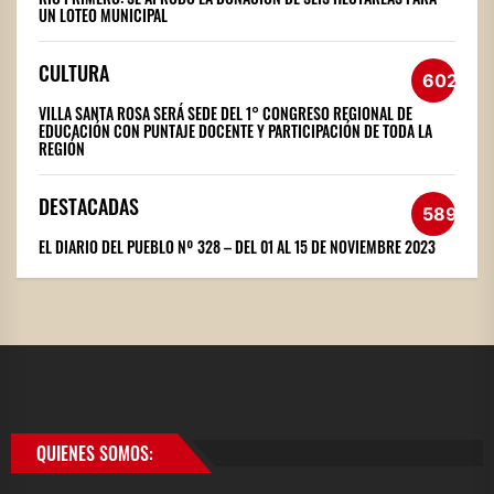
UN LOTEO MUNICIPAL
CULTURA
602
VILLA SANTA ROSA SERÁ SEDE DEL 1° CONGRESO REGIONAL DE
EDUCACIÓN CON PUNTAJE DOCENTE Y PARTICIPACIÓN DE TODA LA
REGIÓN
DESTACADAS
589
EL DIARIO DEL PUEBLO Nº 328 – DEL 01 AL 15 DE NOVIEMBRE 2023
QUIENES SOMOS: