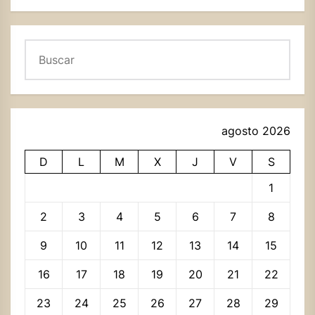
Buscar
agosto 2026
D
L
M
X
J
V
S
1
2
3
4
5
6
7
8
9
10
11
12
13
14
15
16
17
18
19
20
21
22
23
24
25
26
27
28
29