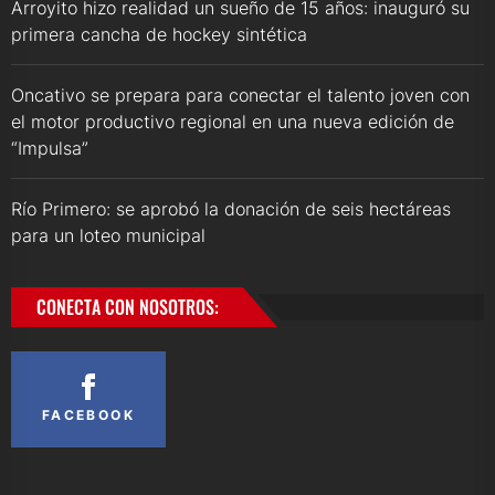
Arroyito hizo realidad un sueño de 15 años: inauguró su
primera cancha de hockey sintética
Oncativo se prepara para conectar el talento joven con
el motor productivo regional en una nueva edición de
“Impulsa”
Río Primero: se aprobó la donación de seis hectáreas
para un loteo municipal
CONECTA CON NOSOTROS:
FACEBOOK