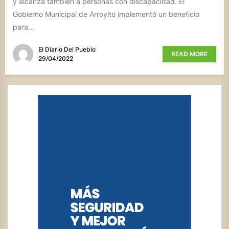
y alcanza también a personas con discapacidad. El
Gobierno Municipal de Arroyito implementó un beneficio
para...
El Diario Del Pueblo
READ MORE
29/04/2022