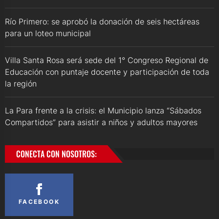
Río Primero: se aprobó la donación de seis hectáreas
para un loteo municipal
Villa Santa Rosa será sede del 1° Congreso Regional de
Educación con puntaje docente y participación de toda
la región
La Para frente a la crisis: el Municipio lanza “Sábados
Compartidos” para asistir a niños y adultos mayores
CONECTA CON NOSOTROS:
FACEBOOK