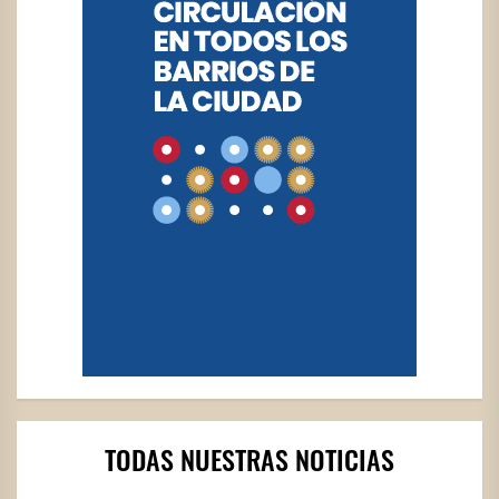
TODAS NUESTRAS NOTICIAS