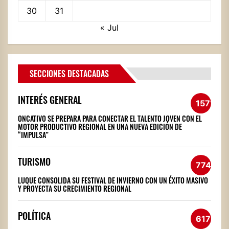
30
31
« Jul
SECCIONES DESTACADAS
INTERÉS GENERAL
1571
ONCATIVO SE PREPARA PARA CONECTAR EL TALENTO JOVEN CON EL
MOTOR PRODUCTIVO REGIONAL EN UNA NUEVA EDICIÓN DE
“IMPULSA”
TURISMO
774
LUQUE CONSOLIDA SU FESTIVAL DE INVIERNO CON UN ÉXITO MASIVO
Y PROYECTA SU CRECIMIENTO REGIONAL
POLÍTICA
617