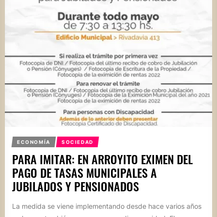
ECONOMÍA
SOCIEDAD
PARA IMITAR: EN ARROYITO EXIMEN DEL
PAGO DE TASAS MUNICIPALES A
JUBILADOS Y PENSIONADOS
La medida se viene implementando desde hace varios años