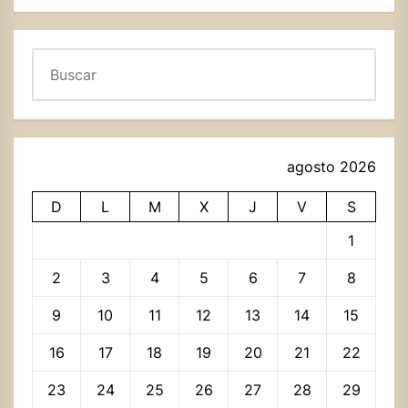
Buscar
agosto 2026
D
L
M
X
J
V
S
1
2
3
4
5
6
7
8
9
10
11
12
13
14
15
16
17
18
19
20
21
22
23
24
25
26
27
28
29