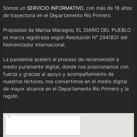
Somos un
SERVICIO INFORMATIVO
, con más de 18 años
de trayectoria en el Departamento Río Primero.
Propiedad de Marisa Macagno, EL DIARIO DEL PUEBLO
es marca registrada según Resolución N° 2941831 del
Nomenclador Internacional.
La pandemia aceleró el proceso de reconversión a
medio puramente digital, donde nos posicionamos con
fuerza y gracias al apoyo y acompañamiento de
nuestros lectores, nos convertimos en el medio digital
de mayor alcance en el Departamento Río Primero y la
región.