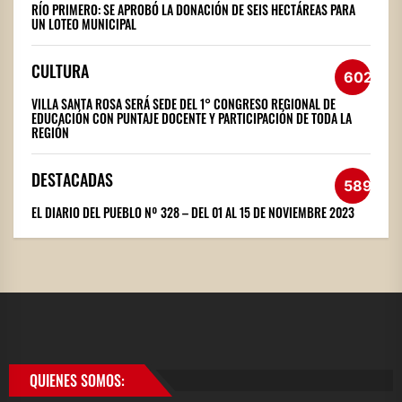
RÍO PRIMERO: SE APROBÓ LA DONACIÓN DE SEIS HECTÁREAS PARA
UN LOTEO MUNICIPAL
CULTURA
602
VILLA SANTA ROSA SERÁ SEDE DEL 1° CONGRESO REGIONAL DE
EDUCACIÓN CON PUNTAJE DOCENTE Y PARTICIPACIÓN DE TODA LA
REGIÓN
DESTACADAS
589
EL DIARIO DEL PUEBLO Nº 328 – DEL 01 AL 15 DE NOVIEMBRE 2023
QUIENES SOMOS: