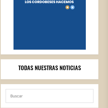
TODAS NUESTRAS NOTICIAS
Buscar