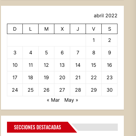
abril 2022
D
L
M
X
J
V
S
1
2
3
4
5
6
7
8
9
10
11
12
13
14
15
16
17
18
19
20
21
22
23
24
25
26
27
28
29
30
« Mar
May »
SECCIONES DESTACADAS