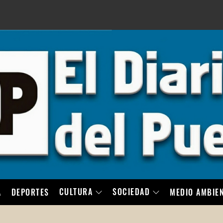
LO
CULTURA
SOCIEDAD
A
DEPORTES
MEDIO AMBIE