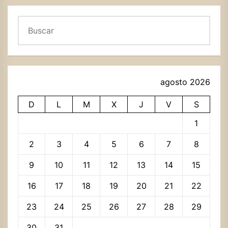
Buscar
agosto 2026
D
L
M
X
J
V
S
1
2
3
4
5
6
7
8
9
10
11
12
13
14
15
16
17
18
19
20
21
22
23
24
25
26
27
28
29
30
31