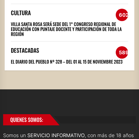
CULTURA
602
VILLA SANTA ROSA SERÁ SEDE DEL 1° CONGRESO REGIONAL DE
EDUCACIÓN CON PUNTAJE DOCENTE Y PARTICIPACIÓN DE TODA LA
REGIÓN
DESTACADAS
589
EL DIARIO DEL PUEBLO Nº 328 – DEL 01 AL 15 DE NOVIEMBRE 2023
QUIENES SOMOS:
Somos un
SERVICIO INFORMATIVO
, con más de 18 años