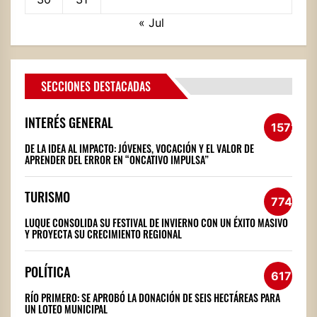
« Jul
SECCIONES DESTACADAS
INTERÉS GENERAL
1572
DE LA IDEA AL IMPACTO: JÓVENES, VOCACIÓN Y EL VALOR DE
APRENDER DEL ERROR EN “ONCATIVO IMPULSA”
TURISMO
774
LUQUE CONSOLIDA SU FESTIVAL DE INVIERNO CON UN ÉXITO MASIVO
Y PROYECTA SU CRECIMIENTO REGIONAL
POLÍTICA
617
RÍO PRIMERO: SE APROBÓ LA DONACIÓN DE SEIS HECTÁREAS PARA
UN LOTEO MUNICIPAL