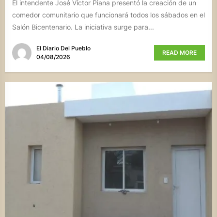
El intendente José Víctor Piana presentó la creación de un
comedor comunitario que funcionará todos los sábados en el
Salón Bicentenario. La iniciativa surge para...
El Diario Del Pueblo
READ MORE
04/08/2026