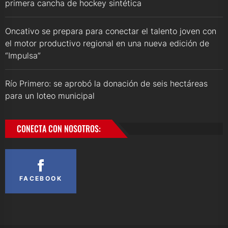
primera cancha de hockey sintética
Oncativo se prepara para conectar el talento joven con
el motor productivo regional en una nueva edición de
“Impulsa”
Río Primero: se aprobó la donación de seis hectáreas
para un loteo municipal
CONECTA CON NOSOTROS:
FACEBOOK