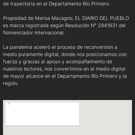
de trayectoria en el Departamento Río Primero.
Propiedad de Marisa Macagno, EL DIARIO DEL PUEBLO
es marca registrada según Resolución N° 2941831 del
Nomenclador Internacional.
La pandemia aceleró el proceso de reconversión a
medio puramente digital, donde nos posicionamos con
fuerza y gracias al apoyo y acompañamiento de
nuestros lectores, nos convertimos en el medio digital
de mayor alcance en el Departamento Río Primero y la
región.