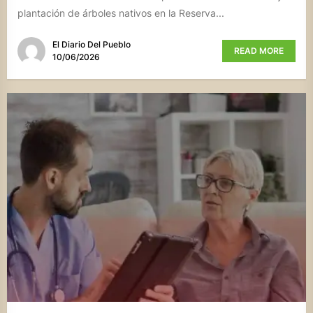
plantación de árboles nativos en la Reserva...
El Diario Del Pueblo
READ MORE
10/06/2026