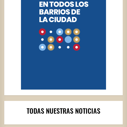
TODAS NUESTRAS NOTICIAS