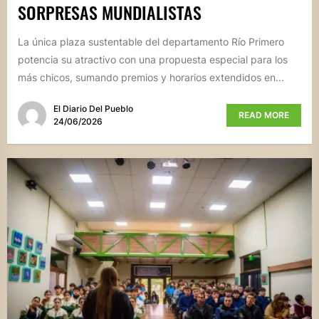
SORPRESAS MUNDIALISTAS
La única plaza sustentable del departamento Río Primero
potencia su atractivo con una propuesta especial para los
más chicos, sumando premios y horarios extendidos en...
El Diario Del Pueblo
READ MORE
24/06/2026