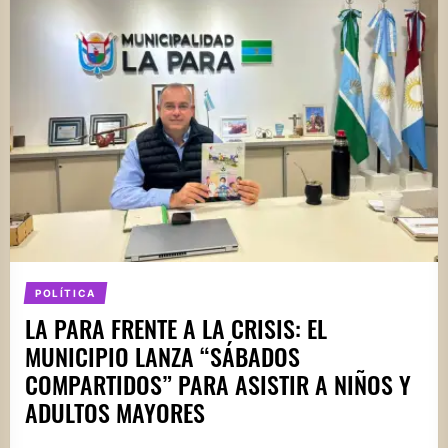
POLÍTICA
LA PARA FRENTE A LA CRISIS: EL
MUNICIPIO LANZA “SÁBADOS
COMPARTIDOS” PARA ASISTIR A NIÑOS Y
ADULTOS MAYORES