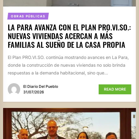
OBRAS PÚBLICAS
LA PARA AVANZA CON EL PLAN PRO.VI.SO.:
NUEVAS VIVIENDAS ACERCAN A MÁS
FAMILIAS AL SUEÑO DE LA CASA PROPIA
El Plan PRO.VI.SO. continúa mostrando avances en La Para,
donde la construcción de nuevas viviendas no solo brinda
respuestas a la demanda habitacional, sino que...
El Diario Del Pueblo
READ MORE
31/07/2026