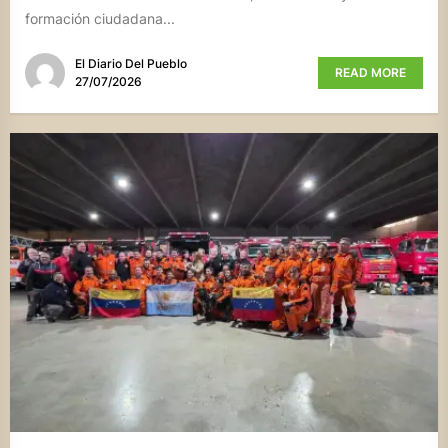
formación ciudadana...
El Diario Del Pueblo
READ MORE
27/07/2026