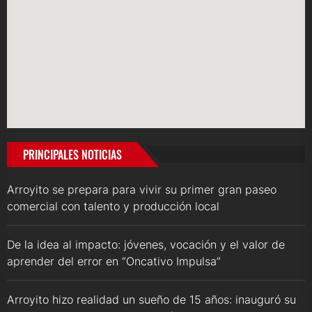
PRINCIPALES NOTICIAS
Arroyito se prepara para vivir su primer gran paseo
comercial con talento y producción local
De la idea al impacto: jóvenes, vocación y el valor de
aprender del error en “Oncativo Impulsa”
Arroyito hizo realidad un sueño de 15 años: inauguró su