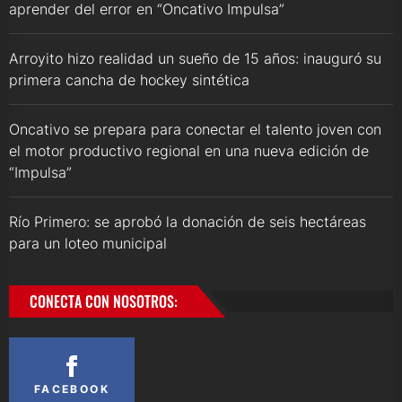
aprender del error en “Oncativo Impulsa”
Arroyito hizo realidad un sueño de 15 años: inauguró su
primera cancha de hockey sintética
Oncativo se prepara para conectar el talento joven con
el motor productivo regional en una nueva edición de
“Impulsa”
Río Primero: se aprobó la donación de seis hectáreas
para un loteo municipal
CONECTA CON NOSOTROS:
FACEBOOK