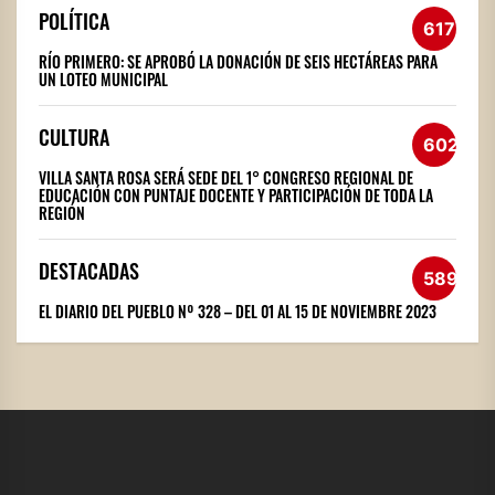
POLÍTICA
617
RÍO PRIMERO: SE APROBÓ LA DONACIÓN DE SEIS HECTÁREAS PARA
UN LOTEO MUNICIPAL
CULTURA
602
VILLA SANTA ROSA SERÁ SEDE DEL 1° CONGRESO REGIONAL DE
EDUCACIÓN CON PUNTAJE DOCENTE Y PARTICIPACIÓN DE TODA LA
REGIÓN
DESTACADAS
589
EL DIARIO DEL PUEBLO Nº 328 – DEL 01 AL 15 DE NOVIEMBRE 2023