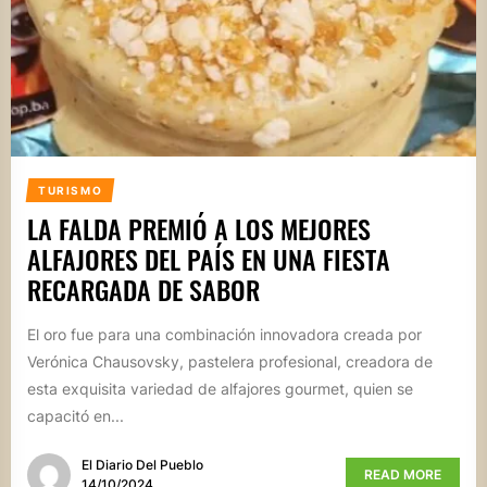
TURISMO
LA FALDA PREMIÓ A LOS MEJORES
ALFAJORES DEL PAÍS EN UNA FIESTA
RECARGADA DE SABOR
El oro fue para una combinación innovadora creada por
Verónica Chausovsky, pastelera profesional, creadora de
esta exquisita variedad de alfajores gourmet, quien se
capacitó en...
El Diario Del Pueblo
READ MORE
14/10/2024