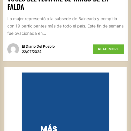
FALDA
La mujer representó a la subsede de Balnearia y compitió
con 19 participantes más de todo el país. Este fin de semana
fue ovacionada en...
El Diario Del Pueblo
READ MORE
22/07/2024