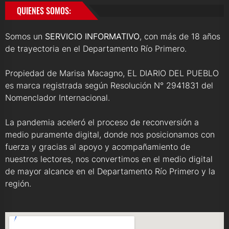
QUIENES SOMOS:
Somos un
SERVICIO INFORMATIVO
, con más de 18 años
de trayectoria en el Departamento Río Primero.
Propiedad de Marisa Macagno, EL DIARIO DEL PUEBLO
es marca registrada según Resolución N° 2941831 del
Nomenclador Internacional.
La pandemia aceleró el proceso de reconversión a
medio puramente digital, donde nos posicionamos con
fuerza y gracias al apoyo y acompañamiento de
nuestros lectores, nos convertimos en el medio digital
de mayor alcance en el Departamento Río Primero y la
región.