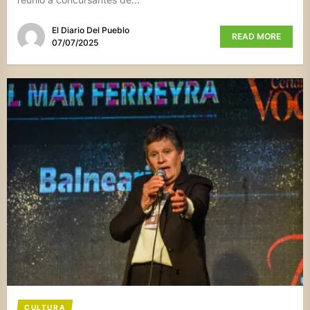
El Diario Del Pueblo
READ MORE
07/07/2025
CULTURA