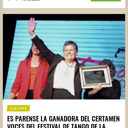
CULTURA
ES PARENSE LA GANADORA DEL CERTAMEN
VOCES DEL FESTIVAL DE TANGO DE LA