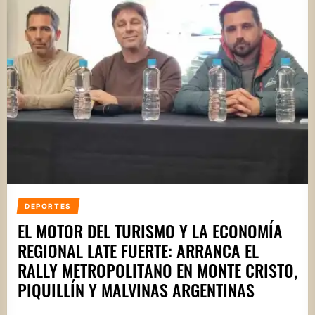
DEPORTES
EL MOTOR DEL TURISMO Y LA ECONOMÍA
REGIONAL LATE FUERTE: ARRANCA EL
RALLY METROPOLITANO EN MONTE CRISTO,
PIQUILLÍN Y MALVINAS ARGENTINAS