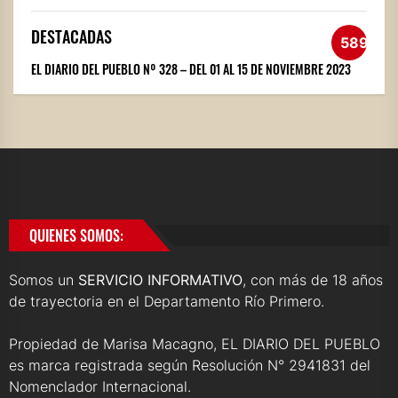
DESTACADAS
589
EL DIARIO DEL PUEBLO Nº 328 – DEL 01 AL 15 DE NOVIEMBRE 2023
QUIENES SOMOS:
Somos un
SERVICIO INFORMATIVO
, con más de 18 años
de trayectoria en el Departamento Río Primero.
Propiedad de Marisa Macagno, EL DIARIO DEL PUEBLO
es marca registrada según Resolución N° 2941831 del
Nomenclador Internacional.