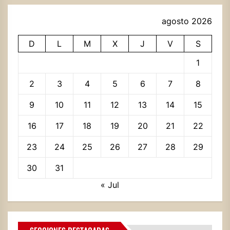
agosto 2026
D
L
M
X
J
V
S
1
2
3
4
5
6
7
8
9
10
11
12
13
14
15
16
17
18
19
20
21
22
23
24
25
26
27
28
29
30
31
« Jul