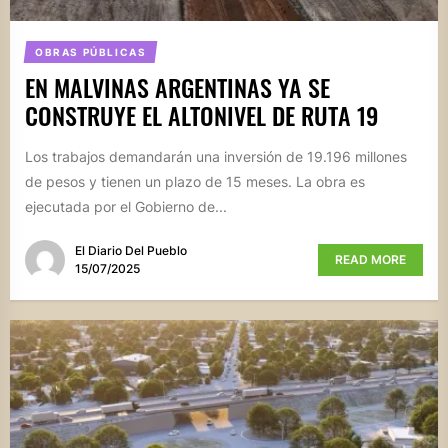
OBRAS PÚBLICAS
EN MALVINAS ARGENTINAS YA SE
CONSTRUYE EL ALTONIVEL DE RUTA 19
Los trabajos demandarán una inversión de 19.196 millones
de pesos y tienen un plazo de 15 meses. La obra es
ejecutada por el Gobierno de...
El Diario Del Pueblo
READ MORE
15/07/2025