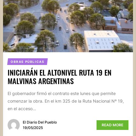
OBRAS PÚBLICAS
INICIARÁN EL ALTONIVEL RUTA 19 EN
MALVINAS ARGENTINAS
El gobernador firmó el contrato este lunes que permite
comenzar la obra. En el km 325 de la Ruta Nacional Nº 19,
en el acceso...
El Diario Del Pueblo
READ MORE
19/05/2025