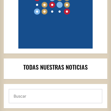
TODAS NUESTRAS NOTICIAS
Buscar