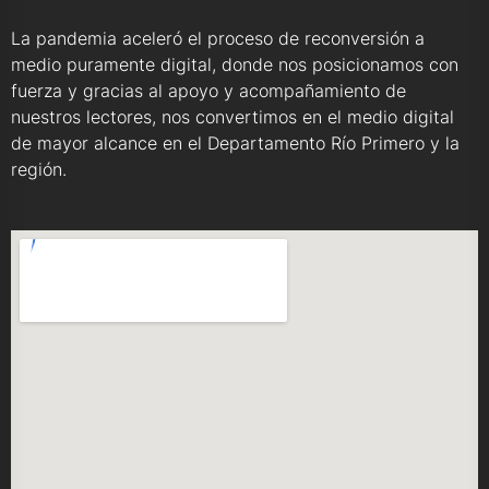
La pandemia aceleró el proceso de reconversión a
medio puramente digital, donde nos posicionamos con
fuerza y gracias al apoyo y acompañamiento de
nuestros lectores, nos convertimos en el medio digital
de mayor alcance en el Departamento Río Primero y la
región.