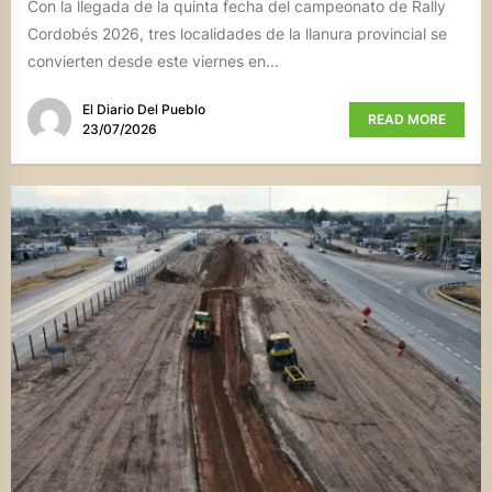
Con la llegada de la quinta fecha del campeonato de Rally
Cordobés 2026, tres localidades de la llanura provincial se
convierten desde este viernes en...
El Diario Del Pueblo
READ MORE
23/07/2026