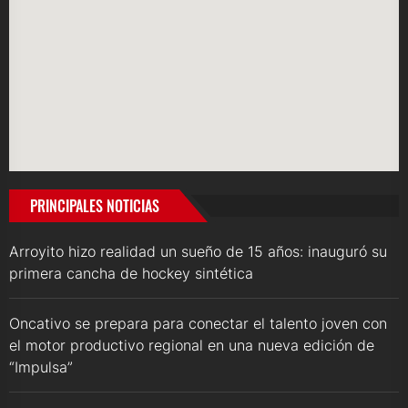
PRINCIPALES NOTICIAS
Arroyito hizo realidad un sueño de 15 años: inauguró su
primera cancha de hockey sintética
Oncativo se prepara para conectar el talento joven con
el motor productivo regional en una nueva edición de
“Impulsa”