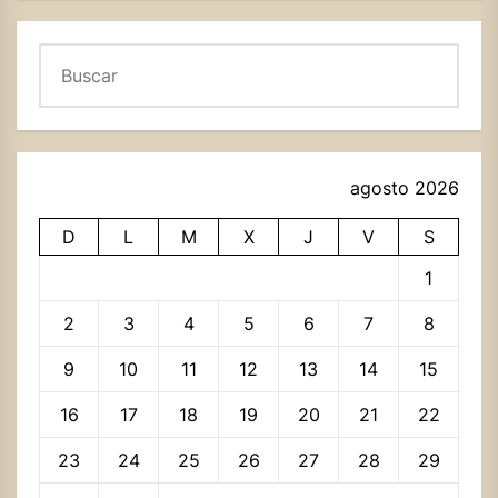
Buscar
agosto 2026
D
L
M
X
J
V
S
1
2
3
4
5
6
7
8
9
10
11
12
13
14
15
16
17
18
19
20
21
22
23
24
25
26
27
28
29