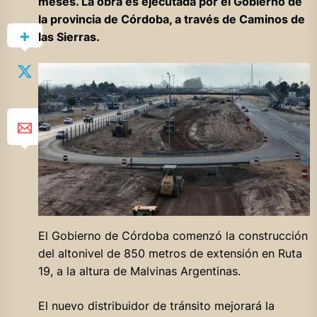
meses. La obra es ejecutada por el Gobierno de
la provincia de Córdoba, a través de Caminos de
las Sierras.
El Gobierno de Córdoba comenzó la construcción
del altonivel de 850 metros de extensión en Ruta
19, a la altura de Malvinas Argentinas.
El nuevo distribuidor de tránsito mejorará la