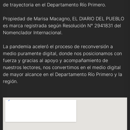
de trayectoria en el Departamento Río Primero.
Propiedad de Marisa Macagno, EL DIARIO DEL PUEBLO
es marca registrada según Resolución N° 2941831 del
Nomenclador Internacional.
La pandemia aceleró el proceso de reconversión a
medio puramente digital, donde nos posicionamos con
fuerza y gracias al apoyo y acompañamiento de
nuestros lectores, nos convertimos en el medio digital
de mayor alcance en el Departamento Río Primero y la
región.