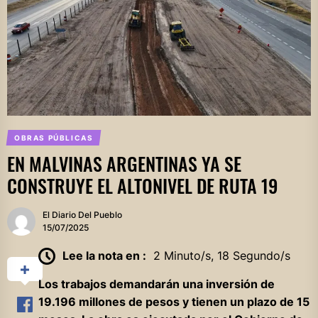
OBRAS PÚBLICAS
EN MALVINAS ARGENTINAS YA SE
CONSTRUYE EL ALTONIVEL DE RUTA 19
El Diario Del Pueblo
15/07/2025
Lee la nota en :
2 Minuto/s, 18 Segundo/s
Los trabajos demandarán una inversión de
19.196 millones de pesos y tienen un plazo de 15