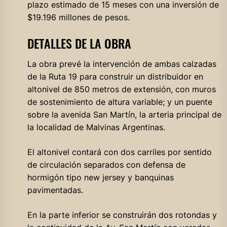
plazo estimado de 15 meses con una inversión de
$19.196 millones de pesos.
DETALLES DE LA OBRA
La obra prevé la intervención de ambas calzadas
de la Ruta 19 para construir un distribuidor en
altonivel de 850 metros de extensión, con muros
de sostenimiento de altura variable; y un puente
sobre la avenida San Martín, la arteria principal de
la localidad de Malvinas Argentinas.
El altonivel contará con dos carriles por sentido
de circulación separados con defensa de
hormigón tipo new jersey y banquinas
pavimentadas.
En la parte inferior se construirán dos rotondas y