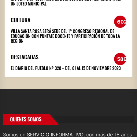
UN LOTEO MUNICIPAL
CULTURA
602
VILLA SANTA ROSA SERÁ SEDE DEL 1° CONGRESO REGIONAL DE
EDUCACIÓN CON PUNTAJE DOCENTE Y PARTICIPACIÓN DE TODA LA
REGIÓN
DESTACADAS
589
EL DIARIO DEL PUEBLO Nº 328 – DEL 01 AL 15 DE NOVIEMBRE 2023
QUIENES SOMOS:
Somos un
SERVICIO INFORMATIVO
, con más de 18 años