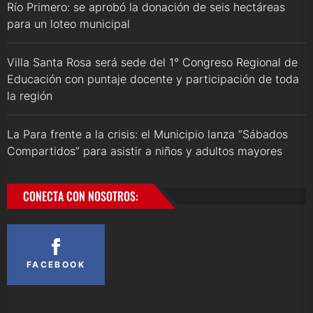
Río Primero: se aprobó la donación de seis hectáreas
para un loteo municipal
Villa Santa Rosa será sede del 1° Congreso Regional de
Educación con puntaje docente y participación de toda
la región
La Para frente a la crisis: el Municipio lanza “Sábados
Compartidos” para asistir a niños y adultos mayores
CONECTA CON NOSOTROS:
FACEBOOK