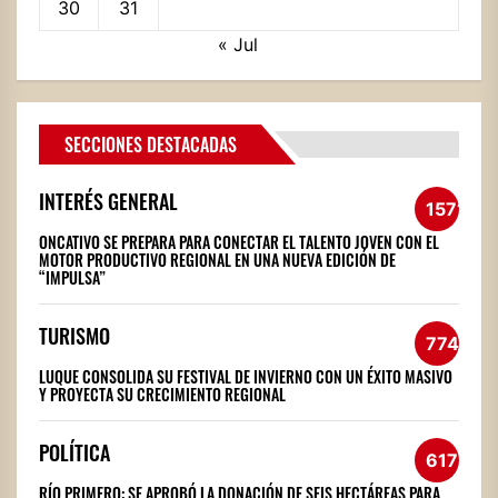
30
31
« Jul
SECCIONES DESTACADAS
INTERÉS GENERAL
1571
ONCATIVO SE PREPARA PARA CONECTAR EL TALENTO JOVEN CON EL
MOTOR PRODUCTIVO REGIONAL EN UNA NUEVA EDICIÓN DE
“IMPULSA”
TURISMO
774
LUQUE CONSOLIDA SU FESTIVAL DE INVIERNO CON UN ÉXITO MASIVO
Y PROYECTA SU CRECIMIENTO REGIONAL
POLÍTICA
617
RÍO PRIMERO: SE APROBÓ LA DONACIÓN DE SEIS HECTÁREAS PARA