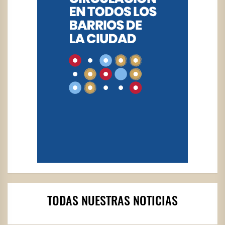
TODAS NUESTRAS NOTICIAS