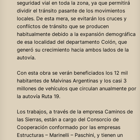
seguridad vial en toda la zona, ya que permitirá
dividir el tránsito pasante de los movimientos
locales. De esta mera, se evitarán los cruces y
conflictos de tránsito que se producen
habitualmente debido a la expansión demográfica
de esa localidad del departamento Colón, que
generó su crecimiento hacia ambos lados de la
autovía.
Con esta obra se verán beneficiados los 12 mil
habitantes de Malvinas Argentinas y los casi 3
millones de vehículos que circulan anualmente por
la autovía Ruta 19.
Los trabajos, a través de la empresa Caminos de
las Sierras, están a cargo del Consorcio de
Cooperación conformado por las empresas
Estructuras – Marinelli – Paschini, y tienen un