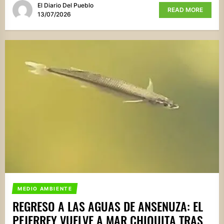
El Diario Del Pueblo
READ MORE
13/07/2026
MEDIO AMBIENTE
REGRESO A LAS AGUAS DE ANSENUZA: EL
PEJERREY VUELVE A MAR CHIQUITA TRAS