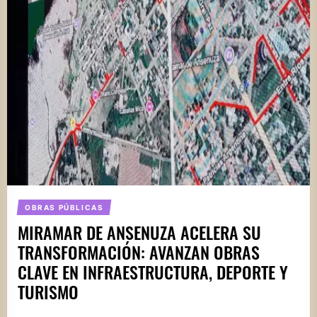
OBRAS PÚBLICAS
MIRAMAR DE ANSENUZA ACELERA SU
TRANSFORMACIÓN: AVANZAN OBRAS
CLAVE EN INFRAESTRUCTURA, DEPORTE Y
TURISMO