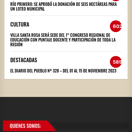
RÍO PRIMERO: SE APROBÓ LA DONACIÓN DE SEIS HECTÁREAS PARA
UN LOTEO MUNICIPAL
CULTURA
602
VILLA SANTA ROSA SERÁ SEDE DEL 1° CONGRESO REGIONAL DE
EDUCACIÓN CON PUNTAJE DOCENTE Y PARTICIPACIÓN DE TODA LA
REGIÓN
DESTACADAS
589
EL DIARIO DEL PUEBLO Nº 328 – DEL 01 AL 15 DE NOVIEMBRE 2023
QUIENES SOMOS: