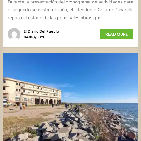
Durante la presentación del cronograma de actividades para
el segundo semestre del año, el intendente Gerardo Cicarelli
repasó el estado de las principales obras que...
El Diario Del Pueblo
READ MORE
04/08/2026