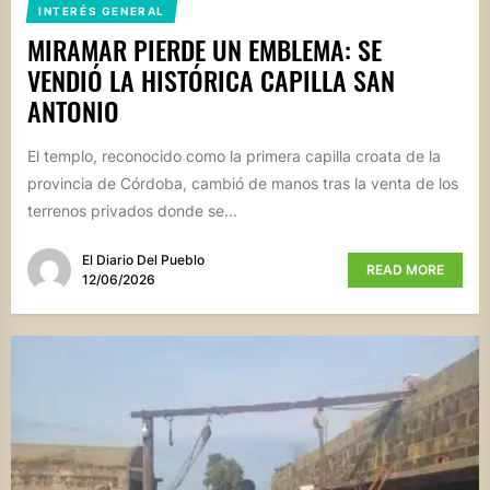
INTERÉS GENERAL
MIRAMAR PIERDE UN EMBLEMA: SE
VENDIÓ LA HISTÓRICA CAPILLA SAN
ANTONIO
El templo, reconocido como la primera capilla croata de la
provincia de Córdoba, cambió de manos tras la venta de los
terrenos privados donde se...
El Diario Del Pueblo
READ MORE
12/06/2026