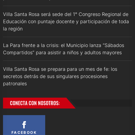
Villa Santa Rosa será sede del 1° Congreso Regional de
Educación con puntaje docente y participación de toda
la región
La Para frente a la crisis: el Municipio lanza “Sábados
Compartidos” para asistir a niños y adultos mayores
Villa Santa Rosa se prepara para un mes de fe: los
secretos detrás de sus singulares procesiones
patronales
CONECTA CON NOSOTROS:
FACEBOOK