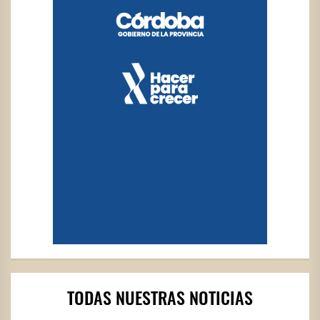
TODAS NUESTRAS NOTICIAS