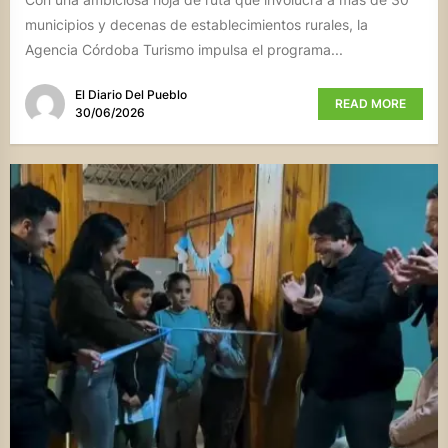
municipios y decenas de establecimientos rurales, la
Agencia Córdoba Turismo impulsa el programa...
El Diario Del Pueblo
READ MORE
30/06/2026