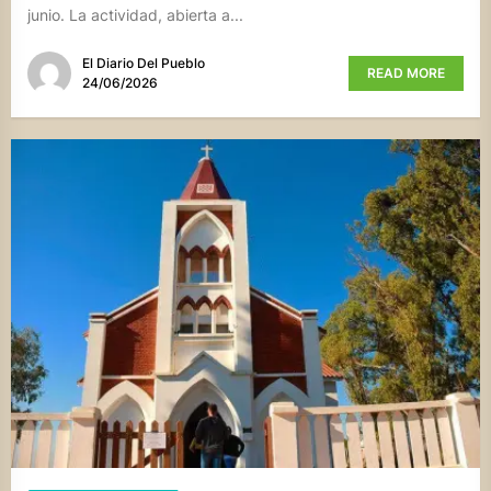
junio. La actividad, abierta a...
El Diario Del Pueblo
READ MORE
24/06/2026