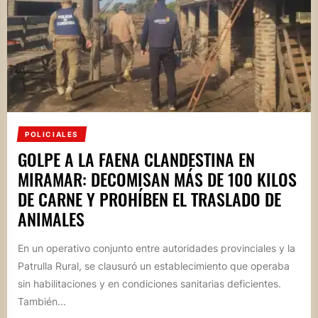
POLICIALES
GOLPE A LA FAENA CLANDESTINA EN
MIRAMAR: DECOMISAN MÁS DE 100 KILOS
DE CARNE Y PROHÍBEN EL TRASLADO DE
ANIMALES
En un operativo conjunto entre autoridades provinciales y la
Patrulla Rural, se clausuró un establecimiento que operaba
sin habilitaciones y en condiciones sanitarias deficientes.
También...