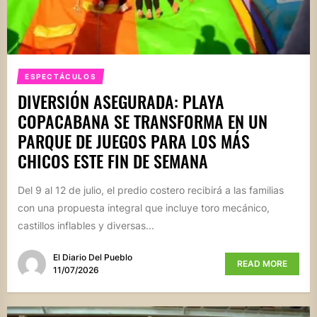
ESPECTÁCULOS
DIVERSIÓN ASEGURADA: PLAYA
COPACABANA SE TRANSFORMA EN UN
PARQUE DE JUEGOS PARA LOS MÁS
CHICOS ESTE FIN DE SEMANA
Del 9 al 12 de julio, el predio costero recibirá a las familias
con una propuesta integral que incluye toro mecánico,
castillos inflables y diversas...
El Diario Del Pueblo
READ MORE
11/07/2026