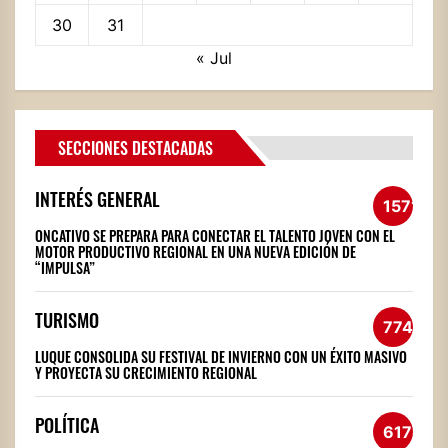
30
31
« Jul
SECCIONES DESTACADAS
INTERÉS GENERAL
1571
ONCATIVO SE PREPARA PARA CONECTAR EL TALENTO JOVEN CON EL
MOTOR PRODUCTIVO REGIONAL EN UNA NUEVA EDICIÓN DE
“IMPULSA”
TURISMO
774
LUQUE CONSOLIDA SU FESTIVAL DE INVIERNO CON UN ÉXITO MASIVO
Y PROYECTA SU CRECIMIENTO REGIONAL
POLÍTICA
617