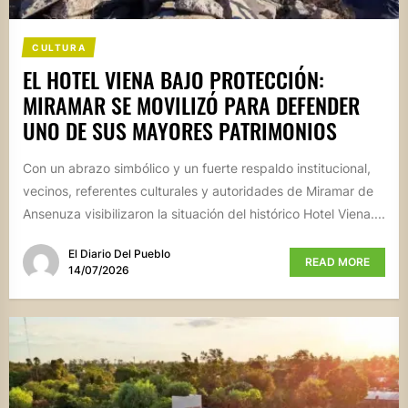
CULTURA
EL HOTEL VIENA BAJO PROTECCIÓN:
MIRAMAR SE MOVILIZÓ PARA DEFENDER
UNO DE SUS MAYORES PATRIMONIOS
Con un abrazo simbólico y un fuerte respaldo institucional,
vecinos, referentes culturales y autoridades de Miramar de
Ansenuza visibilizaron la situación del histórico Hotel Viena....
El Diario Del Pueblo
READ MORE
14/07/2026