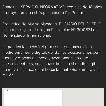
Somos un
SERVICIO INFORMATIVO
, con más de 18 años
de trayectoria en el Departamento Río Primero.
Propiedad de Marisa Macagno, EL DIARIO DEL PUEBLO
es marca registrada según Resolución N° 2941831 del
Nomenclador Internacional.
La pandemia aceleró el proceso de reconversión a
medio puramente digital, donde nos posicionamos con
fuerza y gracias al apoyo y acompañamiento de
nuestros lectores, nos convertimos en el medio digital
de mayor alcance en el Departamento Río Primero y la
región.