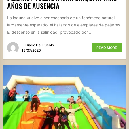
AÑOS DE AUSENCIA
La laguna vuelve a ser escenario de un fenómeno natural
largamente esperado: el hallazgo de ejemplares de pejerrey.
El descenso en la salinidad, provocado por...
El Diario Del Pueblo
READ MORE
13/07/2026