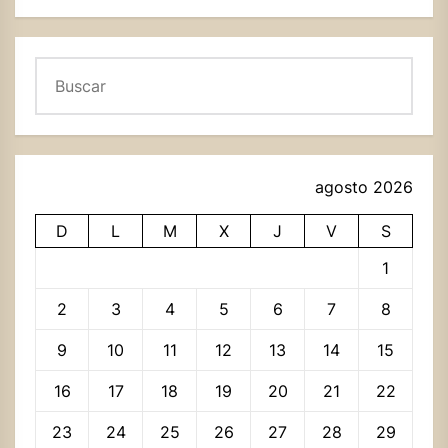
Buscar
agosto 2026
D
L
M
X
J
V
S
1
2
3
4
5
6
7
8
9
10
11
12
13
14
15
16
17
18
19
20
21
22
23
24
25
26
27
28
29