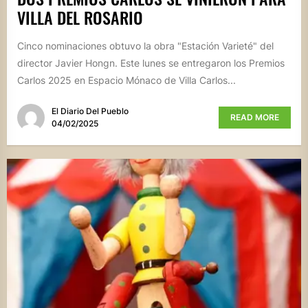
VILLA DEL ROSARIO
Cinco nominaciones obtuvo la obra "Estación Varieté" del
director Javier Hongn. Este lunes se entregaron los Premios
Carlos 2025 en Espacio Mónaco de Villa Carlos...
El Diario Del Pueblo
READ MORE
04/02/2025