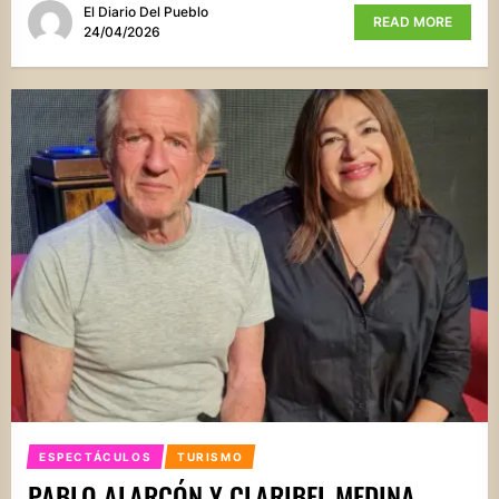
El Diario Del Pueblo
READ MORE
24/04/2026
ESPECTÁCULOS
TURISMO
PABLO ALARCÓN Y CLARIBEL MEDINA