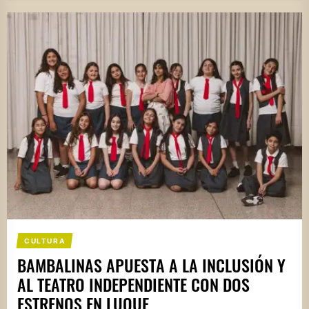
CULTURA
BAMBALINAS APUESTA A LA INCLUSIÓN Y
AL TEATRO INDEPENDIENTE CON DOS
ESTRENOS EN LUQUE