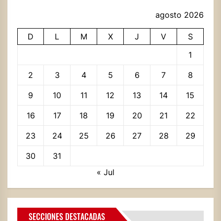
agosto 2026
D
L
M
X
J
V
S
1
2
3
4
5
6
7
8
9
10
11
12
13
14
15
16
17
18
19
20
21
22
23
24
25
26
27
28
29
30
31
« Jul
SECCIONES DESTACADAS