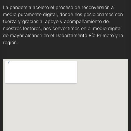
La pandemia aceleró el proceso de reconversión a
medio puramente digital, donde nos posicionamos con
fuerza y gracias al apoyo y acompañamiento de
nuestros lectores, nos convertimos en el medio digital
de mayor alcance en el Departamento Río Primero y la
región.