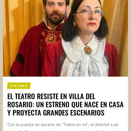
CULTURA
EL TEATRO RESISTE EN VILLA DEL
ROSARIO: UN ESTRENO QUE NACE EN CASA
Y PROYECTA GRANDES ESCENARIOS
Con la puesta en escena de "Todos en mí", el director Luis