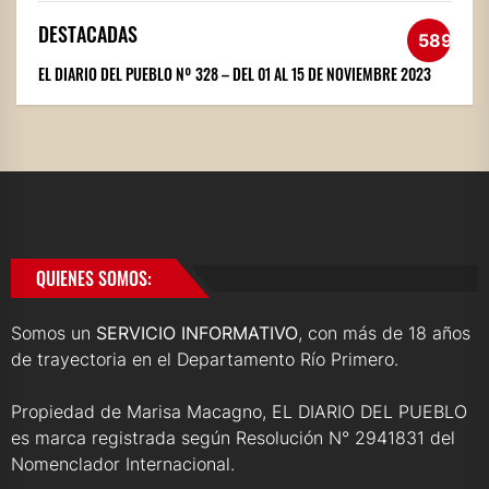
DESTACADAS
589
EL DIARIO DEL PUEBLO Nº 328 – DEL 01 AL 15 DE NOVIEMBRE 2023
QUIENES SOMOS:
Somos un
SERVICIO INFORMATIVO
, con más de 18 años
de trayectoria en el Departamento Río Primero.
Propiedad de Marisa Macagno, EL DIARIO DEL PUEBLO
es marca registrada según Resolución N° 2941831 del
Nomenclador Internacional.