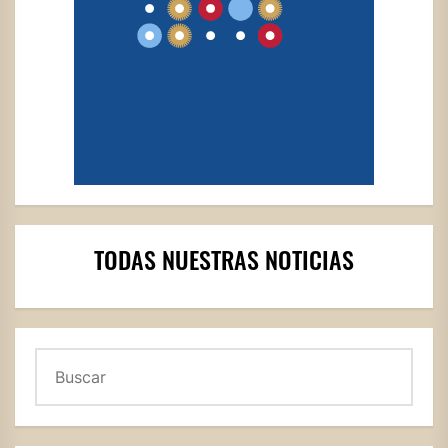
TODAS NUESTRAS NOTICIAS
Buscar