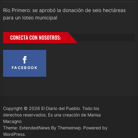
Río Primero: se aprobó la donación de seis hectáreas
para un loteo municipal
CONECTA CON NOSOTROS:
FACEBOOK
Copyright © 2026
El Diario del Pueblo.
Todo los
derechos reservados. Es una creación de Marisa
Macagno
Theme: ExtendedNews By
Themeinwp.
Powered by
WordPress.