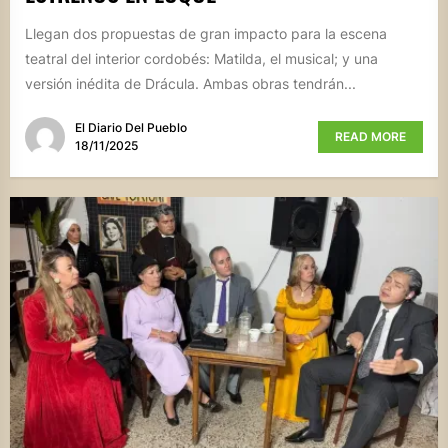
Llegan dos propuestas de gran impacto para la escena
teatral del interior cordobés: Matilda, el musical; y una
versión inédita de Drácula. Ambas obras tendrán...
El Diario Del Pueblo
READ MORE
18/11/2025