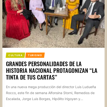
CULTURA
TURISMO
GRANDES PERSONALIDADES DE LA
HISTORIA NACIONAL PROTAGONIZAN “LA
TINTA DE TUS CARTAS”
En una nueva mega producción del director Luis Ludueña
Rocco, este fin de semana Alfonsina Storni, Remedios de
Escalada, Jorge Luis Borges, Hipólito Irigoyen y...