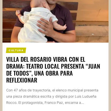
CULTURA
VILLA DEL ROSARIO VIBRA CON EL
DRAMA: TEATRO LOCAL PRESENTA “JUAN
DE TODOS”, UNA OBRA PARA
REFLEXIONAR
Con 47 años de trayectoria, el elenco municipal presenta
una pieza dramática escrita y dirigida por Luis Ludueña
Rocco. El protagonista, Franco Paz, encarna a...