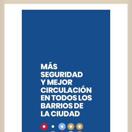
ENTRADAS