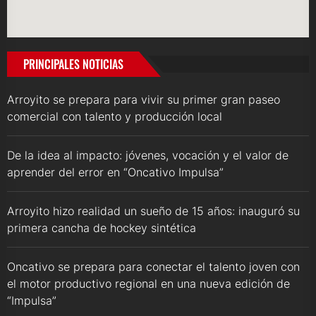
PRINCIPALES NOTICIAS
Arroyito se prepara para vivir su primer gran paseo
comercial con talento y producción local
De la idea al impacto: jóvenes, vocación y el valor de
aprender del error en “Oncativo Impulsa”
Arroyito hizo realidad un sueño de 15 años: inauguró su
primera cancha de hockey sintética
Oncativo se prepara para conectar el talento joven con
el motor productivo regional en una nueva edición de
“Impulsa”