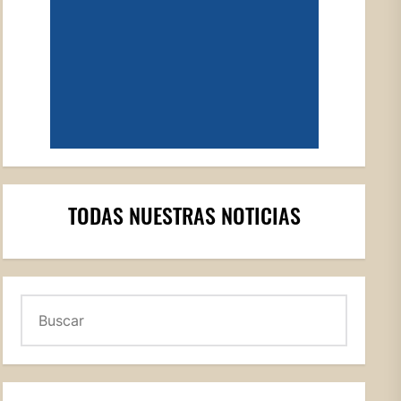
TODAS NUESTRAS NOTICIAS
Buscar