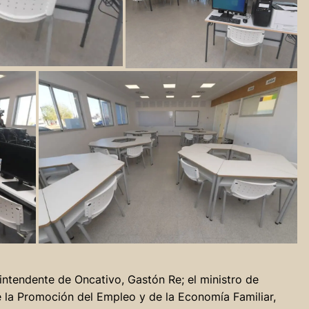
ntendente de Oncativo, Gastón Re; el ministro de
e la Promoción del Empleo y de la Economía Familiar,