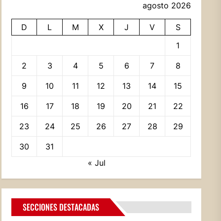
agosto 2026
D
L
M
X
J
V
S
1
2
3
4
5
6
7
8
9
10
11
12
13
14
15
16
17
18
19
20
21
22
23
24
25
26
27
28
29
30
31
« Jul
SECCIONES DESTACADAS