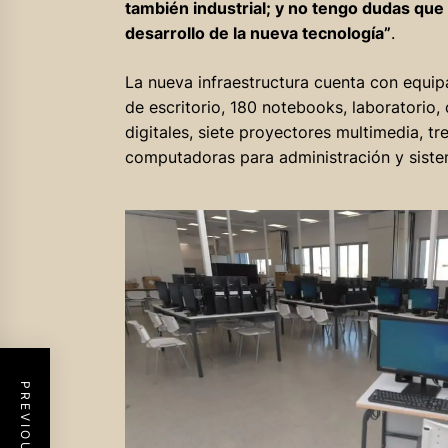
también industrial; y no tengo dudas que 
desarrollo de la nueva tecnología”
.
La nueva infraestructura cuenta con equ
de escritorio, 180 notebooks, laboratorio,
digitales, siete proyectores multimedia, tr
computadoras para administración y sistem