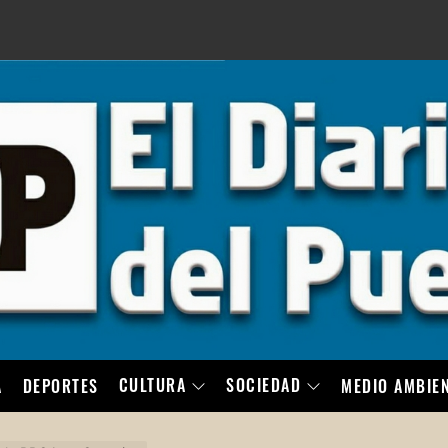
LO
CULTURA
SOCIEDAD
A
DEPORTES
MEDIO AMBIE