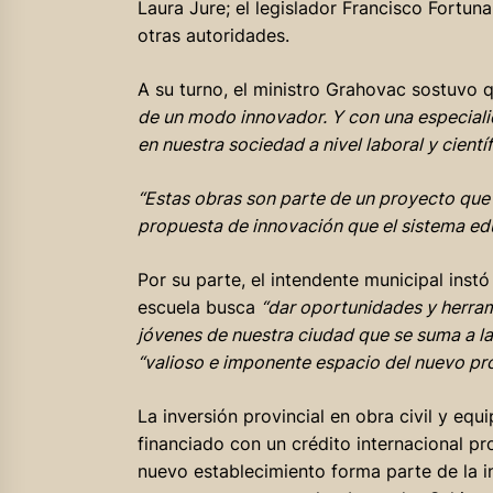
Laura Jure; el legislador Francisco Fortuna
otras autoridades.
A su turno, el ministro Grahovac sostuvo 
de un modo innovador. Y con una especialid
en nuestra sociedad a nivel laboral y cientí
“Estas obras son parte de un proyecto que 
propuesta de innovación que el sistema ed
Por su parte, el intendente municipal inst
escuela busca
“dar oportunidades y herram
jóvenes de nuestra ciudad que se suma a la
“valioso e imponente espacio del nuevo pr
La inversión provincial en obra civil y e
financiado con un crédito internacional p
nuevo establecimiento forma parte de la i