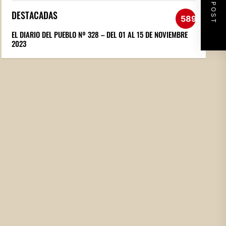
NEXT POST
DESTACADAS
589
EL DIARIO DEL PUEBLO Nº 328 – DEL 01 AL 15 DE NOVIEMBRE
2023