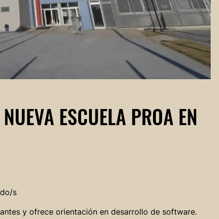
 NUEVA ESCUELA PROA EN
ndo/s
iantes y ofrece orientación en desarrollo de software.