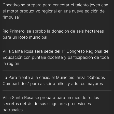
Oncativo se prepara para conectar el talento joven con
el motor productivo regional en una nueva edición de
“Impulsa”
Río Primero: se aprobó la donación de seis hectáreas
para un loteo municipal
Villa Santa Rosa será sede del 1° Congreso Regional de
Educación con puntaje docente y participación de toda
la región
La Para frente a la crisis: el Municipio lanza “Sábados
Compartidos” para asistir a niños y adultos mayores
Villa Santa Rosa se prepara para un mes de fe: los
secretos detrás de sus singulares procesiones
patronales