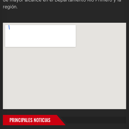
región.
PRINCIPALES NOTICIAS