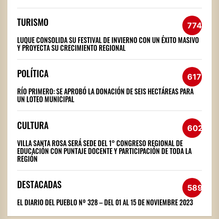
TURISMO
774
LUQUE CONSOLIDA SU FESTIVAL DE INVIERNO CON UN ÉXITO MASIVO
Y PROYECTA SU CRECIMIENTO REGIONAL
POLÍTICA
617
RÍO PRIMERO: SE APROBÓ LA DONACIÓN DE SEIS HECTÁREAS PARA
UN LOTEO MUNICIPAL
CULTURA
602
VILLA SANTA ROSA SERÁ SEDE DEL 1° CONGRESO REGIONAL DE
EDUCACIÓN CON PUNTAJE DOCENTE Y PARTICIPACIÓN DE TODA LA
REGIÓN
DESTACADAS
589
EL DIARIO DEL PUEBLO Nº 328 – DEL 01 AL 15 DE NOVIEMBRE 2023