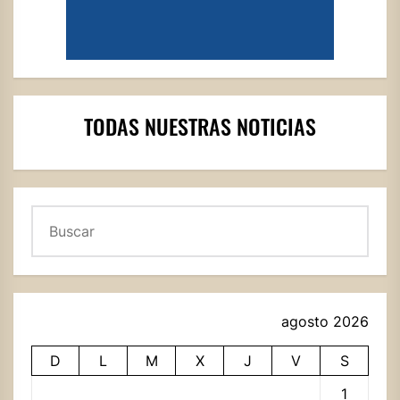
TODAS NUESTRAS NOTICIAS
Buscar
agosto 2026
D
L
M
X
J
V
S
1