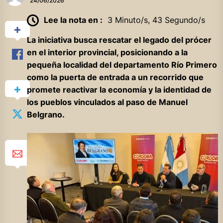
24/06/2026
Lee la nota en :
3 Minuto/s, 43 Segundo/s
La iniciativa busca rescatar el legado del prócer
en el interior provincial, posicionando a la
pequeña localidad del departamento Río Primero
como la puerta de entrada a un recorrido que
promete reactivar la economía y la identidad de
los pueblos vinculados al paso de Manuel
Belgrano.