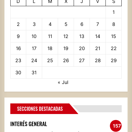
D
L
M
X
J
V
S
1
2
3
4
5
6
7
8
9
10
11
12
13
14
15
16
17
18
19
20
21
22
23
24
25
26
27
28
29
30
31
« Jul
SECCIONES DESTACADAS
INTERÉS GENERAL
1572