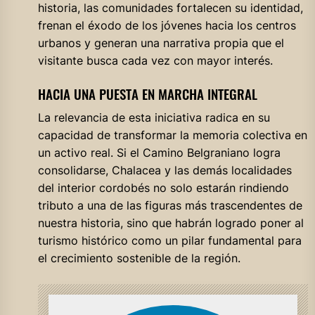
historia, las comunidades fortalecen su identidad,
frenan el éxodo de los jóvenes hacia los centros
urbanos y generan una narrativa propia que el
visitante busca cada vez con mayor interés.
HACIA UNA PUESTA EN MARCHA INTEGRAL
La relevancia de esta iniciativa radica en su
capacidad de transformar la memoria colectiva en
un activo real. Si el Camino Belgraniano logra
consolidarse, Chalacea y las demás localidades
del interior cordobés no solo estarán rindiendo
tributo a una de las figuras más trascendentes de
nuestra historia, sino que habrán logrado poner al
turismo histórico como un pilar fundamental para
el crecimiento sostenible de la región.