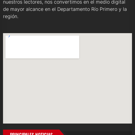
nuestros lectores, nos convertimos en el medio digital
de mayor alcance en el Departamento Río Primero y la
región.