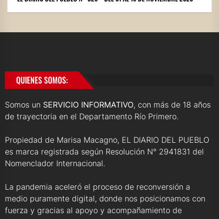
QUIENES SOMOS:
Somos un
SERVICIO INFORMATIVO
, con más de 18 años
de trayectoria en el Departamento Río Primero.
Propiedad de Marisa Macagno, EL DIARIO DEL PUEBLO
es marca registrada según Resolución N° 2941831 del
Nomenclador Internacional.
La pandemia aceleró el proceso de reconversión a
medio puramente digital, donde nos posicionamos con
fuerza y gracias al apoyo y acompañamiento de