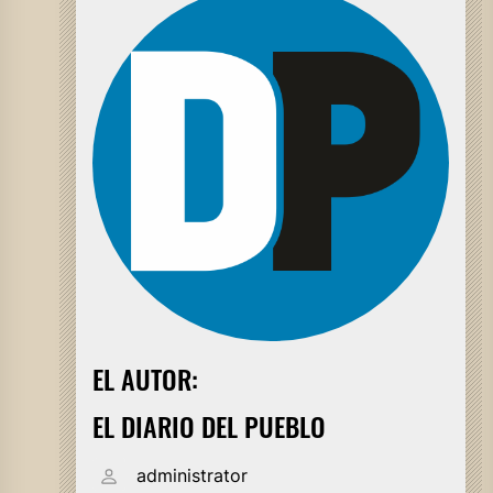
EL AUTOR:
EL DIARIO DEL PUEBLO
administrator