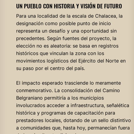
UN PUEBLO CON HISTORIA Y VISIÓN DE FUTURO
Para una localidad de la escala de Chalacea, la
designación como posible punto de inicio
representa un desafío y una oportunidad sin
precedentes. Según fuentes del proyecto, la
elección no es aleatoria: se basa en registros
históricos que vinculan la zona con los
movimientos logísticos del Ejército del Norte en
su paso por el centro del país.
El impacto esperado trasciende lo meramente
conmemorativo. La consolidación del Camino
Belgraniano permitiría a los municipios
involucrados acceder a infraestructura, señalética
histórica y programas de capacitación para
prestadores locales, dotando de un sello distintivo
a comunidades que, hasta hoy, permanecían fuera