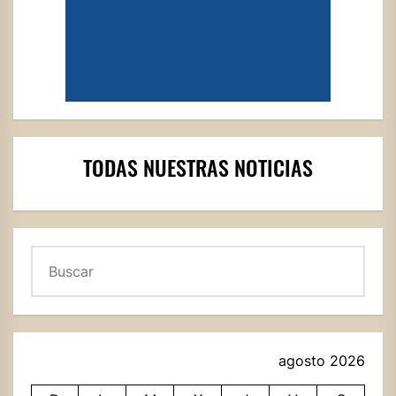
TODAS NUESTRAS NOTICIAS
Buscar
agosto 2026