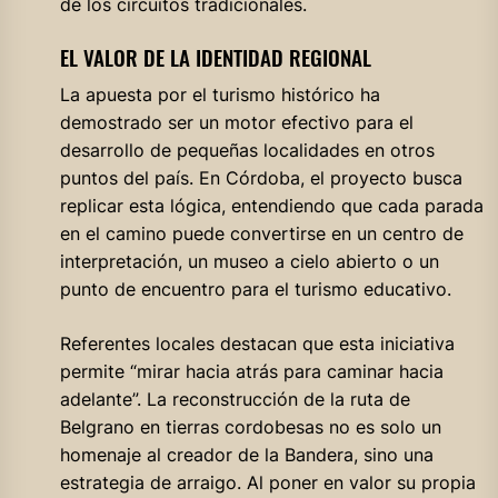
de los circuitos tradicionales.
EL VALOR DE LA IDENTIDAD REGIONAL
La apuesta por el turismo histórico ha
demostrado ser un motor efectivo para el
desarrollo de pequeñas localidades en otros
puntos del país. En Córdoba, el proyecto busca
replicar esta lógica, entendiendo que cada parada
en el camino puede convertirse en un centro de
interpretación, un museo a cielo abierto o un
punto de encuentro para el turismo educativo.
Referentes locales destacan que esta iniciativa
permite “mirar hacia atrás para caminar hacia
adelante”. La reconstrucción de la ruta de
Belgrano en tierras cordobesas no es solo un
homenaje al creador de la Bandera, sino una
estrategia de arraigo. Al poner en valor su propia