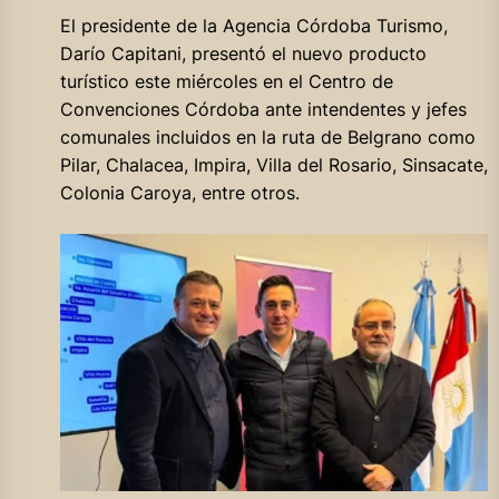
El presidente de la Agencia Córdoba Turismo,
Darío Capitani, presentó el nuevo producto
turístico este miércoles en el Centro de
Convenciones Córdoba ante intendentes y jefes
comunales incluidos en la ruta de Belgrano como
Pilar, Chalacea, Impira, Villa del Rosario, Sinsacate,
Colonia Caroya, entre otros.