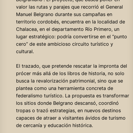
valor las rutas y parajes que recorrió el General
Manuel Belgrano durante sus campañas en
territorio cordobés, encuentra en la localidad de
Chalacea, en el departamento Río Primero, un
lugar estratégico: podría convertirse en el “punto
cero” de este ambicioso circuito turístico y
cultural.
El trazado, que pretende rescatar la impronta del
prócer más allá de los libros de historia, no solo
busca la revalorización patrimonial, sino que se
plantea como una herramienta concreta de
federalismo turístico. La propuesta es transformar
los sitios donde Belgrano descansó, coordinó
tropas o trazó estrategias, en nuevos destinos
capaces de atraer a visitantes ávidos de turismo
de cercanía y educación histórica.