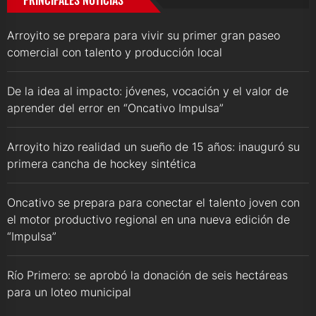
PRINCIPALES NOTICIAS
Arroyito se prepara para vivir su primer gran paseo
comercial con talento y producción local
De la idea al impacto: jóvenes, vocación y el valor de
aprender del error en “Oncativo Impulsa”
Arroyito hizo realidad un sueño de 15 años: inauguró su
primera cancha de hockey sintética
Oncativo se prepara para conectar el talento joven con
el motor productivo regional en una nueva edición de
“Impulsa”
Río Primero: se aprobó la donación de seis hectáreas
para un loteo municipal