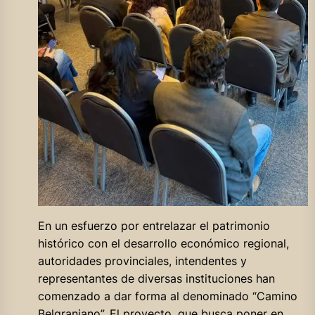
En un esfuerzo por entrelazar el patrimonio
histórico con el desarrollo económico regional,
autoridades provinciales, intendentes y
representantes de diversas instituciones han
comenzado a dar forma al denominado “Camino
Belgraniano”. El proyecto, que busca poner en