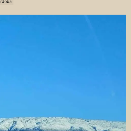
Córdoba