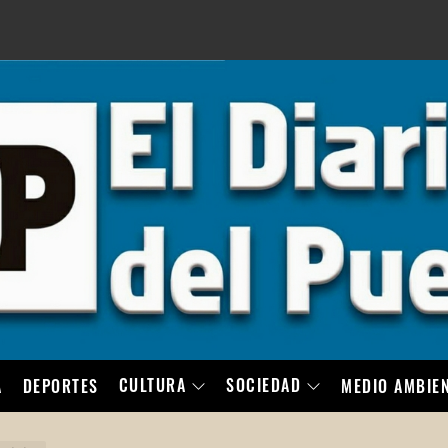
LO
CULTURA
SOCIEDAD
A
DEPORTES
MEDIO AMBIE