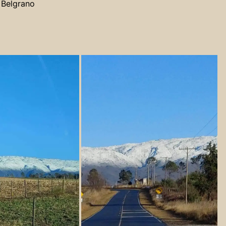
l Belgrano