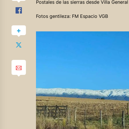
Postales de las sierras desde Villa Genera
Fotos gentileza: FM Espacio VGB