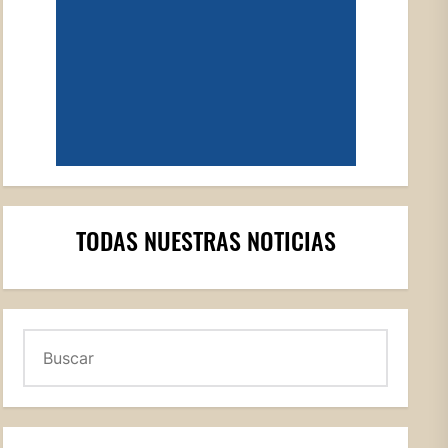
TODAS NUESTRAS NOTICIAS
Buscar