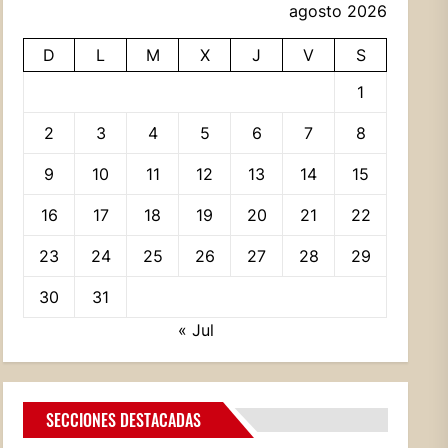
agosto 2026
D
L
M
X
J
V
S
1
2
3
4
5
6
7
8
9
10
11
12
13
14
15
16
17
18
19
20
21
22
23
24
25
26
27
28
29
30
31
« Jul
SECCIONES DESTACADAS