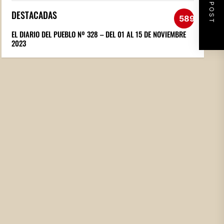
NEXT POST
DESTACADAS
589
EL DIARIO DEL PUEBLO Nº 328 – DEL 01 AL 15 DE NOVIEMBRE
2023