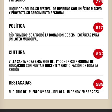
774
LUQUE CONSOLIDA SU FESTIVAL DE INVIERNO CON UN ÉXITO MASIVO
Y PROYECTA SU CRECIMIENTO REGIONAL
POLÍTICA
617
RÍO PRIMERO: SE APROBÓ LA DONACIÓN DE SEIS HECTÁREAS PARA
UN LOTEO MUNICIPAL
CULTURA
602
VILLA SANTA ROSA SERÁ SEDE DEL 1° CONGRESO REGIONAL DE
EDUCACIÓN CON PUNTAJE DOCENTE Y PARTICIPACIÓN DE TODA LA
REGIÓN
DESTACADAS
589
EL DIARIO DEL PUEBLO Nº 328 – DEL 01 AL 15 DE NOVIEMBRE 2023