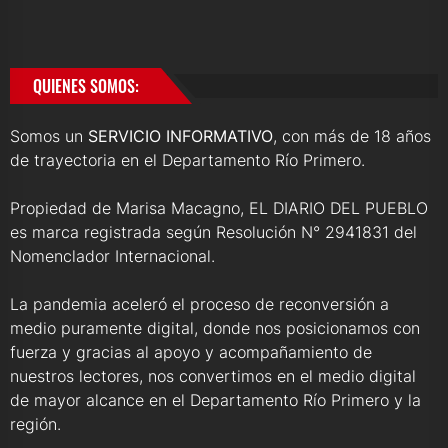
QUIENES SOMOS:
Somos un
SERVICIO INFORMATIVO
, con más de 18 años
de trayectoria en el Departamento Río Primero.
Propiedad de Marisa Macagno, EL DIARIO DEL PUEBLO
es marca registrada según Resolución N° 2941831 del
Nomenclador Internacional.
La pandemia aceleró el proceso de reconversión a
medio puramente digital, donde nos posicionamos con
fuerza y gracias al apoyo y acompañamiento de
nuestros lectores, nos convertimos en el medio digital
de mayor alcance en el Departamento Río Primero y la
región.