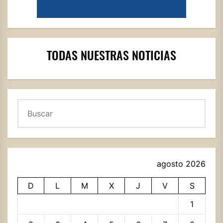
TODAS NUESTRAS NOTICIAS
Buscar
agosto 2026
D
L
M
X
J
V
S
1