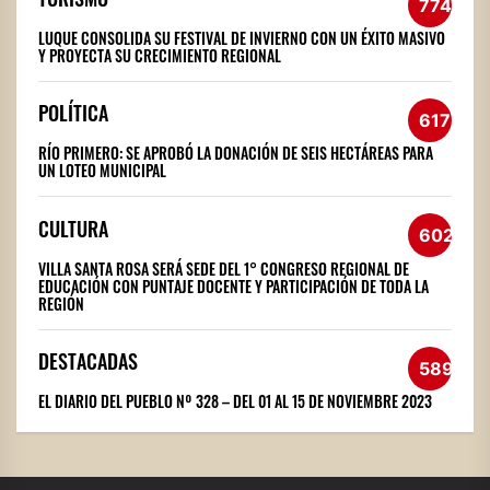
774
LUQUE CONSOLIDA SU FESTIVAL DE INVIERNO CON UN ÉXITO MASIVO
Y PROYECTA SU CRECIMIENTO REGIONAL
POLÍTICA
617
RÍO PRIMERO: SE APROBÓ LA DONACIÓN DE SEIS HECTÁREAS PARA
UN LOTEO MUNICIPAL
CULTURA
602
VILLA SANTA ROSA SERÁ SEDE DEL 1° CONGRESO REGIONAL DE
EDUCACIÓN CON PUNTAJE DOCENTE Y PARTICIPACIÓN DE TODA LA
REGIÓN
DESTACADAS
589
EL DIARIO DEL PUEBLO Nº 328 – DEL 01 AL 15 DE NOVIEMBRE 2023