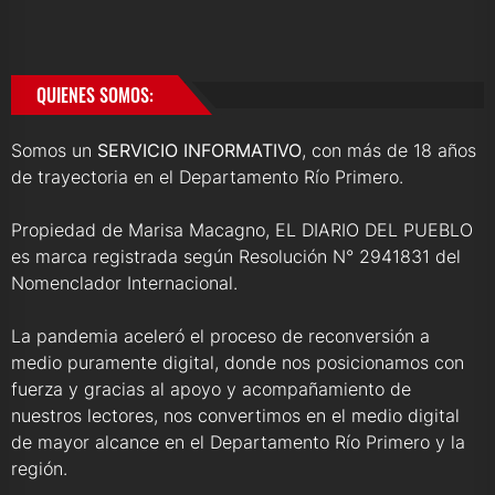
QUIENES SOMOS:
Somos un
SERVICIO INFORMATIVO
, con más de 18 años
de trayectoria en el Departamento Río Primero.
Propiedad de Marisa Macagno, EL DIARIO DEL PUEBLO
es marca registrada según Resolución N° 2941831 del
Nomenclador Internacional.
La pandemia aceleró el proceso de reconversión a
medio puramente digital, donde nos posicionamos con
fuerza y gracias al apoyo y acompañamiento de
nuestros lectores, nos convertimos en el medio digital
de mayor alcance en el Departamento Río Primero y la
región.