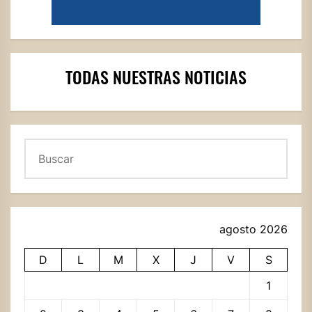
TODAS NUESTRAS NOTICIAS
Buscar
agosto 2026
D
L
M
X
J
V
S
1