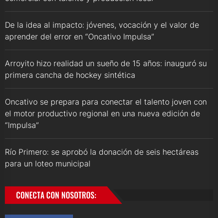
De la idea al impacto: jóvenes, vocación y el valor de
aprender del error en “Oncativo Impulsa”
Arroyito hizo realidad un sueño de 15 años: inauguró su
primera cancha de hockey sintética
Oncativo se prepara para conectar el talento joven con
el motor productivo regional en una nueva edición de
“Impulsa”
Río Primero: se aprobó la donación de seis hectáreas
para un loteo municipal
CONECTA CON NOSOTROS: