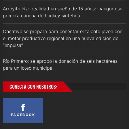
Arroyito hizo realidad un sueño de 15 años: inauguró su
primera cancha de hockey sintética
Oncativo se prepara para conectar el talento joven con
el motor productivo regional en una nueva edición de
“Impulsa”
Río Primero: se aprobó la donación de seis hectáreas
para un loteo municipal
CONECTA CON NOSOTROS:
FACEBOOK