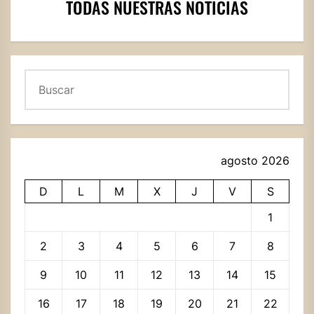
TODAS NUESTRAS NOTICIAS
Buscar
agosto 2026
D
L
M
X
J
V
S
1
2
3
4
5
6
7
8
9
10
11
12
13
14
15
16
17
18
19
20
21
22