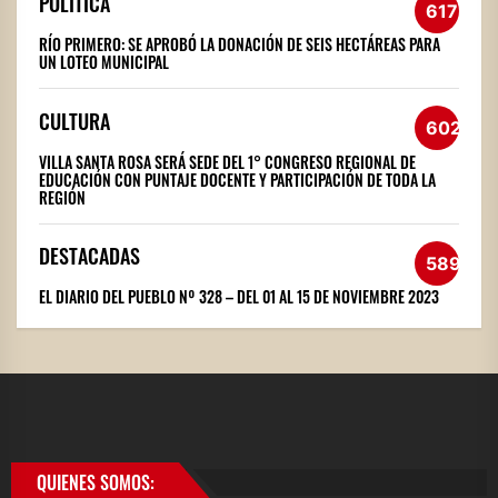
POLÍTICA
617
RÍO PRIMERO: SE APROBÓ LA DONACIÓN DE SEIS HECTÁREAS PARA
UN LOTEO MUNICIPAL
CULTURA
602
VILLA SANTA ROSA SERÁ SEDE DEL 1° CONGRESO REGIONAL DE
EDUCACIÓN CON PUNTAJE DOCENTE Y PARTICIPACIÓN DE TODA LA
REGIÓN
DESTACADAS
589
EL DIARIO DEL PUEBLO Nº 328 – DEL 01 AL 15 DE NOVIEMBRE 2023
QUIENES SOMOS: