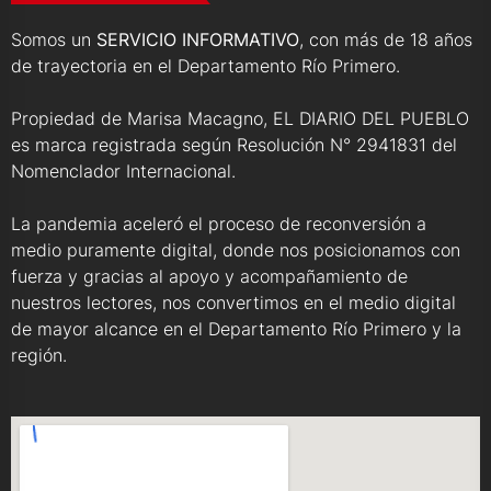
Somos un
SERVICIO INFORMATIVO
, con más de 18 años
de trayectoria en el Departamento Río Primero.
Propiedad de Marisa Macagno, EL DIARIO DEL PUEBLO
es marca registrada según Resolución N° 2941831 del
Nomenclador Internacional.
La pandemia aceleró el proceso de reconversión a
medio puramente digital, donde nos posicionamos con
fuerza y gracias al apoyo y acompañamiento de
nuestros lectores, nos convertimos en el medio digital
de mayor alcance en el Departamento Río Primero y la
región.